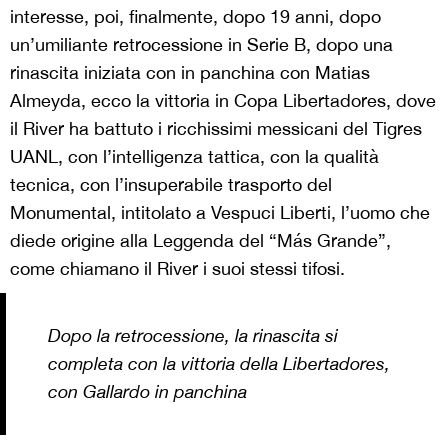
interesse, poi, finalmente, dopo 19 anni, dopo
un’umiliante retrocessione in Serie B, dopo una
rinascita iniziata con in panchina con Matias
Almeyda, ecco la vittoria in Copa Libertadores, dove
il River ha battuto i ricchissimi messicani del Tigres
UANL, con l’intelligenza tattica, con la qualità
tecnica, con l’insuperabile trasporto del
Monumental, intitolato a Vespuci Liberti, l’uomo che
diede origine alla Leggenda del “Más Grande”,
come chiamano il River i suoi stessi tifosi.
Dopo la retrocessione, la rinascita si
completa con la vittoria della Libertadores,
con Gallardo in panchina