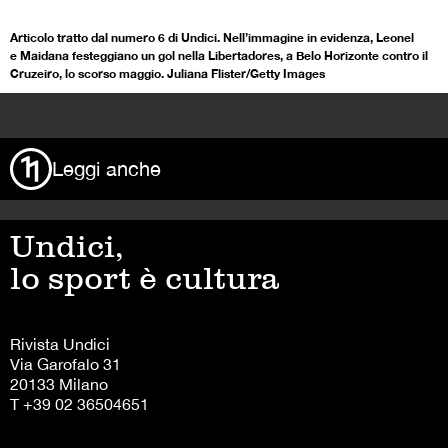
Articolo tratto dal numero 6 di Undici. Nell’immagine in evidenza, Leonel
e Maidana festeggiano un gol nella Libertadores, a Belo Horizonte contro il
Cruzeiro, lo scorso maggio. Juliana Flister/Getty Images
>
Leggi anche
Undici,
lo sport è cultura
Rivista Undici
Via Garofalo 31
20133 Milano
T +39 02 36504651