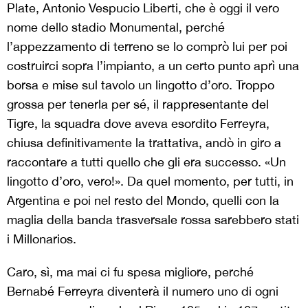
Plate, Antonio Vespucio Liberti, che è oggi il vero
nome dello stadio Monumental, perché
l’appezzamento di terreno se lo comprò lui per poi
costruirci sopra l’impianto, a un certo punto aprì una
borsa e mise sul tavolo un lingotto d’oro. Troppo
grossa per tenerla per sé, il rappresentante del
Tigre, la squadra dove aveva esordito Ferreyra,
chiusa definitivamente la trattativa, andò in giro a
raccontare a tutti quello che gli era successo. «Un
lingotto d’oro, vero!». Da quel momento, per tutti, in
Argentina e poi nel resto del Mondo, quelli con la
maglia della banda trasversale rossa sarebbero stati
i Millonarios.
Caro, sì, ma mai ci fu spesa migliore, perché
Bernabé Ferreyra diventerà il numero uno di ogni