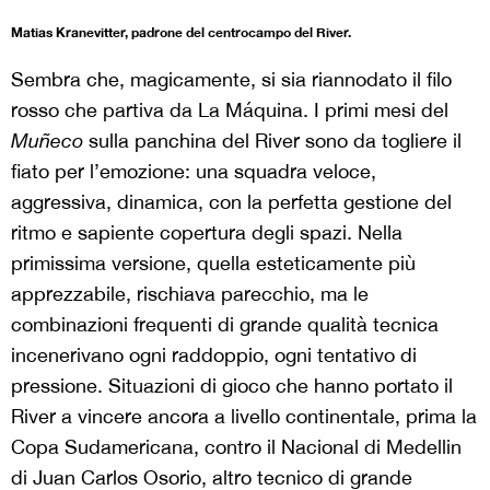
Matias Kranevitter, padrone del centrocampo del River.
Sembra che, magicamente, si sia riannodato il filo
rosso che partiva da La Máquina. I primi mesi del
Muñeco
sulla panchina del River sono da togliere il
fiato per l’emozione: una squadra veloce,
aggressiva, dinamica, con la perfetta gestione del
ritmo e sapiente copertura degli spazi. Nella
primissima versione, quella esteticamente più
apprezzabile, rischiava parecchio, ma le
combinazioni frequenti di grande qualità tecnica
incenerivano ogni raddoppio, ogni tentativo di
pressione. Situazioni di gioco che hanno portato il
River a vincere ancora a livello continentale, prima la
Copa Sudamericana, contro il Nacional di Medellin
di Juan Carlos Osorio, altro tecnico di grande