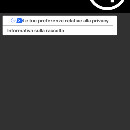
Le tue preferenze relative alla privacy
Informativa sulla raccolta