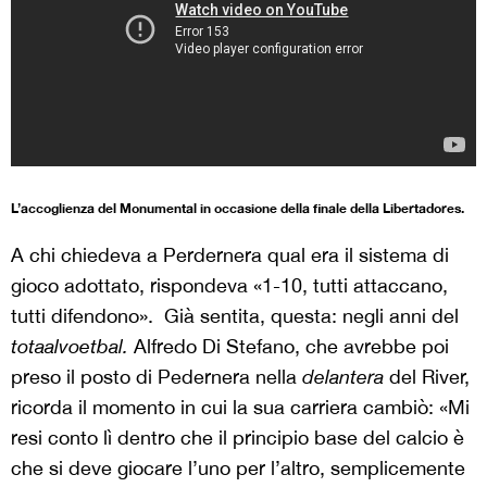
L’accoglienza del Monumental in occasione della finale della Libertadores.
A chi chiedeva a Perdernera qual era il sistema di
gioco adottato, rispondeva «1-10, tutti attaccano,
tutti difendono». Già sentita, questa: negli anni del
totaalvoetbal.
Alfredo Di Stefano, che avrebbe poi
preso il posto di Pedernera nella
delantera
del River,
ricorda il momento in cui la sua carriera cambiò: «Mi
resi conto lì dentro che il principio base del calcio è
che si deve giocare l’uno per l’altro, semplicemente