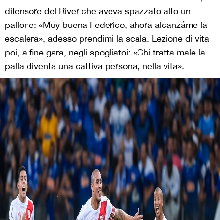
difensore del River che aveva spazzato alto un
pallone: «Muy buena Federico, ahora alcanzáme la
escalera», adesso prendimi la scala. Lezione di vita
poi, a fine gara, negli spogliatoi: «Chi tratta male la
palla diventa una cattiva persona, nella vita».