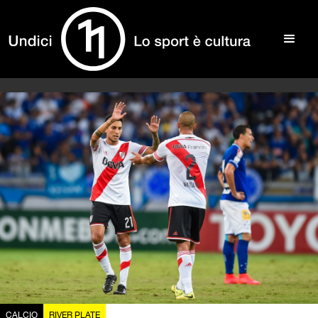
CALCIO
RIVER PLATE