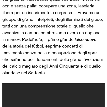
con e senza palla: occupare una zona, lasciarla
libera per un inserimento a sorpresa… Eravamo un
gruppo di grandi interpreti, degli illuminati del gioco,
tutti con una comprensione totale di quello che
avveniva in campo, sembravamo avere un copione
in mano». Pedernera, il primo grande
falso nueve
della storia del fútbol, esprime concetti di
movimento senza palla e occupazione degli spazi
che saranno poi i fondamenti delle grandi rivoluzioni
del calcio magiaro degli Anni Cinquanta e di quello
olandese nei Settanta.