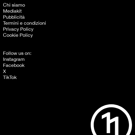
Chi siamo
Mediakit
Pubblicità
Termini e condizioni
Privacy Policy
Cookie Policy
Follow us on:
Instagram
Facebook
X
TikTok