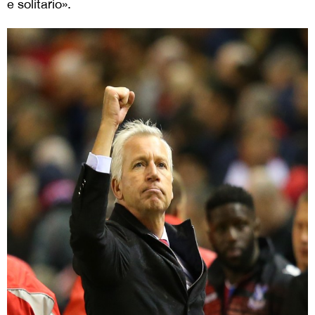
e solitario».