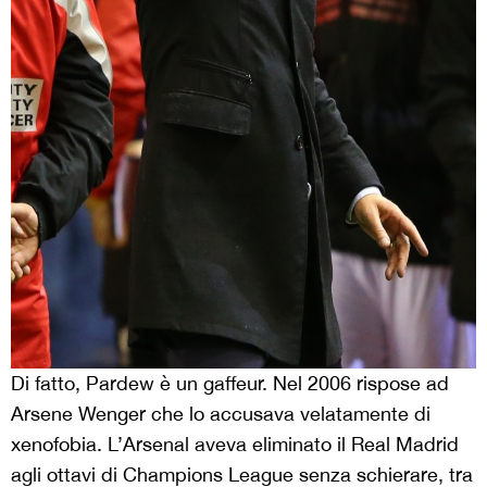
Di fatto, Pardew è un gaffeur. Nel 2006 rispose ad
Arsene Wenger che lo accusava velatamente di
xenofobia. L’Arsenal aveva eliminato il Real Madrid
agli ottavi di Champions League senza schierare, tra