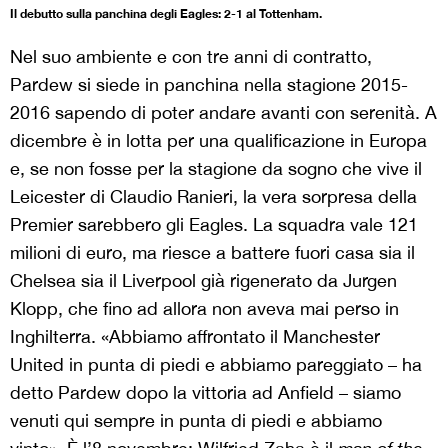
Il debutto sulla panchina degli Eagles: 2-1 al Tottenham.
Nel suo ambiente e con tre anni di contratto,
Pardew si siede in panchina nella stagione 2015-
2016 sapendo di poter andare avanti con serenità. A
dicembre è in lotta per una qualificazione in Europa
e, se non fosse per la stagione da sogno che vive il
Leicester di Claudio Ranieri, la vera sorpresa della
Premier sarebbero gli Eagles. La squadra vale 121
milioni di euro, ma riesce a battere fuori casa sia il
Chelsea sia il Liverpool già rigenerato da Jurgen
Klopp, che fino ad allora non aveva mai perso in
Inghilterra. «Abbiamo affrontato il Manchester
United in punta di piedi e abbiamo pareggiato – ha
detto Pardew dopo la vittoria ad Anfield – siamo
venuti qui sempre in punta di piedi e abbiamo