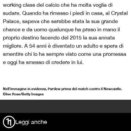
working class del calcio che ha molta voglia di
sudare. Quando ha rimesso i piedi in casa, al Crystal
Palace, sapeva che sarebbe stata la sua grande
chance e da uomo qualunque ha preso in mano il
proprio destino facendo del 2015 la sua annata
migliore. A 54 anni è diventato un adulto e spera di
smentire chi lo ha sempre visto come una promessa
e oggi ha smesso di credere in lui.
Nell’immagine in evidenza, Pardew prima del match contro il Newcastle.
Clive Rose/Getty Images
>
Leggi anche