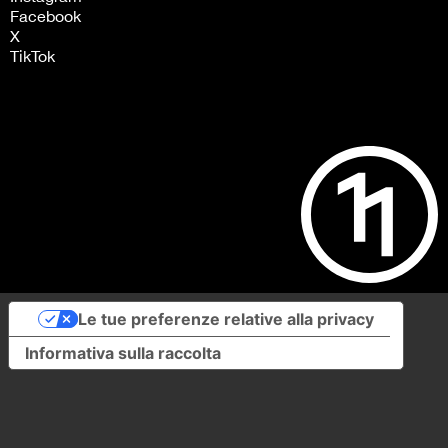
Facebook
X
TikTok
Le tue preferenze relative alla privacy
Informativa sulla raccolta