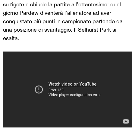
su rigore e chiude la partita all’ottantesimo: quel
giorno Pardew diventerà l’allenatore ad aver
conquistato più punti in campionato partendo da
una posizione di svantaggio. Il Selhurst Park si
esalta.