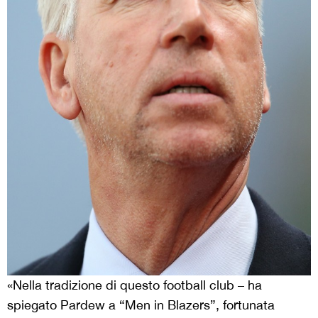
«Nella tradizione di questo football club – ha
spiegato Pardew a “Men in Blazers”, fortunata