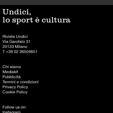
Undici,
lo sport è cultura
Rivista Undici
Via Garofalo 31
20133 Milano
T +39 02 36504651
Chi siamo
Mediakit
Pubblicità
Termini e condizioni
Privacy Policy
Cookie Policy
Follow us on:
Instagram