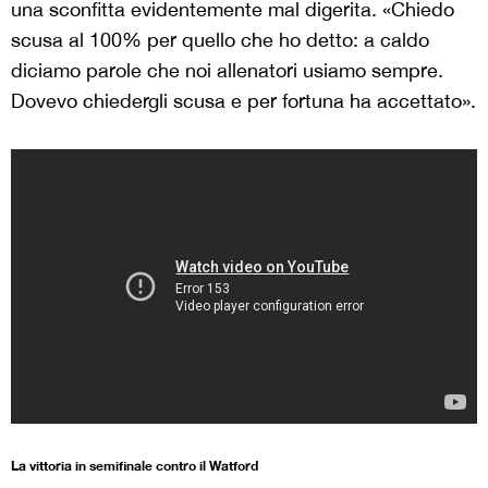
una sconfitta evidentemente mal digerita. «Chiedo
scusa al 100% per quello che ho detto: a caldo
diciamo parole che noi allenatori usiamo sempre.
Dovevo chiedergli scusa e per fortuna ha accettato».
La vittoria in semifinale contro il Watford