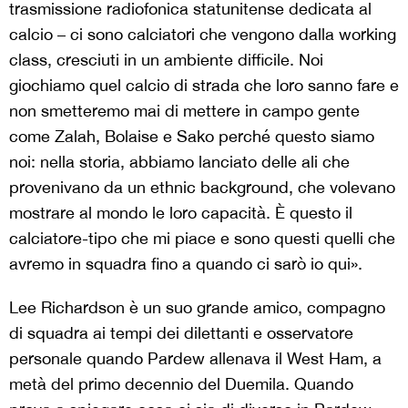
trasmissione radiofonica statunitense dedicata al
calcio – ci sono calciatori che vengono dalla working
class, cresciuti in un ambiente difficile. Noi
giochiamo quel calcio di strada che loro sanno fare e
non smetteremo mai di mettere in campo gente
come Zalah, Bolaise e Sako perché questo siamo
noi: nella storia, abbiamo lanciato delle ali che
provenivano da un ethnic background, che volevano
mostrare al mondo le loro capacità. È questo il
calciatore-tipo che mi piace e sono questi quelli che
avremo in squadra fino a quando ci sarò io qui».
Lee Richardson è un suo grande amico, compagno
di squadra ai tempi dei dilettanti e osservatore
personale quando Pardew allenava il West Ham, a
metà del primo decennio del Duemila. Quando