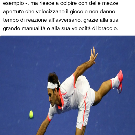
esempio -, ma riesce a colpire con delle mezze
aperture che velocizzano il gioco e non danno
tempo di reazione all’avversario, grazie alla sua
grande manualità e alla sua velocità di braccio.