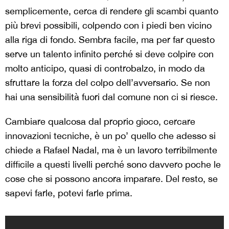
semplicemente, cerca di rendere gli scambi quanto
più brevi possibili, colpendo con i piedi ben vicino
alla riga di fondo. Sembra facile, ma per far questo
serve un talento infinito perché si deve colpire con
molto anticipo, quasi di controbalzo, in modo da
sfruttare la forza del colpo dell’avversario. Se non
hai una sensibilità fuori dal comune non ci si riesce.
Cambiare qualcosa dal proprio gioco, cercare
innovazioni tecniche, è un po’ quello che adesso si
chiede a Rafael Nadal, ma è un lavoro terribilmente
difficile a questi livelli perché sono davvero poche le
cose che si possono ancora imparare. Del resto, se
sapevi farle, potevi farle prima.