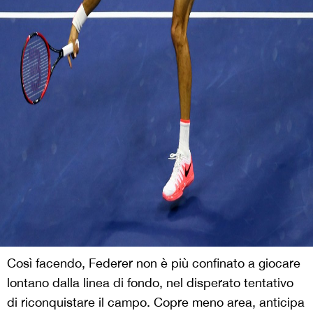
Così facendo, Federer non è più confinato a giocare
lontano dalla linea di fondo, nel disperato tentativo
di riconquistare il campo. Copre meno area, anticipa