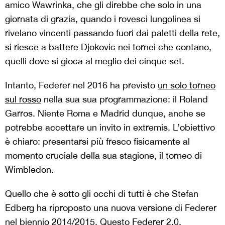
amico Wawrinka, che gli direbbe che solo in una
giornata di grazia, quando i rovesci lungolinea si
rivelano vincenti passando fuori dai paletti della rete,
si riesce a battere Djokovic nei tornei che contano,
quelli dove si gioca al meglio dei cinque set.
Intanto, Federer nel 2016 ha previsto
un solo torneo
sul rosso
nella sua sua programmazione: il Roland
Garros. Niente Roma e Madrid dunque, anche se
potrebbe accettare un invito in extremis. L’obiettivo
è chiaro: presentarsi più fresco fisicamente al
momento cruciale della sua stagione, il torneo di
Wimbledon.
Quello che è sotto gli occhi di tutti è che Stefan
Edberg ha riproposto una nuova versione di Federer
nel biennio 2014/2015. Questo Federer 2.0,