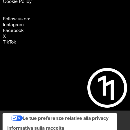
Cookie Policy
Follow us on:
Instagram
Facebook
X
TikTok
Le tue preferenze relative alla privacy
Informativa sulla raccolta