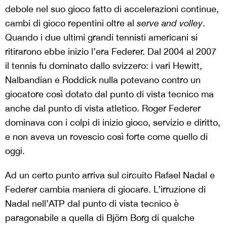
debole nel suo gioco fatto di accelerazioni continue,
cambi di gioco repentini oltre al
serve and volley
.
Quando i due ultimi grandi tennisti americani si
ritirarono ebbe inizio l’era Federer. Dal 2004 al 2007
il tennis fu dominato dallo svizzero: i vari Hewitt,
Nalbandian e Roddick nulla potevano contro un
giocatore così dotato dal punto di vista tecnico ma
anche dal punto di vista atletico. Roger Federer
dominava con i colpi di inizio gioco, servizio e diritto,
e non aveva un rovescio così forte come quello di
oggi.
Ad un certo punto arriva sul circuito Rafael Nadal e
Federer cambia maniera di giocare. L’irruzione di
Nadal nell’ATP dal punto di vista tecnico è
paragonabile a quella di Björn Borg di qualche