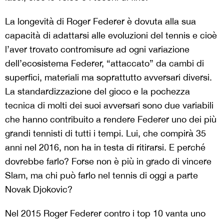
La longevità di Roger Federer è dovuta alla sua
capacità di adattarsi alle evoluzioni del tennis e cioè
l’aver trovato contromisure ad ogni variazione
dell’ecosistema Federer, “attaccato” da cambi di
superfici, materiali ma soprattutto avversari diversi.
La standardizzazione del gioco e la pochezza
tecnica di molti dei suoi avversari sono due variabili
che hanno contribuito a rendere Federer uno dei più
grandi tennisti di tutti i tempi. Lui, che compirà 35
anni nel 2016, non ha in testa di ritirarsi. E perché
dovrebbe farlo? Forse non è più in grado di vincere
Slam, ma chi può farlo nel tennis di oggi a parte
Novak Djokovic?
Nel 2015 Roger Federer contro i top 10 vanta uno