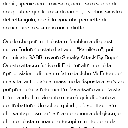
di più, specie con il rovescio, con il solo scopo di
conquistare quella zona di campo, il vertice sinistro
del rettangolo, che è lo
spot
che permette di
comandare lo scambio con il diritto.
Quello che per molti è stato l’emblema di questo
nuovo Federer è stato l’attacco “kamikaze”, poi
rinominato SABR, ovvero Sneaky Attack By Roger.
Questo attacco furtivo di Federer altro non è la
riproposizione di quanto fatto da John McEnroe per
una vita: anticipare al massimo la risposta al servizio
per prendere la rete mentre l’avversario ancora sta
terminando il movimento e non è quindi pronto a
controbattere. Un colpo, quindi, più spettacolare
che vantaggioso per la reale economia del gioco, e
che non è stato neanche recepito molto bene da