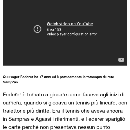
Qui Roger Federer ha 17 anni ed è praticamente la fotocopia di Pete
Sampras.
Federer è tornato a giocare come faceva agli inizi di
carriera, quando si giocava un tennis più lineare, con
traiettorie più diritte. Era il tennis che aveva ancora
in Sampras e Agassi i riferimenti, e Federer sparigliò
le carte perché non presentava nessun punto