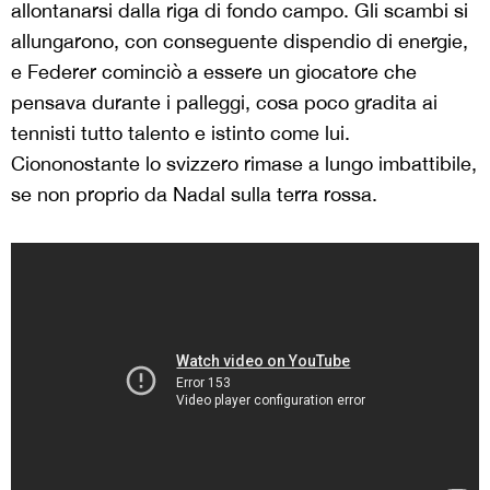
allontanarsi dalla riga di fondo campo. Gli scambi si
allungarono, con conseguente dispendio di energie,
e Federer cominciò a essere un giocatore che
pensava durante i palleggi, cosa poco gradita ai
tennisti tutto talento e istinto come lui.
Ciononostante lo svizzero rimase a lungo imbattibile,
se non proprio da Nadal sulla terra rossa.