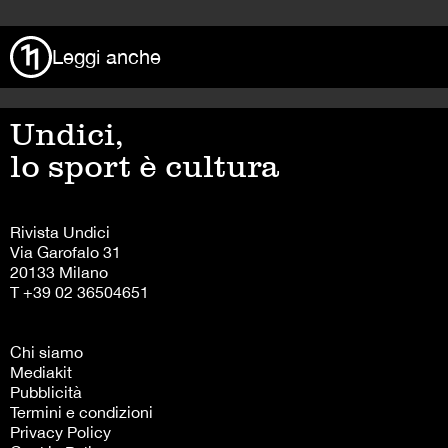
Leggi anche
Undici,
lo sport è cultura
Rivista Undici
Via Garofalo 31
20133 Milano
T +39 02 36504651
Chi siamo
Mediakit
Pubblicità
Termini e condizioni
Privacy Policy