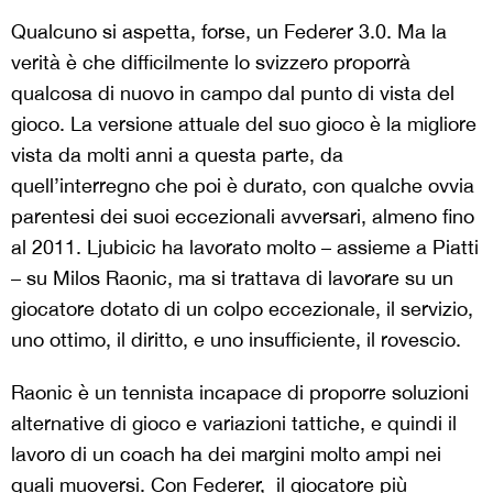
Qualcuno si aspetta, forse, un Federer 3.0. Ma la
verità è che difficilmente lo svizzero proporrà
qualcosa di nuovo in campo dal punto di vista del
gioco. La versione attuale del suo gioco è la migliore
vista da molti anni a questa parte, da
quell’interregno che poi è durato, con qualche ovvia
parentesi dei suoi eccezionali avversari, almeno fino
al 2011. Ljubicic ha lavorato molto – assieme a Piatti
– su Milos Raonic, ma si trattava di lavorare su un
giocatore dotato di un colpo eccezionale, il servizio,
uno ottimo, il diritto, e uno insufficiente, il rovescio.
Raonic è un tennista incapace di proporre soluzioni
alternative di gioco e variazioni tattiche, e quindi il
lavoro di un coach ha dei margini molto ampi nei
quali muoversi. Con Federer, il giocatore più