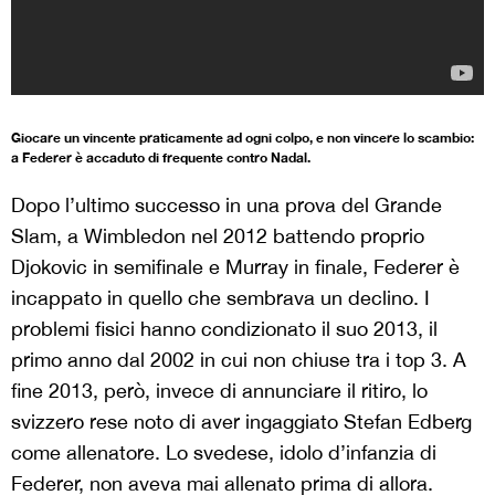
Giocare un vincente praticamente ad ogni colpo, e non vincere lo scambio:
a Federer è accaduto di frequente contro Nadal.
Dopo l’ultimo successo in una prova del Grande
Slam, a Wimbledon nel 2012 battendo proprio
Djokovic in semifinale e Murray in finale, Federer è
incappato in quello che sembrava un declino. I
problemi fisici hanno condizionato il suo 2013, il
primo anno dal 2002 in cui non chiuse tra i top 3. A
fine 2013, però, invece di annunciare il ritiro, lo
svizzero rese noto di aver ingaggiato Stefan Edberg
come allenatore. Lo svedese, idolo d’infanzia di
Federer, non aveva mai allenato prima di allora.