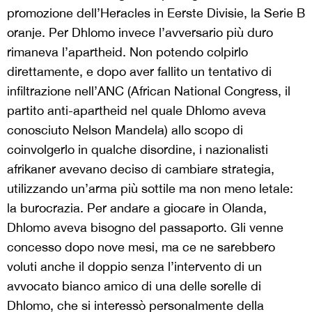
promozione dell’Heracles in Eerste Divisie, la Serie B
oranje. Per Dhlomo invece l’avversario più duro
rimaneva l’apartheid. Non potendo colpirlo
direttamente, e dopo aver fallito un tentativo di
infiltrazione nell’ANC (African National Congress, il
partito anti-apartheid nel quale Dhlomo aveva
conosciuto Nelson Mandela) allo scopo di
coinvolgerlo in qualche disordine, i nazionalisti
afrikaner avevano deciso di cambiare strategia,
utilizzando un’arma più sottile ma non meno letale:
la burocrazia. Per andare a giocare in Olanda,
Dhlomo aveva bisogno del passaporto. Gli venne
concesso dopo nove mesi, ma ce ne sarebbero
voluti anche il doppio senza l’intervento di un
avvocato bianco amico di una delle sorelle di
Dhlomo, che si interessò personalmente della