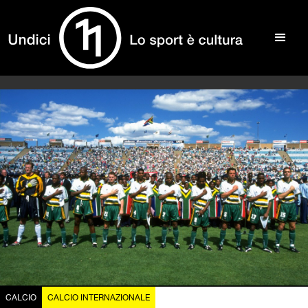
CALCIO
CALCIO INTERNAZIONALE