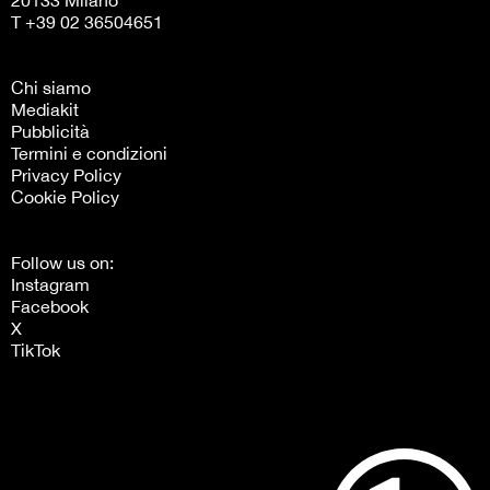
20133 Milano
T +39 02 36504651
Chi siamo
Mediakit
Pubblicità
Termini e condizioni
Privacy Policy
Cookie Policy
Follow us on:
Instagram
Facebook
X
TikTok