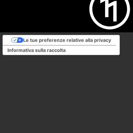
Le tue preferenze relative alla privacy
Informativa sulla raccolta