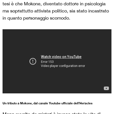
tesi è che Mokone, diventato dottore in psicologia
ma soprattutto attivista politico, sia stato incastrato
in quanto personaggio scomodo.
Un tributo a Mokone, dal canale Youtube ufficiale dell’Heracles