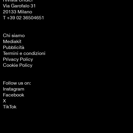
Via Garofalo 31
20133 Milano
T +39 02 36504651
Chi siamo
Mediakit
Pubblicità
Termini e condizioni
Privacy Policy
Cookie Policy
Follow us on:
Instagram
Facebook
X
TikTok