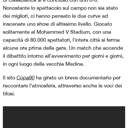
Nonostante lo spettacolo sul campo non sia stato
dei migliori, ci hanno pensato le due curve ad
inscenare uno show di altissimo livello. Giocato
solitamente al Mohammed V Stadium, con una
capacità di 80.000 spettatori, l’intera città si ferma
alcune ora prima della gara. Un match che accende
il dibattito intorno all’avvenimento per giorni e giorni,
in ogni luogo della vecchia Medina.
Il sito
Copa90
ha girato un breve documentario per
raccontare l’atmosfera, attraverso anche le voci dei
tifosi.