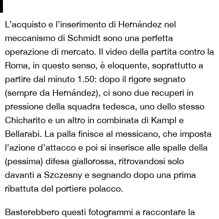
L’acquisto e l’inserimento di Hernández nel
meccanismo di Schmidt sono una perfetta
operazione di mercato. Il video della partita contro la
Roma, in questo senso, è eloquente, soprattutto a
partire dal minuto 1.50: dopo il rigore segnato
(sempre da Hernández), ci sono due recuperi in
pressione della squadra tedesca, uno dello stesso
Chicharito e un altro in combinata di Kampl e
Bellarabi. La palla finisce al messicano, che imposta
l’azione d’attacco e poi si inserisce alle spalle della
(pessima) difesa giallorossa, ritrovandosi solo
davanti a Szczesny e segnando dopo una prima
ribattuta del portiere polacco.
Basterebbero questi fotogrammi a raccontare la