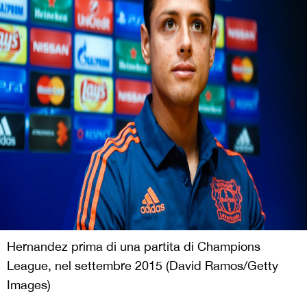
Hernandez prima di una partita di Champions
League, nel settembre 2015 (David Ramos/Getty
Images)