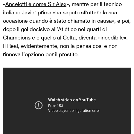
«
Ancelotti è come Sir Alex
», mentre per il tecnico
italiano Javier prima «
ha saputo sfruttare la sua
occasione quando è stato chiamato in causa
», e poi,
dopo il gol decisivo all’Atlético nei quarti di
Champions e e quello al Celta, diventa «
incedibile
».
Il Real, evidentemente, non la pensa così e non
rinnova l’opzione per il prestito.