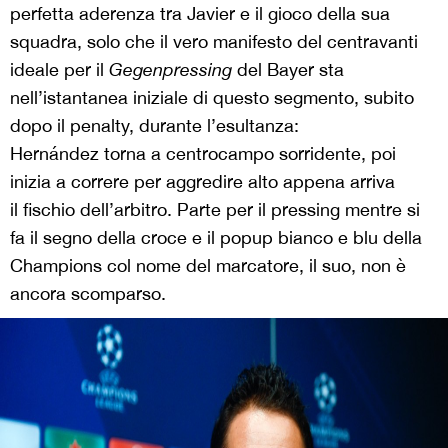
perfetta aderenza tra Javier e il gioco della sua
squadra, solo che il vero manifesto del centravanti
ideale per il
Gegenpressing
del Bayer sta
nell’istantanea iniziale di questo segmento, subito
dopo il penalty, durante l’esultanza:
Hernández torna a centrocampo sorridente, poi
inizia a correre per aggredire alto appena arriva
il fischio dell’arbitro. Parte per il pressing mentre si
fa il segno della croce e il popup bianco e blu della
Champions col nome del marcatore, il suo, non è
ancora scomparso.