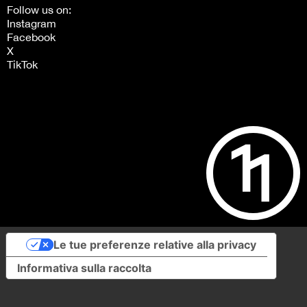
Follow us on:
Instagram
Facebook
X
TikTok
Le tue preferenze relative alla privacy
Informativa sulla raccolta