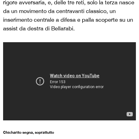
rigore avversaria, e, delle tre reti, solo la terza nasce
da un movimento da centravanti classico, un
inserimento centrale a difesa e palla scoperte su un
assist da destra di Bellarabi.
Chicharito segna, soprattutto