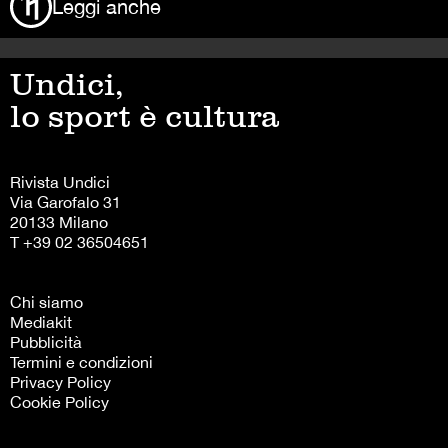
Leggi anche
Undici,
lo sport è cultura
Rivista Undici
Via Garofalo 31
20133 Milano
T +39 02 36504651
Chi siamo
Mediakit
Pubblicità
Termini e condizioni
Privacy Policy
Cookie Policy