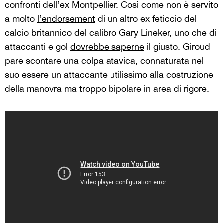
confronti dell’ex Montpellier. Così come non è servito
a molto
l’endorsement
di un altro ex feticcio del
calcio britannico del calibro Gary Lineker, uno che di
attaccanti e gol
dovrebbe saperne
il giusto. Giroud
pare scontare una colpa atavica, connaturata nel
suo essere un attaccante utilissimo alla costruzione
della manovra ma troppo bipolare in area di rigore.