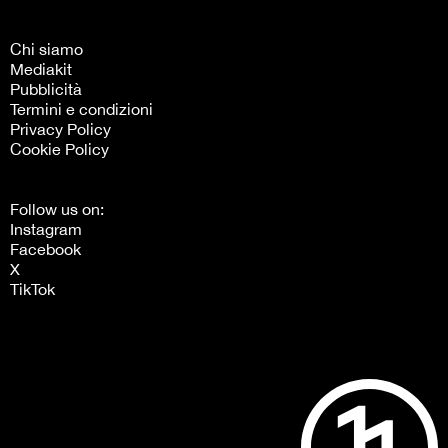
Chi siamo
Mediakit
Pubblicità
Termini e condizioni
Privacy Policy
Cookie Policy
Follow us on:
Instagram
Facebook
X
TikTok