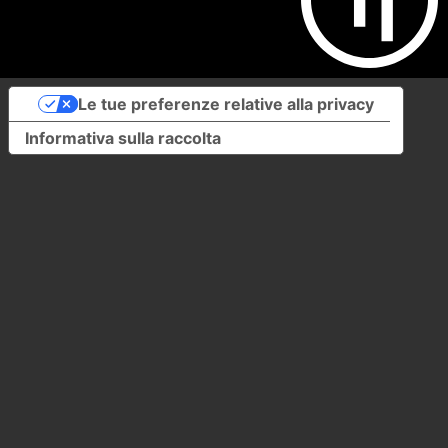
Le tue preferenze relative alla privacy
Informativa sulla raccolta