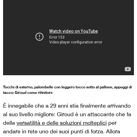
Tocchi di esterno, palombelle con leggero tocco sotto al pallone, appoggi di
tacco: Giroud come rifinitore
È innegabile che a 29 anni stia finalmente arrivando
al suo livello migliore: Giroud è un attaccante che fa
della
versatilità e delle soluzioni molteplici
per
andare in rete uno dei suoi punti di forza. Allora