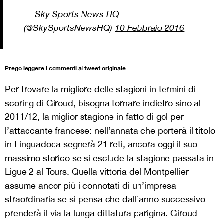
— Sky Sports News HQ
(@SkySportsNewsHQ)
10 Febbraio 2016
Prego leggere i commenti al tweet originale
Per trovare la migliore delle stagioni in termini di
scoring di Giroud, bisogna tornare indietro sino al
2011/12, la miglior stagione in fatto di gol per
l’attaccante francese: nell’annata che porterà il titolo
in Linguadoca segnerà 21 reti, ancora oggi il suo
massimo storico se si esclude la stagione passata in
Ligue 2 al Tours. Quella vittoria del Montpellier
assume ancor più i connotati di un’impresa
straordinaria se si pensa che dall’anno successivo
prenderà il via la lunga dittatura parigina. Giroud