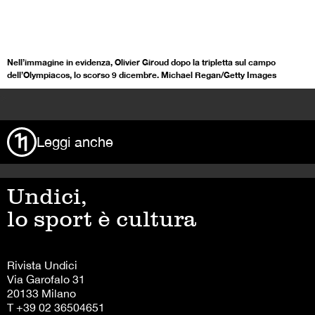
Nell’immagine in evidenza, Olivier Giroud dopo la tripletta sul campo
dell’Olympiacos, lo scorso 9 dicembre. Michael Regan/Getty Images
>
Leggi anche
Undici,
lo sport è cultura
Rivista Undici
Via Garofalo 31
20133 Milano
T +39 02 36504651