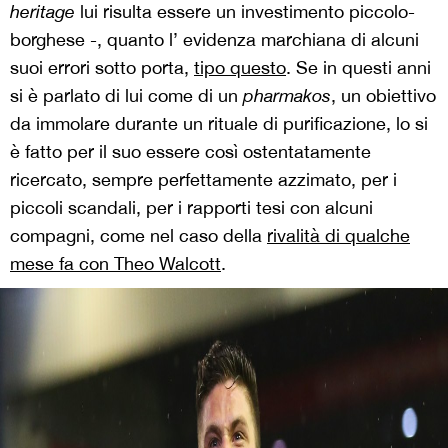
heritage
lui risulta essere un investimento piccolo-
borghese -, quanto l’ evidenza marchiana di alcuni
suoi errori sotto porta,
tipo questo
. Se in questi anni
si è parlato di lui come di un
pharmakos
, un obiettivo
da immolare durante un rituale di purificazione, lo si
è fatto per il suo essere così ostentatamente
ricercato, sempre perfettamente azzimato, per i
piccoli scandali, per i rapporti tesi con alcuni
compagni, come nel caso della
rivalità di qualche
mese fa con Theo Walcott
.