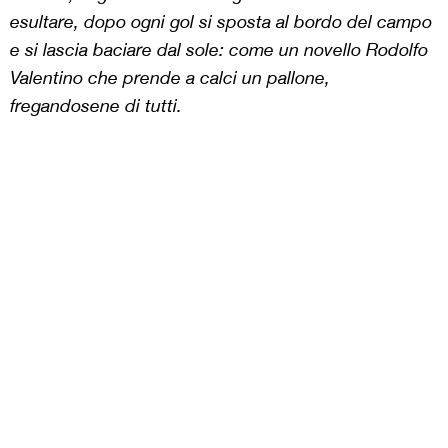
esultare, dopo ogni gol si sposta al bordo del campo
e si lascia baciare dal sole: come un novello Rodolfo
Valentino che prende a calci un pallone,
fregandosene di tutti.