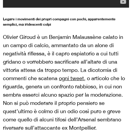
Legare i movimenti dei propri compagni con pochi, apparentemente
semplici, ma iridescenti colpi
Olivier Giroud è un Benjamin Malaussène calato in
un campo di calcio, ammantato da un alone di
negatività riflessa, è il capro espiatorio a cui tutti
gridano o vorrebbero sacrificare all’altare di una
vittoria attesa da troppo tempo. La dicotomia di
commenti che scatena
ogni tweet
, o articolo che lo
riguarda, genera un confronto rabbioso, in cui non
sembra esserci alcuno spazio per la moderazione.
Non si può moderare il proprio pensiero se
quest’ultimo è colmo di un odio così puro e greve
come quello di alcuni tifosi dell’Arsenal sembrano
riversare sull’attaccante ex Montpellier.