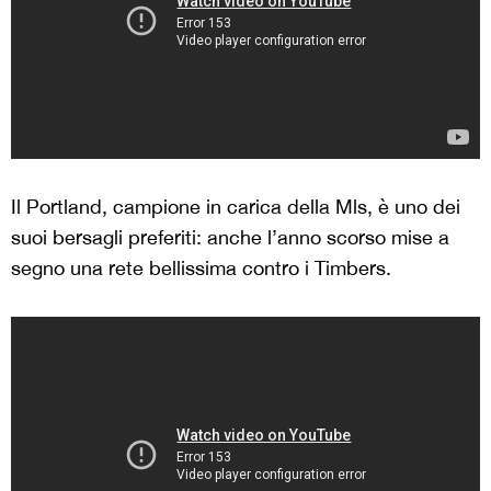
Il Portland, campione in carica della Mls, è uno dei
suoi bersagli preferiti: anche l’anno scorso mise a
segno una rete bellissima contro i Timbers.