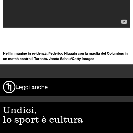
Nell’immagine in evidenza, Federico Higuain con la maglia del Columbus in
un match contro il Toronto. Jamie Sabau/Getty Images
>
Leggi anche
Undici,
lo sport è cultura