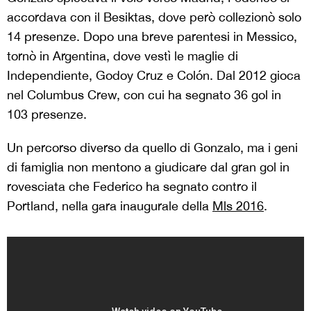
accordava con il Besiktas, dove però collezionò solo
14 presenze. Dopo una breve parentesi in Messico,
tornò in Argentina, dove vestì le maglie di
Independiente, Godoy Cruz e Colón. Dal 2012 gioca
nel Columbus Crew, con cui ha segnato 36 gol in
103 presenze.
Un percorso diverso da quello di Gonzalo, ma i geni
di famiglia non mentono a giudicare dal gran gol in
rovesciata che Federico ha segnato contro il
Portland, nella gara inaugurale della
Mls 2016
.