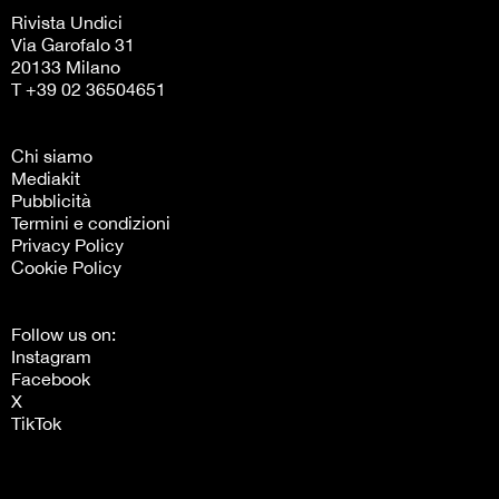
Rivista Undici
Via Garofalo 31
20133 Milano
T +39 02 36504651
Chi siamo
Mediakit
Pubblicità
Termini e condizioni
Privacy Policy
Cookie Policy
Follow us on:
Instagram
Facebook
X
TikTok