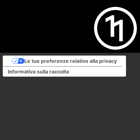
Le tue preferenze relative alla privacy
Informativa sulla raccolta