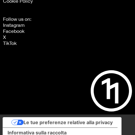
Le tue preferenze relative alla privacy
Informativa sulla raccolta