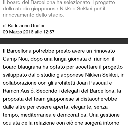
Il board del Barcellona ha selezionato il progetto
dello studio giapponese Nikken Sekkei per il
rinnovamento dello stadio.
di Redazione Undici
09 Marzo 2016 alle 12:57
Il Barcellona
potrebbe presto avere
un rinnovato
Camp Nou, dopo una lunga giornata di riunioni il
board blaugrana ha optato per accettare il progetto
sviluppato dallo studio giapponese Nikken Sekkei, in
collaborazione con gli architetti Joan Pascual e
Ramon Ausió. Secondo i delegati del Barcellona, la
proposta del team giapponese si distaccherebbe
dalle altre per essere aperta, elegante, senza
tempo, mediterranea e democratica. Una gestione
oculata della relazione con ciò che sorgerà intorno