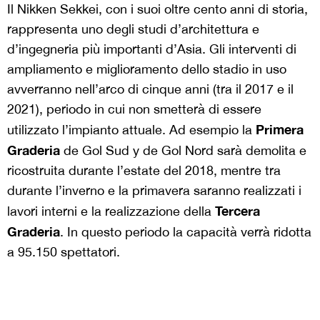
durante l’inverno e la primavera saranno realizzati i
Tercera
lavori interni e la realizzazione della
Graderia
. In questo periodo la capacità verrà ridotta
a 95.150 spettatori.