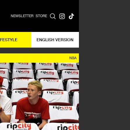
NEWSLETTER
STORE
IFESTYLE
ENGLISH VERSION
NBA