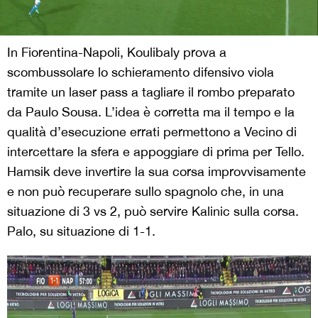
In Fiorentina-Napoli, Koulibaly prova a
scombussolare lo schieramento difensivo viola
tramite un laser pass a tagliare il rombo preparato
da Paulo Sousa. L’idea è corretta ma il tempo e la
qualità d’esecuzione errati permettono a Vecino di
intercettare la sfera e appoggiare di prima per Tello.
Hamsik deve invertire la sua corsa improvvisamente
e non può recuperare sullo spagnolo che, in una
situazione di 3 vs 2, può servire Kalinic sulla corsa.
Palo, su situazione di 1-1.