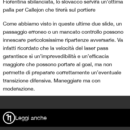
Fiorentina sbilanciata, lo slovacco servirà un’ottima
palla per Callejon che tirerà sul portiere
Come abbiamo visto in queste ultime due slide, un
passaggio erroneo o un mancato controllo possono
innescare pericolosissime ripartenze avversarie. Va
infatti ricordato che la velocità del laser pass
garantisce sì un’imprevedibilità e un’efficacia
maggiore che possono portare al goal, ma non
permette di preparare correttamente un’eventuale
transizione difensiva. Maneggiare ma con
moderazione.
>
Leggi anche