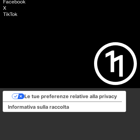
Facebook
X
TikTok
Le tue preferenze relative alla privacy
Informativa sulla raccolta