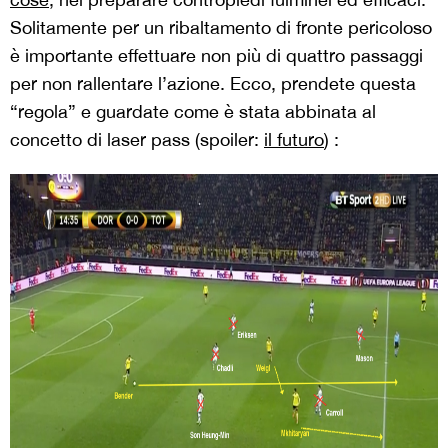
Solitamente per un ribaltamento di fronte pericoloso
è importante effettuare non più di quattro passaggi
per non rallentare l’azione. Ecco, prendete questa
“regola” e guardate come è stata abbinata al
concetto di laser pass (spoiler:
il futuro
) :