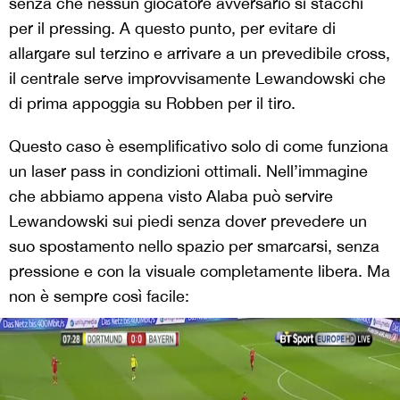
senza che nessun giocatore avversario si stacchi
per il pressing. A questo punto, per evitare di
allargare sul terzino e arrivare a un prevedibile cross,
il centrale serve improvvisamente Lewandowski che
di prima appoggia su Robben per il tiro.
Questo caso è esemplificativo solo di come funziona
un laser pass in condizioni ottimali. Nell’immagine
che abbiamo appena visto Alaba può servire
Lewandowski sui piedi senza dover prevedere un
suo spostamento nello spazio per smarcarsi, senza
pressione e con la visuale completamente libera. Ma
non è sempre così facile: