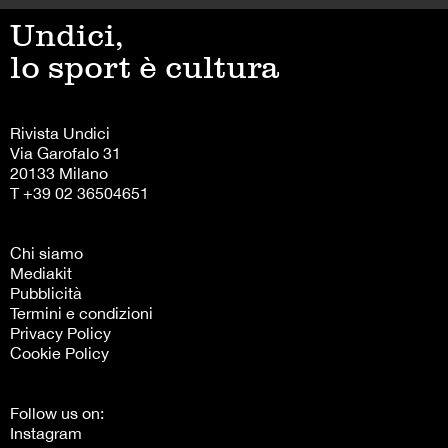
Undici,
lo sport è cultura
Rivista Undici
Via Garofalo 31
20133 Milano
T +39 02 36504651
Chi siamo
Mediakit
Pubblicità
Termini e condizioni
Privacy Policy
Cookie Policy
Follow us on:
Instagram