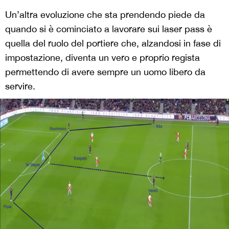
Un’altra evoluzione che sta prendendo piede da
quando si è cominciato a lavorare sui laser pass è
quella del ruolo del portiere che, alzandosi in fase di
impostazione, diventa un vero e proprio regista
permettendo di avere sempre un uomo libero da
servire.