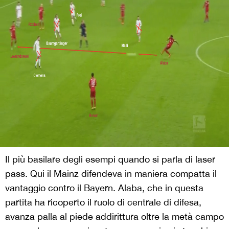
Il più basilare degli esempi quando si parla di laser
pass. Qui il Mainz difendeva in maniera compatta il
vantaggio contro il Bayern. Alaba, che in questa
partita ha ricoperto il ruolo di centrale di difesa,
avanza palla al piede addirittura oltre la metà campo