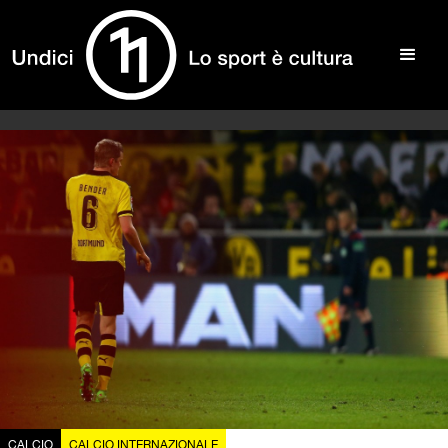
CALCIO
CALCIO INTERNAZIONALE