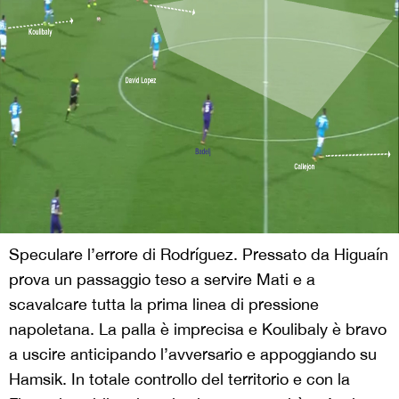
Speculare l’errore di Rodríguez. Pressato da Higuaín
prova un passaggio teso a servire Mati e a
scavalcare tutta la prima linea di pressione
napoletana. La palla è imprecisa e Koulibaly è bravo
a uscire anticipando l’avversario e appoggiando su
Hamsik. In totale controllo del territorio e con la