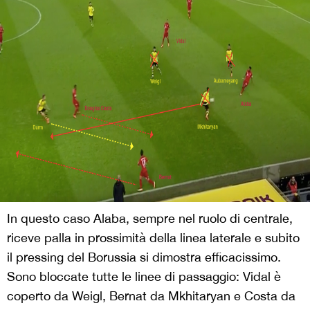
In questo caso Alaba, sempre nel ruolo di centrale,
riceve palla in prossimità della linea laterale e subito
il pressing del Borussia si dimostra efficacissimo.
Sono bloccate tutte le linee di passaggio: Vidal è
coperto da Weigl, Bernat da Mkhitaryan e Costa da