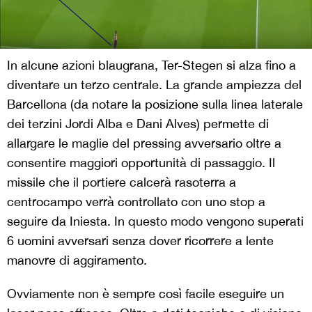
In alcune azioni blaugrana, Ter-Stegen si alza fino a
diventare un terzo centrale. La grande ampiezza del
Barcellona (da notare la posizione sulla linea laterale
dei terzini Jordi Alba e Dani Alves) permette di
allargare le maglie del pressing avversario oltre a
consentire maggiori opportunità di passaggio. Il
missile che il portiere calcerà rasoterra a
centrocampo verrà controllato con uno stop a
seguire da Iniesta. In questo modo vengono superati
6 uomini avversari senza dover ricorrere a lente
manovre di aggiramento.
Ovviamente non è sempre così facile eseguire un