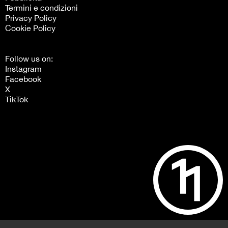
Termini e condizioni
Privacy Policy
Cookie Policy
Follow us on:
Instagram
Facebook
X
TikTok