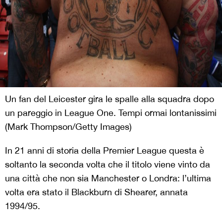
Un fan del Leicester gira le spalle alla squadra dopo
un pareggio in League One. Tempi ormai lontanissimi
(Mark Thompson/Getty Images)
In 21 anni di storia della Premier League questa è
soltanto la seconda volta che il titolo viene vinto da
una città che non sia Manchester o Londra: l’ultima
volta era stato il Blackburn di Shearer, annata
1994/95.