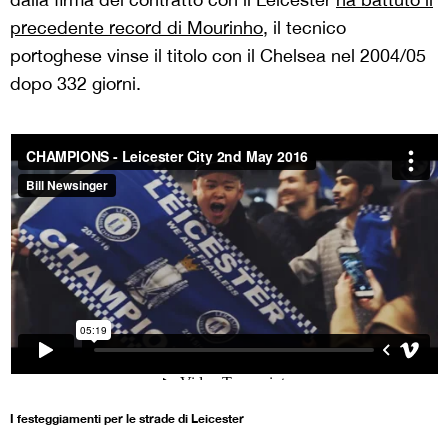
precedente record di Mourinho
, il tecnico
portoghese vinse il titolo con il Chelsea nel 2004/05
dopo 332 giorni.
I festeggiamenti per le strade di Leicester