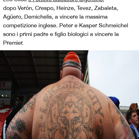
dopo Verón, Crespo, Heinze, Tevez, Zabaleta,
Agüero, Demichelis, a vincere la massima
competizione inglese. Peter e Kasper Schmeichel
sono i primi padre e figlio biologici a vincere la
Premier.