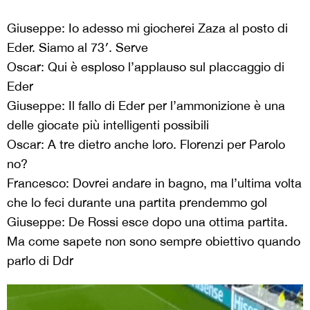
Giuseppe: Io adesso mi giocherei Zaza al posto di
Eder. Siamo al 73′. Serve
Oscar: Qui è esploso l’applauso sul placcaggio di
Eder
Giuseppe: Il fallo di Eder per l’ammonizione è una
delle giocate più intelligenti possibili
Oscar: A tre dietro anche loro. Florenzi per Parolo
no?
Francesco: Dovrei andare in bagno, ma l’ultima volta
che lo feci durante una partita prendemmo gol
Giuseppe: De Rossi esce dopo una ottima partita.
Ma come sapete non sono sempre obiettivo quando
parlo di Ddr