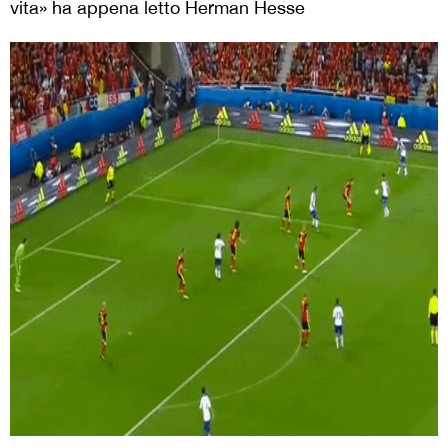
vita» ha appena letto Herman Hesse