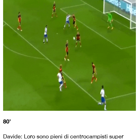
80’
Davide: Loro sono pieni di centrocampisti super