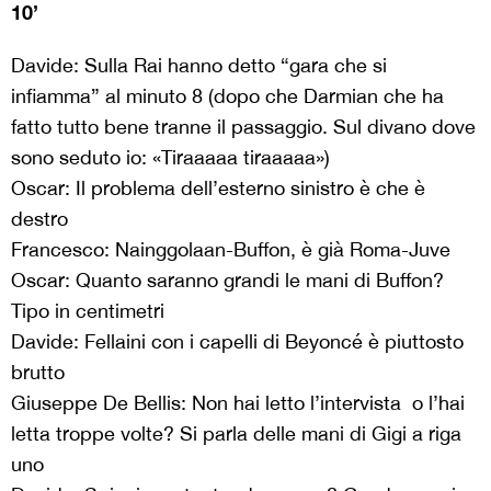
10’
Davide: Sulla Rai hanno detto “gara che si
infiamma” al minuto 8 (dopo che Darmian che ha
fatto tutto bene tranne il passaggio. Sul divano dove
sono seduto io: «Tiraaaaa tiraaaaa»)
Oscar: Il problema dell’esterno sinistro è che è
destro
Francesco: Nainggolaan-Buffon, è già Roma-Juve
Oscar: Quanto saranno grandi le mani di Buffon?
Tipo in centimetri
Davide: Fellaini con i capelli di Beyoncé è piuttosto
brutto
Giuseppe De Bellis: Non hai letto l’intervista o l’hai
letta troppe volte? Si parla delle mani di Gigi a riga
uno