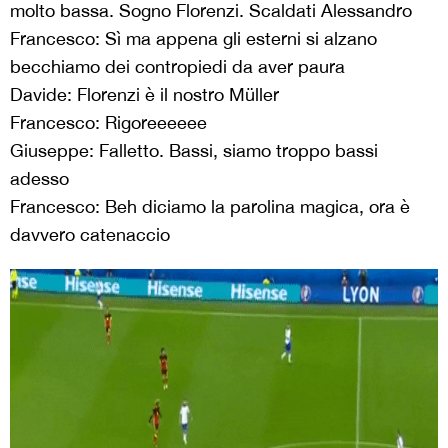
molto bassa. Sogno Florenzi. Scaldati Alessandro
Francesco: Sì ma appena gli esterni si alzano
becchiamo dei contropiedi da aver paura
Davide: Florenzi è il nostro Müller
Francesco: Rigoreeeeee
Giuseppe: Falletto. Bassi, siamo troppo bassi
adesso
Francesco: Beh diciamo la parolina magica, ora è
davvero catenaccio