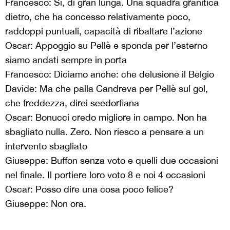
Francesco: Sì, di gran lunga. Una squadra granitica
dietro, che ha concesso relativamente poco,
raddoppi puntuali, capacità di ribaltare l’azione
Oscar: Appoggio su Pellè e sponda per l’esterno
siamo andati sempre in porta
Francesco: Diciamo anche: che delusione il Belgio
Davide: Ma che palla Candreva per Pellè sul gol,
che freddezza, direi seedorfiana
Oscar: Bonucci credo migliore in campo. Non ha
sbagliato nulla. Zero. Non riesco a pensare a un
intervento sbagliato
Giuseppe: Buffon senza voto e quelli due occasioni
nel finale. Il portiere loro voto 8 e noi 4 occasioni
Oscar: Posso dire una cosa poco felice?
Giuseppe: Non ora.