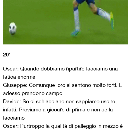
20’
Oscar: Quando dobbiamo ripartire facciamo una
fatica enorme
Giuseppe: Comunque loro si sentono molto forti. E
adesso prendono campo
Davide: Se ci schiacciano non sappiamo uscire,
infatti. Proviamo a giocare di prima e non ce la
facciamo
Oscar: Purtroppo la qualità di palleggio in mezzo è