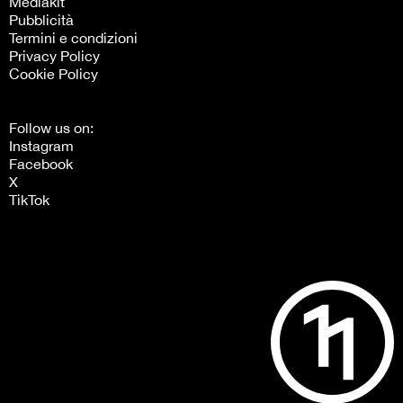
Mediakit
Pubblicità
Termini e condizioni
Privacy Policy
Cookie Policy
Follow us on:
Instagram
Facebook
X
TikTok