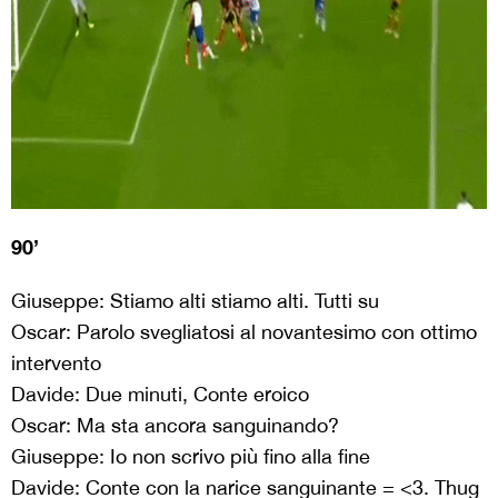
90’
Giuseppe: Stiamo alti stiamo alti. Tutti su
Oscar: Parolo svegliatosi al novantesimo con ottimo
intervento
Davide: Due minuti, Conte eroico
Oscar: Ma sta ancora sanguinando?
Giuseppe: Io non scrivo più fino alla fine
Davide: Conte con la narice sanguinante = <3. Thug