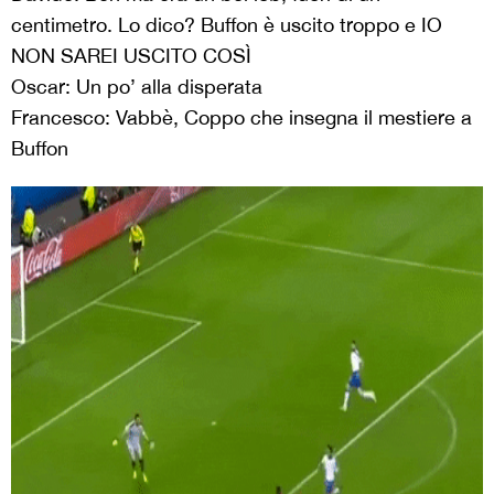
centimetro. Lo dico? Buffon è uscito troppo e IO
NON SAREI USCITO COSÌ
Oscar: Un po’ alla disperata
Francesco: Vabbè, Coppo che insegna il mestiere a
Buffon