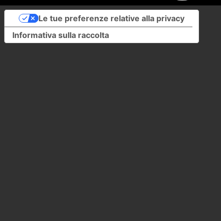
Le tue preferenze relative alla privacy
Informativa sulla raccolta