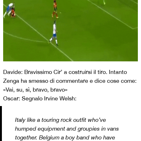
Davide: Bravissimo Cir’ a costruirsi il tiro. Intanto
Zenga ha smesso di commentare e dice cose come:
«Vai, su, sì, bravo, bravo»
Oscar: Segnalo Irvine Welsh:
Italy like a touring rock outfit who’ve
humped equipment and groupies in vans
together. Belgium a boy band who have