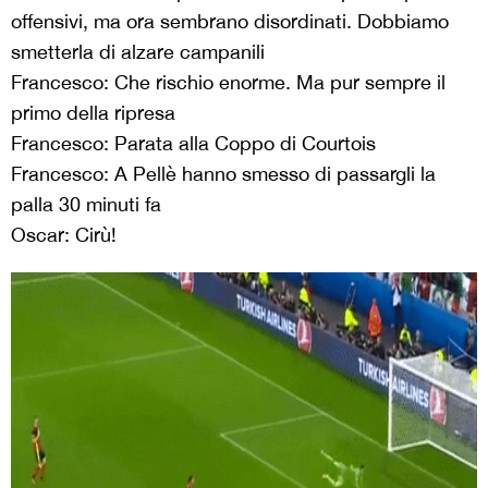
offensivi, ma ora sembrano disordinati. Dobbiamo
smetterla di alzare campanili
Francesco: Che rischio enorme. Ma pur sempre il
primo della ripresa
Francesco: Parata alla Coppo di Courtois
Francesco: A Pellè hanno smesso di passargli la
palla 30 minuti fa
Oscar: Cirù!