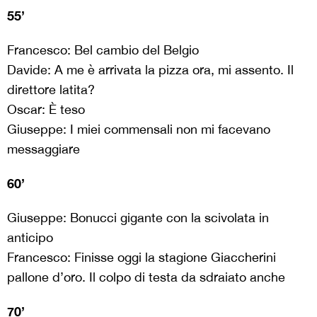
55’
Francesco: Bel cambio del Belgio
Davide: A me è arrivata la pizza ora, mi assento. Il
direttore latita?
Oscar: È teso
Giuseppe: I miei commensali non mi facevano
messaggiare
60’
Giuseppe: Bonucci gigante con la scivolata in
anticipo
Francesco: Finisse oggi la stagione Giaccherini
pallone d’oro. Il colpo di testa da sdraiato anche
70’