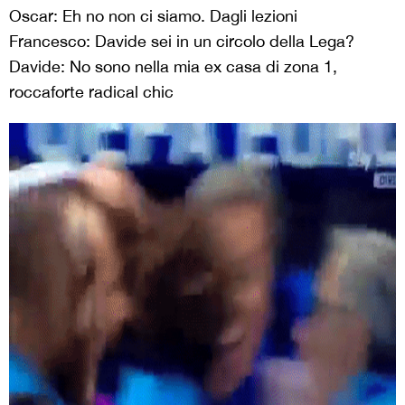
Oscar: Eh no non ci siamo. Dagli lezioni
Francesco: Davide sei in un circolo della Lega?
Davide: No sono nella mia ex casa di zona 1,
roccaforte radical chic