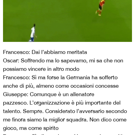
Francesco: Dai l’abbiamo meritata
Oscar: Soffrendo ma lo sapevamo, mi sa che non
possiamo vincere in altro modo
Francesco: Sì ma forse la Germania ha sofferto
anche di più, almeno come occasioni concesse
Giuseppe: Comunque è un allenatore
pazzesco. L’organizzazione è più importante del
talento. Sempre. Considerato l’avversario secondo
me finora siamo la miglior squadra. Non dico come
gioco, ma come spirito