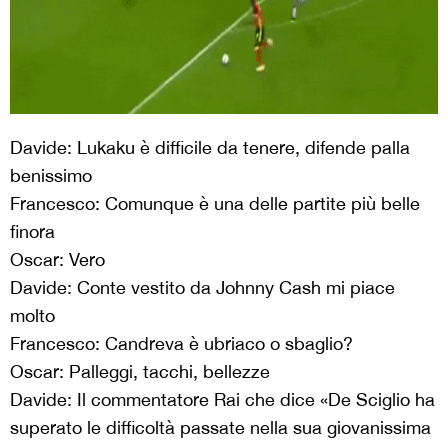
Davide: Lukaku è difficile da tenere, difende palla
benissimo
Francesco: Comunque è una delle partite più belle
finora
Oscar: Vero
Davide: Conte vestito da Johnny Cash mi piace
molto
Francesco: Candreva è ubriaco o sbaglio?
Oscar: Palleggi, tacchi, bellezze
Davide: Il commentatore Rai che dice «De Sciglio ha
superato le difficoltà passate nella sua giovanissima