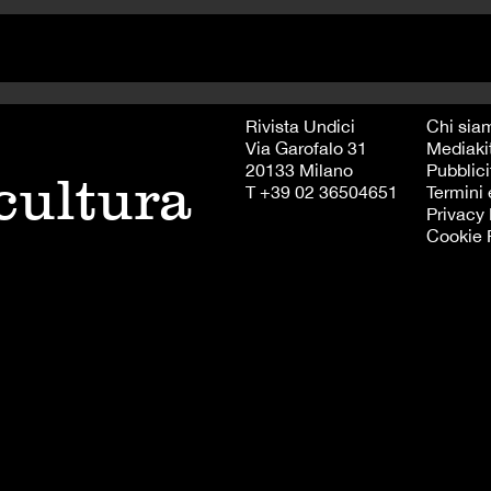
Rivista Undici
Chi sia
Via Garofalo 31
Mediaki
20133 Milano
Pubblici
 cultura
T +39 02 36504651
Termini 
Privacy 
Cookie 