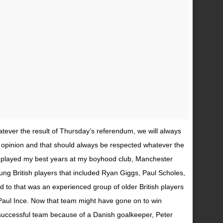
tever the result of Thursday’s referendum, we will always
ir opinion and that should always be respected whatever the
played my best years at my boyhood club, Manchester
ung British players that included Ryan Giggs, Paul Scholes,
d to that was an experienced group of older British players
 Paul Ince. Now that team might have gone on to win
successful team because of a Danish goalkeeper, Peter