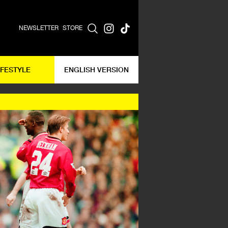
NEWSLETTER
STORE
IFESTYLE
ENGLISH VERSION