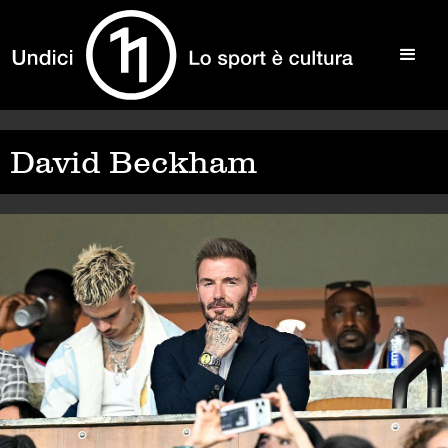
David Beckham