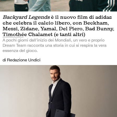
Backyard Legends
è il nuovo film di adidas
che celebra il calcio libero, con Beckham,
Messi, Zidane, Yamal, Del Piero, Bad Bunny,
Timothée Chalamet (e tanti altri)
A pochi giorni dall'inizio dei Mondiali, un vero e proprio
Dream Team racconta una storia in cui si respira la vera
essenza del gioco.
di Redazione Undici