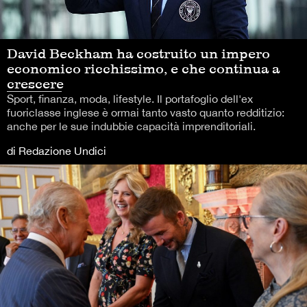
David Beckham ha costruito un impero
economico ricchissimo, e che continua a
crescere
Sport, finanza, moda, lifestyle. Il portafoglio dell'ex
fuoriclasse inglese è ormai tanto vasto quanto redditizio:
anche per le sue indubbie capacità imprenditoriali.
di Redazione Undici