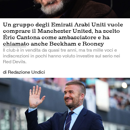
Un gruppo degli Emirati Arabi Uniti vuole
comprare il Manchester United, ha scelto
Éric Cantona come ambasciatore e ha
chiamato anche Beckham e Rooney
Il club è in vendita da quasi tre anni, ma tra mille voci e
indiscrezioni in pochi hanno voluto investire sul serio nei
Red Devils.
di Redazione Undici