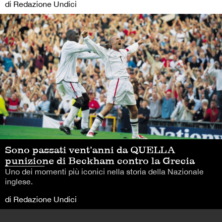
di Redazione Undici
Sono passati vent’anni da QUELLA
punizione di Beckham contro la Grecia
Uno dei momenti più iconici nella storia della Nazionale
inglese.
di Redazione Undici