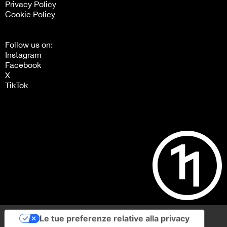
Privacy Policy
Cookie Policy
Follow us on:
Instagram
Facebook
X
TikTok
Le tue preferenze relative alla privacy