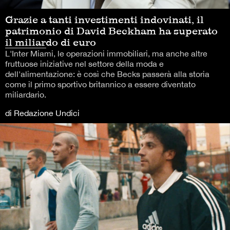
Grazie a tanti investimenti indovinati, il
patrimonio di David Beckham ha superato
il miliardo di euro
L'Inter Miami, le operazioni immobiliari, ma anche altre
fruttuose iniziative nel settore della moda e
dell'alimentazione: è così che Becks passerà alla storia
come il primo sportivo britannico a essere diventato
miliardario.
di Redazione Undici