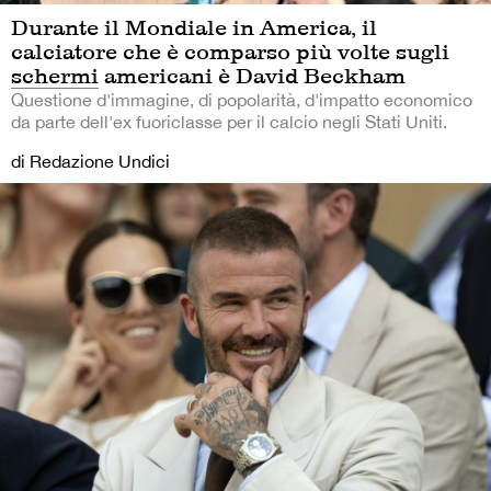
Durante il Mondiale in America, il
calciatore che è comparso più volte sugli
schermi americani è David Beckham
Questione d'immagine, di popolarità, d'impatto economico
da parte dell'ex fuoriclasse per il calcio negli Stati Uniti.
di Redazione Undici