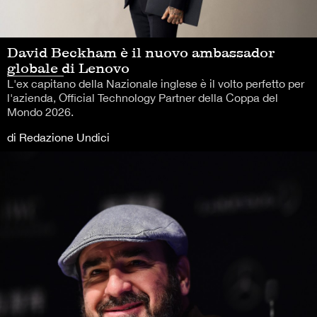
David Beckham è il nuovo ambassador
globale di Lenovo
L'ex capitano della Nazionale inglese è il volto perfetto per
l'azienda, Official Technology Partner della Coppa del
Mondo 2026.
di Redazione Undici