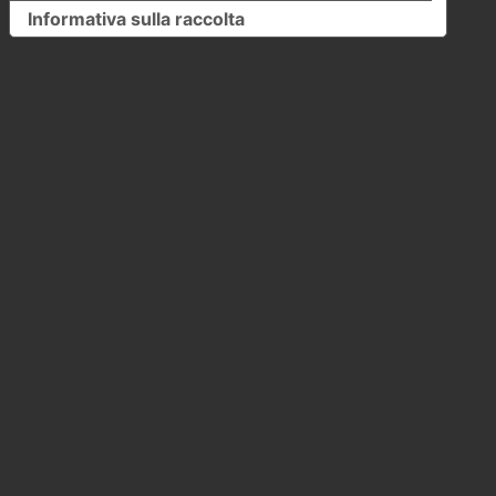
Informativa sulla raccolta