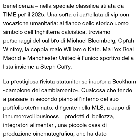
beneficenza – nella speciale classifica stilata da
TIME per il 2025. Una sorta di carrellata di vip con
vocazione umanitaria: al fianco dello storico uomo
simbolo dell’Inghilterra calcistica, troviamo
personaggi del calibro di Michael Bloomberg, Oprah
Winfrey, la coppia reale William e Kate. Ma l’ex Real
Madrid e Manchester United è l’unico sportivo della
lista insieme a Steph Curry.
La prestigiosa rivista statunitense incorona Beckham
«campione del cambiamento». Qualcosa che tende
a passare in secondo piano all’interno del suo
portfolio sterminato: dirigente nella MLS, a capo di
innumerevoli business – prodotti di bellezza,
integratori alimentari, una piccola casa di
produzione cinematografica, che ha dato