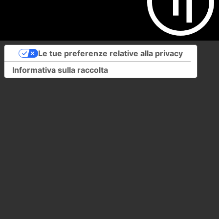
Le tue preferenze relative alla privacy
Informativa sulla raccolta