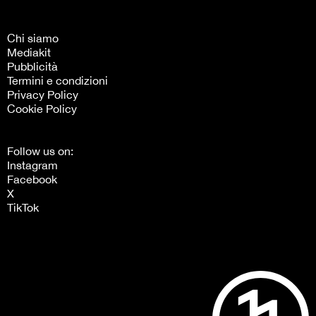
Chi siamo
Mediakit
Pubblicità
Termini e condizioni
Privacy Policy
Cookie Policy
Follow us on:
Instagram
Facebook
X
TikTok