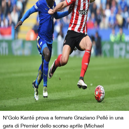
N’Golo Kanté prova a fermare Graziano Pellé in una
gara di Premier dello scorso aprile (Michael