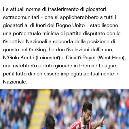
Le attuali norme di trasferimento di giocatori
extracomunitari – che si applicherebbero a tutti i
giocatori al di fuori del Regno Unito – stabiliscono
una percentuale minima di partite disputate con le
rispettive Nazionali a seconda della posizione di
queste nel ranking. Le due rivelazioni dell’anno,
N’Golo Kanté (Leicester) e Dimitri Payet (West Ham),
non avrebbero potuto giocare in Premier League,
per il fatto di non essere impiegati abitualmente in
Nazionale.