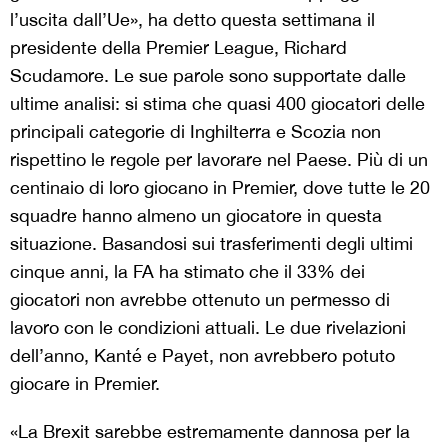
l’uscita dall’Ue», ha detto questa settimana il
presidente della Premier League, Richard
Scudamore. Le sue parole sono supportate dalle
ultime analisi: si stima che quasi 400 giocatori delle
principali categorie di Inghilterra e Scozia non
rispettino le regole per lavorare nel Paese. Più di un
centinaio di loro giocano in Premier, dove tutte le 20
squadre hanno almeno un giocatore in questa
situazione. Basandosi sui trasferimenti degli ultimi
cinque anni, la FA ha stimato che il 33% dei
giocatori non avrebbe ottenuto un permesso di
lavoro con le condizioni attuali. Le due rivelazioni
dell’anno, Kanté e Payet, non avrebbero potuto
giocare in Premier.
«La Brexit sarebbe estremamente dannosa per la