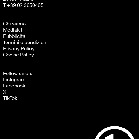
T +39 02 36504651
Chi siamo
Mediakit
Pubblicità
Termini e condizioni
Privacy Policy
Cookie Policy
Follow us on:
Instagram
Facebook
X
TikTok