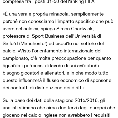
compresa tra i posti 31-50 del ranking FIFA
«È una vera e propria minaccia, semplicemente
perché non conosciamo l’impatto specifico che può
avere nel calcio», spiega Simon Chadwick,
professore di Sport Business dell’Università di
Salford (Manchester) ed esperto nel settore del
calcio. «Visto l’orientamento internazionale del
campionato, c’è molta preoccupazione per quanto
riguarda i permessi di lavoro di cui avrebbero
bisogno giocatori e allenatori, e in che modo tutto
questo influenzerà il flusso economico di sponsor e
dei contratti di distribuzione dei diritti».
Sulla base dei dati della stagione 2015/2016, gli
analisti stimano che circa due terzi degli europei che
giocano nel calcio inglese non avrebbero i requisiti