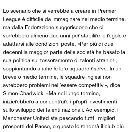
Lo scenario che si verrebbe a creare in Premier
League è difficile da immaginare nel medio termine,
ma dalla Federazione suggeriscono che ci
vorrebbero almeno due anni per stabilire le regole e
adattarsi alle condizioni poste. «Per più di due
decenni la maggior parte delle società ha basato la
sua politica sul tesseramento di talenti stranieri,
soppiantando anche le loro squadre riserve. In un
breve o medio termine, le squadre inglesi non
avrebbero problemi nell’essere competitivi», dice
Simon Chadwick. «Ma nel lungo termine,
inizierebbero a concentrare i propri investimenti
sullo sviluppo dei talenti nazionali. Ad esempio, il
Manchester United sta pescando tutti i migliori
prospetti del Paese, e questo lo renderà il club più