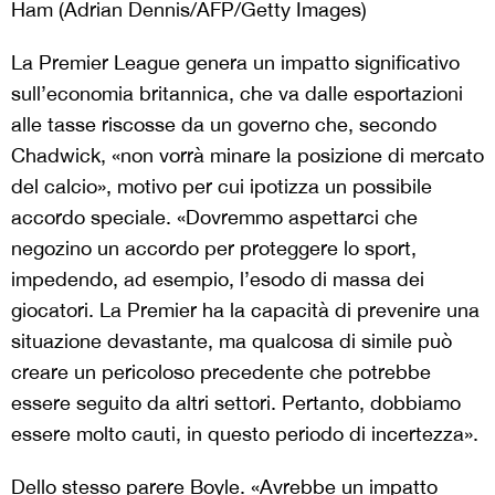
Ham (Adrian Dennis/AFP/Getty Images)
La Premier League genera un impatto significativo
sull’economia britannica, che va dalle esportazioni
alle tasse riscosse da un governo che, secondo
Chadwick, «non vorrà minare la posizione di mercato
del calcio», motivo per cui ipotizza un possibile
accordo speciale. «Dovremmo aspettarci che
negozino un accordo per proteggere lo sport,
impedendo, ad esempio, l’esodo di massa dei
giocatori. La Premier ha la capacità di prevenire una
situazione devastante, ma qualcosa di simile può
creare un pericoloso precedente che potrebbe
essere seguito da altri settori. Pertanto, dobbiamo
essere molto cauti, in questo periodo di incertezza».
Dello stesso parere Boyle. «Avrebbe un impatto