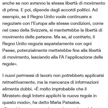
anche se non avranno la stessa libertà di movimento
di prima. E poi, dipende dagli accordi politici. Ad
esempio, se il Regno Unito vuole continuare a
negoziare con l’Europa alle stesse condizioni, come
nel caso della Svizzera, si manterrebbe la libertà di
movimento delle persone. Ma se, al contrario, il
Regno Unito negozia separatamente con ogni
Paese, potenzialmente metterebbe fine alla libertà
di movimento, lasciando alla FA l’applicazione delle
regole».
I nuovi permessi di lavoro non potrebbero applicarsi
retroattivamente, ma la mancanza di informazioni
alimenta dubbi. «È molto improbabile che il
Ministero degli Interni applichi le nuove regole in
questo modo», ha detto Maria Patsalos.