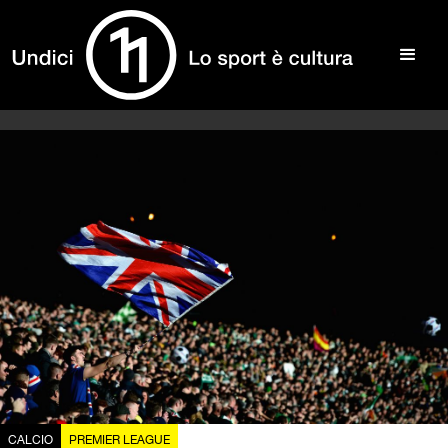
CALCIO
PREMIER LEAGUE