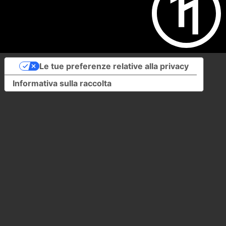
Le tue preferenze relative alla privacy
Informativa sulla raccolta