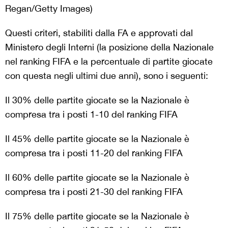
Regan/Getty Images)
Questi criteri, stabiliti dalla FA e approvati dal
Ministero degli Interni (la posizione della Nazionale
nel ranking FIFA e la percentuale di partite giocate
con questa negli ultimi due anni), sono i seguenti:
Il 30% delle partite giocate se la Nazionale è
compresa tra i posti 1-10 del ranking FIFA
Il 45% delle partite giocate se la Nazionale è
compresa tra i posti 11-20 del ranking FIFA
Il 60% delle partite giocate se la Nazionale è
compresa tra i posti 21-30 del ranking FIFA
Il 75% delle partite giocate se la Nazionale è