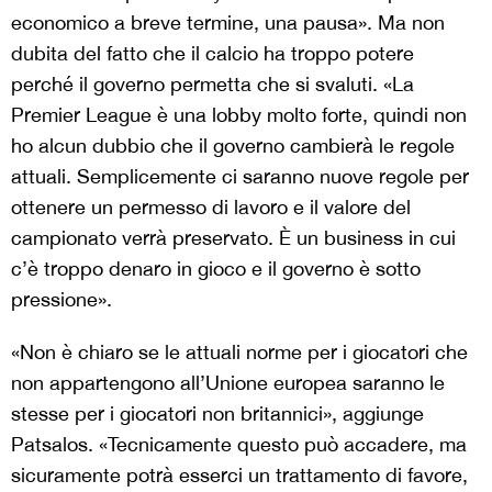
economico a breve termine, una pausa». Ma non
dubita del fatto che il calcio ha troppo potere
perché il governo permetta che si svaluti. «La
Premier League è una lobby molto forte, quindi non
ho alcun dubbio che il governo cambierà le regole
attuali. Semplicemente ci saranno nuove regole per
ottenere un permesso di lavoro e il valore del
campionato verrà preservato. È un business in cui
c’è troppo denaro in gioco e il governo è sotto
pressione».
«Non è chiaro se le attuali norme per i giocatori che
non appartengono all’Unione europea saranno le
stesse per i giocatori non britannici», aggiunge
Patsalos. «Tecnicamente questo può accadere, ma
sicuramente potrà esserci un trattamento di favore,