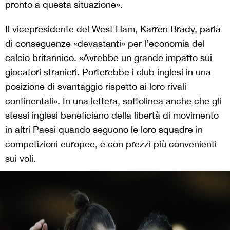
pronto a questa situazione».
Il vicepresidente del West Ham, Karren Brady, parla
di conseguenze «devastanti» per l’economia del
calcio britannico. «Avrebbe un grande impatto sui
giocatori stranieri. Porterebbe i club inglesi in una
posizione di svantaggio rispetto ai loro rivali
continentali». In una lettera, sottolinea anche che gli
stessi inglesi beneficiano della libertà di movimento
in altri Paesi quando seguono le loro squadre in
competizioni europee, e con prezzi più convenienti
sui voli.