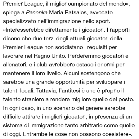
Premier League, il miglior campionato del mondo»,
spiega a
Panenka
Maria Patsalos, avvocato
specializzato nell’immigrazione nello sport.
«Interesserebbe direttamente i giocatori. I rapporti
dicono che due terzi degli attuali giocatori della
Premier League non soddisfano i requisiti per
lavorare nel Regno Unito. Perderemmo giocatori e
allenatori, e i club avrebbero ostacoli enormi per
mantenere il loro livello. Alcuni sostengono che
sarebbe una grande opportunità per sviluppare i
talenti locali. Tuttavia, l’antitesi è che è proprio il
talento straniero a rendere migliore quello del posto.
In ogni caso, in uno scenario del genere sarebbe
difficile attirare i migliori giocatori, in presenza di un
sistema di immigrazione tanto arbitrario come quello
di oggi. Entrambe le cose non possono coesistere».