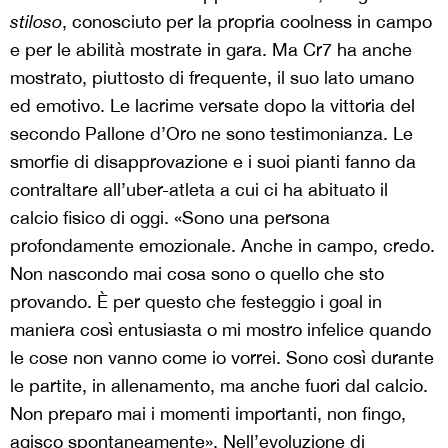
stiloso
, conosciuto per la propria coolness in campo
e per le abilità mostrate in gara. Ma Cr7 ha anche
mostrato, piuttosto di frequente, il suo lato umano
ed emotivo. Le lacrime versate dopo la vittoria del
secondo Pallone d’Oro ne sono testimonianza. Le
smorfie di disapprovazione e i suoi pianti fanno da
contraltare all’uber-atleta a cui ci ha abituato il
calcio fisico di oggi. «Sono una persona
profondamente emozionale. Anche in campo, credo.
Non nascondo mai cosa sono o quello che sto
provando. È per questo che festeggio i goal in
maniera così entusiasta o mi mostro infelice quando
le cose non vanno come io vorrei. Sono così durante
le partite, in allenamento, ma anche fuori dal calcio.
Non preparo mai i momenti importanti, non fingo,
agisco spontaneamente». Nell’evoluzione di