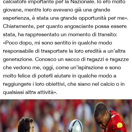
calciatore importante per la Nazionale. Io ero molto
giovane, mentre loro avevano già una grande
esperienza, è stata una grande opportunità per me».
Chiaramente, per quanto angosciante possa essere
stata, ha rappresentato un momento di transito:
«Poco dopo, mi sono sentito in qualche modo
responsabile di trasportare la loro eredità a un’altra
generazione. Conosco un sacco di ragazzi e ragazze
che vedono me, oggi, come un’ispirazione e sono
molto felice di poterli aiutare in qualche modo a
raggiungere i loro obiettivi, che siano nel calcio o in
qualsiasi altra attività».