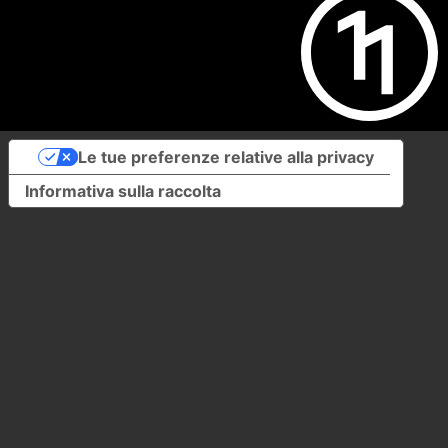
Le tue preferenze relative alla privacy
Informativa sulla raccolta