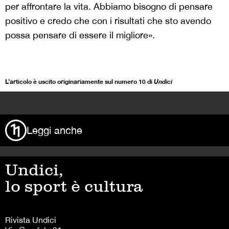
per affrontare la vita. Abbiamo bisogno di pensare
positivo e credo che con i risultati che sto avendo
possa pensare di essere il migliore».
L’articolo è uscito originariamente sul numero 10 di
Undici
>
Leggi anche
Undici,
lo sport è cultura
Rivista Undici