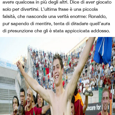
avere qualcosa in più degli altri. Dice di aver giocato
solo per divertirsi. L’ultima frase è una piccola
falsità, che nasconde una verità enorme: Ronaldo,
pur sapendo di mentire, tenta di diradare quell’aura
di presunzione che gli è stata appiccicata addosso.