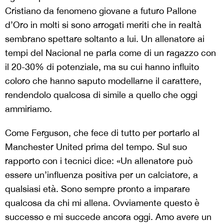
Cristiano da fenomeno giovane a futuro Pallone
d’Oro in molti si sono arrogati meriti che in realtà
sembrano spettare soltanto a lui. Un allenatore ai
tempi del Nacional ne parla come di un ragazzo con
il 20-30% di potenziale, ma su cui hanno influito
coloro che hanno saputo modellarne il carattere,
rendendolo qualcosa di simile a quello che oggi
ammiriamo.
Come Ferguson, che fece di tutto per portarlo al
Manchester United prima del tempo. Sul suo
rapporto con i tecnici dice: «Un allenatore può
essere un’influenza positiva per un calciatore, a
qualsiasi età. Sono sempre pronto a imparare
qualcosa da chi mi allena. Ovviamente questo è
successo e mi succede ancora oggi. Amo avere un