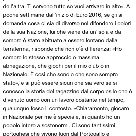
dell’altra. Ti servono tutte se vuoi arrivare in alto». A
poche settimane dall’inizio di Euro 2016, se gli si
domanda cosa ci sia di diverso nel difendere i colori
della sua Nazione, lui che viene da un’isola e da
sempre è stato abituato a essere lontano dalla
terraferma, risponde che non c’è differenza: «Ho
sempre lo stesso approccio e massima
abnegazione, che giochi per il mio club o in
Nazionale. È così che sono e che sono sempre
stato», e si può essere sicuri che sia vero se si
conosce la storia del ragazzino dal corpo esile che è
divenuto uomo con un lavoro costante nel tempo,
qualunque fosse il contesto. «Chiaramente, giocare
in Nazionale per me è speciale, in quanto ho un
popolo intero a sostenermi. Ci sono tantissimi
portoghesi che vivono fuori dal Portogallo e