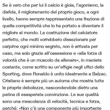
Se è vero che per lui il calcio è gioia, l’agonismo, la
disfida, il miglioramento del proprio gioco, a ogni
livello, hanno sempre rappresentato una frazione di
quella competitività che lo ha portato a diventare il
migliore al mondo. La costruzione del calciatore
perfetto, che molti vorrebbero dissezionare per
carpirne ogni minimo segreto, non è arrivata per
caso, ma solo grazie all’ossessione e «alla forza di
volontà che è un muscolo da allenare», in maniera
costante, come scritto su un’effigie negli uffici dello
Sporting, dove Ronaldo è unito idealmente a Balzac.
Cristiano è sempre più un automa che mostra tutte
le proprie debolezze, nascondendole dietro una
patina di esasperata convinzione. Le sue qualità
sono una mescolanza di velocità, tecnica e forza,
perché: «Non c’è una componente più importante