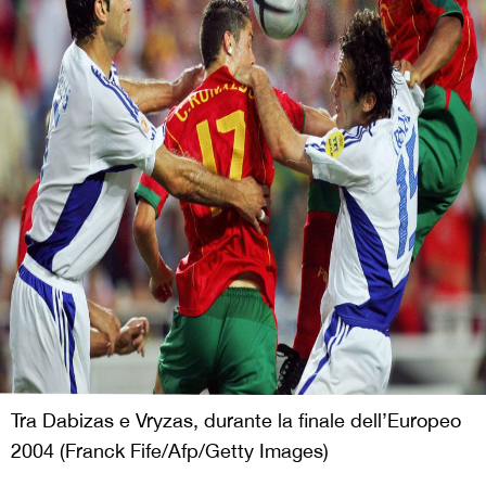
Tra Dabizas e Vryzas, durante la finale dell’Europeo
2004 (Franck Fife/Afp/Getty Images)