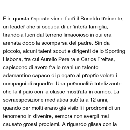
E in questa risposta viene fuori il Ronaldo trainante,
un leader che si occupa di un’intera famiglia,
tirandola fuori dal terreno limaccioso in cui era
arenata dopo la scomparsa del padre. Sin da
piccolo, alcuni talent scout e dirigenti dello Sporting
Lisbona, tra cui Aurelio Pereira e Carlos Freitas,
capiscono di avere fra le mani un talento
adamantino capace di piegare al proprio volere i
compagni di squadra. Una personalità totalizzante
che fa il paio con la classe mostrata in campo. La
sovraesposizione mediatica subìta a 12 anni,
quando per molti erano già visibili i prodromi di un
fenomeno in divenire, sembra non avergli mai
causato grossi problemi. A riguardo glissa con la