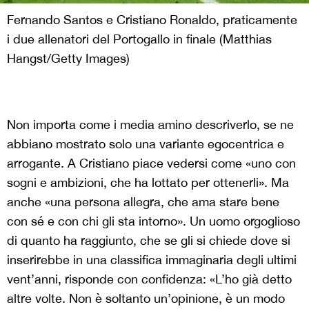
Fernando Santos e Cristiano Ronaldo, praticamente
i due allenatori del Portogallo in finale (Matthias
Hangst/Getty Images)
Non importa come i media amino descriverlo, se ne
abbiano mostrato solo una variante egocentrica e
arrogante. A Cristiano piace vedersi come «uno con
sogni e ambizioni, che ha lottato per ottenerli». Ma
anche «una persona allegra, che ama stare bene
con sé e con chi gli sta intorno». Un uomo orgoglioso
di quanto ha raggiunto, che se gli si chiede dove si
inserirebbe in una classifica immaginaria degli ultimi
vent’anni, risponde con confidenza: «L’ho già detto
altre volte. Non è soltanto un’opinione, è un modo