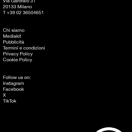
Via Garofalo 31
20133 Milano
T +39 02 36504651
Chi siamo
Mediakit
Pubblicità
Termini e condizioni
Privacy Policy
Cookie Policy
Follow us on:
Instagram
Facebook
X
TikTok