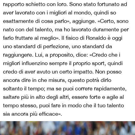
rapporto schietto con loro. Sono stato fortunato ad
aver lavorato con i migliori al mondo, quindi so
esattamente di cosa parlo», aggiunge. «Certo, sono
nato con del talento, ma ho lavorato duramente per
farlo fruttare al meglio». Il fisico di Ronaldo è oggi
uno standard di perfezione, uno standard da
raggiungere. Lui, a proposito, dice: «Credo che i
migliori influenzino sempre il proprio sport, quindi
credo di aver avuto un certo impatto. Non posso
ancora dire in che misura, questo potrà dirlo
soltanto il tempo; ma se puoi correre rapidamente,
saltare più in alto degli altri, essere forte e agile al
tempo stesso, puoi fare in modo che il tuo talento
sia ancora più efficace».