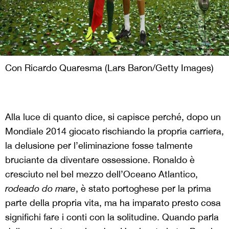
Con Ricardo Quaresma (Lars Baron/Getty Images)
Alla luce di quanto dice, si capisce perché, dopo un
Mondiale 2014 giocato rischiando la propria carriera,
la delusione per l’eliminazione fosse talmente
bruciante da diventare ossessione. Ronaldo è
cresciuto nel bel mezzo dell’Oceano Atlantico,
rodeado do mare
, è stato portoghese per la prima
parte della propria vita, ma ha imparato presto cosa
significhi fare i conti con la solitudine. Quando parla