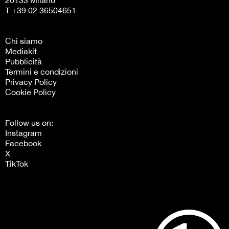
T +39 02 36504651
Chi siamo
Mediakit
Pubblicità
Termini e condizioni
Privacy Policy
Cookie Policy
Follow us on:
Instagram
Facebook
X
TikTok