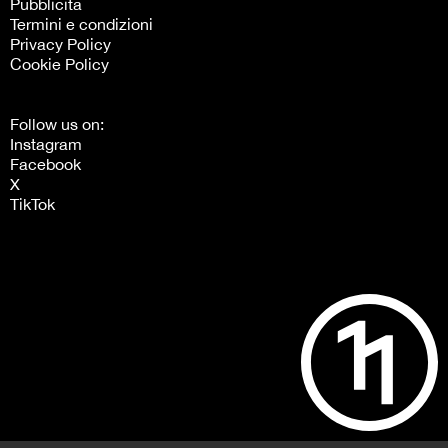
Pubblicità
Termini e condizioni
Privacy Policy
Cookie Policy
Follow us on:
Instagram
Facebook
X
TikTok