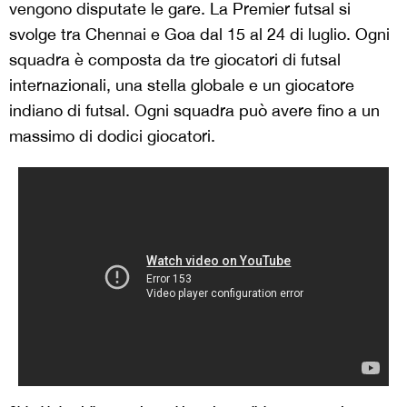
vengono disputate le gare. La Premier futsal si
svolge tra Chennai e Goa dal 15 al 24 di luglio. Ogni
squadra è composta da tre giocatori di futsal
internazionali, una stella globale e un giocatore
indiano di futsal. Ogni squadra può avere fino a un
massimo di dodici giocatori.