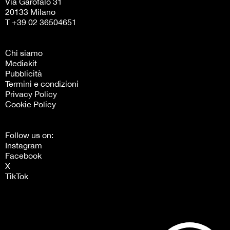
Via Garofalo 31
20133 Milano
T +39 02 36504651
Chi siamo
Mediakit
Pubblicità
Termini e condizioni
Privacy Policy
Cookie Policy
Follow us on:
Instagram
Facebook
X
TikTok