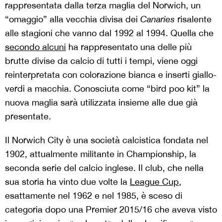
rappresentata dalla terza maglia del Norwich, un
“omaggio” alla vecchia divisa dei
Canaries
risalente
alle stagioni che vanno dal 1992 al 1994. Quella che
secondo alcuni
ha rappresentato una delle più
brutte divise da calcio di tutti i tempi, viene oggi
reinterpretata con colorazione bianca e inserti giallo-
verdi a macchia. Conosciuta come “bird poo kit” la
nuova maglia sarà utilizzata insieme alle due già
presentate.
Il Norwich City è una società calcistica fondata nel
1902, attualmente militante in Championship, la
seconda serie del calcio inglese. Il club, che nella
sua storia ha vinto due volte la
League Cup
,
esattamente nel 1962 e nel 1985, è sceso di
categoria dopo una Premier 2015/16 che aveva visto