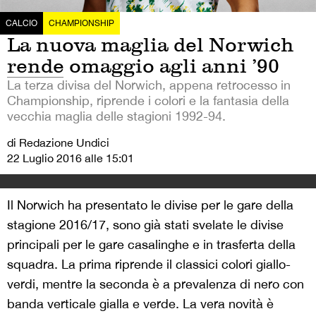
CALCIO
CHAMPIONSHIP
La nuova maglia del Norwich
rende omaggio agli anni ’90
La terza divisa del Norwich, appena retrocesso in
Championship, riprende i colori e la fantasia della
vecchia maglia delle stagioni 1992-94.
di Redazione Undici
22 Luglio 2016 alle 15:01
Il Norwich ha presentato le divise per le gare della
stagione 2016/17, sono già stati svelate le divise
principali per le gare casalinghe e in trasferta della
squadra. La prima riprende il classici colori giallo-
verdi, mentre la seconda è a prevalenza di nero con
banda verticale gialla e verde. La vera novità è