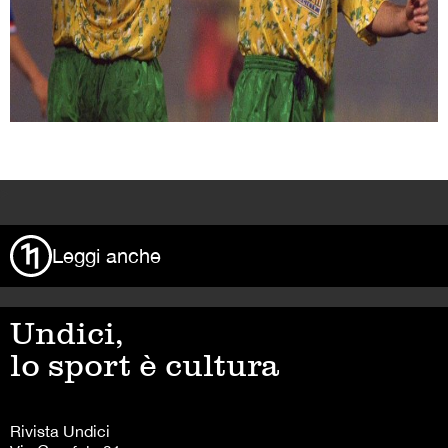
>
Leggi anche
Undici,
lo sport è cultura
Rivista Undici