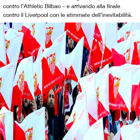
contro l’Athletic Bilbao – e arrivando alla finale
contro il Liverpool con le stimmate dell’inevitabilità.