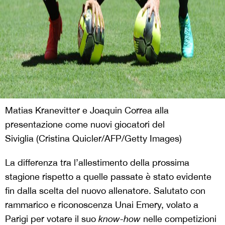
Matias Kranevitter e Joaquin Correa alla
presentazione come nuovi giocatori del
Siviglia (Cristina Quicler/AFP/Getty Images)
La differenza tra l’allestimento della prossima
stagione rispetto a quelle passate è stato evidente
fin dalla scelta del nuovo allenatore. Salutato con
rammarico e riconoscenza Unai Emery, volato a
Parigi per votare il suo
know-how
nelle competizioni