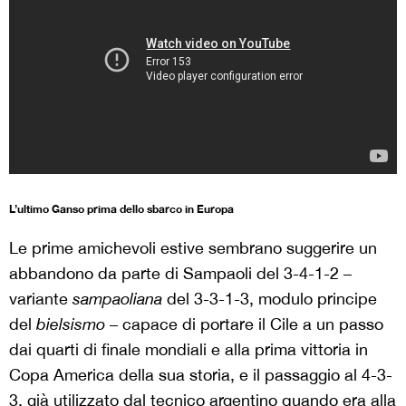
L’ultimo Ganso prima dello sbarco in Europa
Le prime amichevoli estive sembrano suggerire un
abbandono da parte di Sampaoli del 3-4-1-2 –
variante
sampaoliana
del 3-3-1-3, modulo principe
del
bielsismo
– capace di portare il Cile a un passo
dai quarti di finale mondiali e alla prima vittoria in
Copa America della sua storia, e il passaggio al 4-3-
3, già utilizzato dal tecnico argentino quando era alla