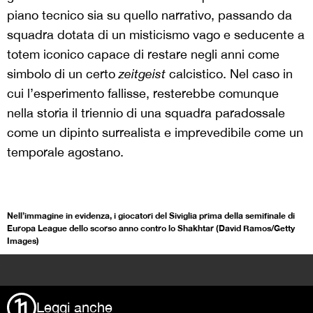
piano tecnico sia su quello narrativo, passando da
squadra dotata di un misticismo vago e seducente a
totem iconico capace di restare negli anni come
simbolo di un certo
zeitgeist
calcistico. Nel caso in
cui l’esperimento fallisse, resterebbe comunque
nella storia il triennio di una squadra paradossale
come un dipinto surrealista e imprevedibile come un
temporale agostano.
Nell’immagine in evidenza, i giocatori del Siviglia prima della semifinale di
Europa League dello scorso anno contro lo Shakhtar (David Ramos/Getty
Images)
>
Leggi anche