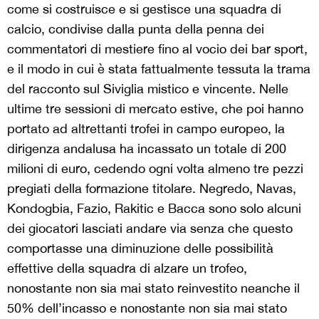
come si costruisce e si gestisce una squadra di
calcio, condivise dalla punta della penna dei
commentatori di mestiere fino al vocio dei bar sport,
e il modo in cui è stata fattualmente tessuta la trama
del racconto sul Siviglia mistico e vincente. Nelle
ultime tre sessioni di mercato estive, che poi hanno
portato ad altrettanti trofei in campo europeo, la
dirigenza andalusa ha incassato un totale di 200
milioni di euro, cedendo ogni volta almeno tre pezzi
pregiati della formazione titolare. Negredo, Navas,
Kondogbia, Fazio, Rakitic e Bacca sono solo alcuni
dei giocatori lasciati andare via senza che questo
comportasse una diminuzione delle possibilità
effettive della squadra di alzare un trofeo,
nonostante non sia mai stato reinvestito neanche il
50% dell’incasso e nonostante non sia mai stato