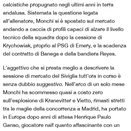
calcistiche propugnato negli ultimi anni in terra
andalusa. Sistemata la questione legata
all’allenatore, Monchi si è spostato sul mercato
andando a caccia di profili capaci di alzare il livello
tecnico della squadra dopo la cessione di
Krychowiak, proprio al PSG di Emery, e la scadenza
del contratto di Banega e della bandiera Reyes.
L’aggettivo che si presta meglio a descrivere la
sessione di mercato del Siviglia tutt’ora in corso è
senza dubbio
suggestivo.
Nell’arco di un solo mese
Monchi ha scommesso quasi a costo zero
sull’esplosione di Kranevitter e Vietto, rimasti stretti
tra le maglie della concorrenza a Madrid, ha portato
in Europa dopo anni di attesa Henrique Paulo
Ganso, giocatore naïf quanto affascinante con un