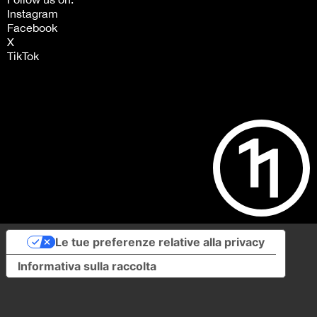
Instagram
Facebook
X
TikTok
Le tue preferenze relative alla privacy
Informativa sulla raccolta