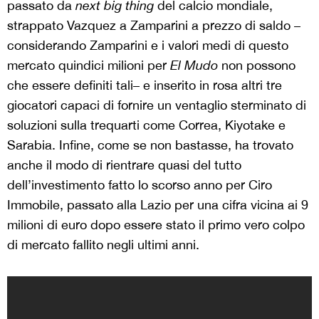
passato da
next big thing
del calcio mondiale,
strappato Vazquez a Zamparini a prezzo di saldo –
considerando Zamparini e i valori medi di questo
mercato quindici milioni per
El Mudo
non possono
che essere definiti tali– e inserito in rosa altri tre
giocatori capaci di fornire un ventaglio sterminato di
soluzioni sulla trequarti come Correa, Kiyotake e
Sarabia. Infine, come se non bastasse, ha trovato
anche il modo di rientrare quasi del tutto
dell’investimento fatto lo scorso anno per Ciro
Immobile, passato alla Lazio per una cifra vicina ai 9
milioni di euro dopo essere stato il primo vero colpo
di mercato fallito negli ultimi anni.