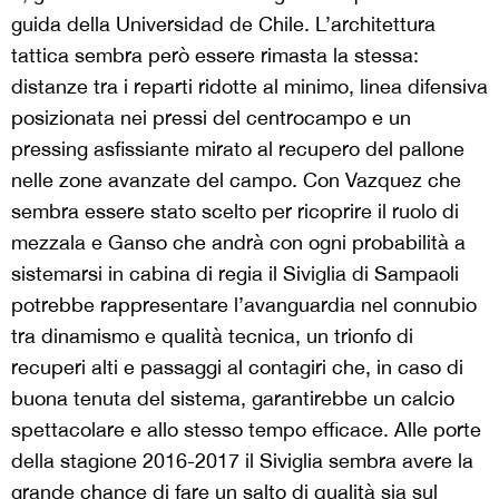
guida della Universidad de Chile. L’architettura
tattica sembra però essere rimasta la stessa:
distanze tra i reparti ridotte al minimo, linea difensiva
posizionata nei pressi del centrocampo e un
pressing asfissiante mirato al recupero del pallone
nelle zone avanzate del campo. Con Vazquez che
sembra essere stato scelto per ricoprire il ruolo di
mezzala e Ganso che andrà con ogni probabilità a
sistemarsi in cabina di regia il Siviglia di Sampaoli
potrebbe rappresentare l’avanguardia nel connubio
tra dinamismo e qualità tecnica, un trionfo di
recuperi alti e passaggi al contagiri che, in caso di
buona tenuta del sistema, garantirebbe un calcio
spettacolare e allo stesso tempo efficace. Alle porte
della stagione 2016-2017 il Siviglia sembra avere la
grande chance di fare un salto di qualità sia sul