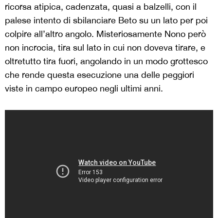
ricorsa atipica, cadenzata, quasi a balzelli, con il
palese intento di sbilanciare Beto su un lato per poi
colpire all’altro angolo. Misteriosamente Nono però
non incrocia, tira sul lato in cui non doveva tirare, e
oltretutto tira fuori, angolando in un modo grottesco
che rende questa esecuzione una delle peggiori
viste in campo europeo negli ultimi anni.