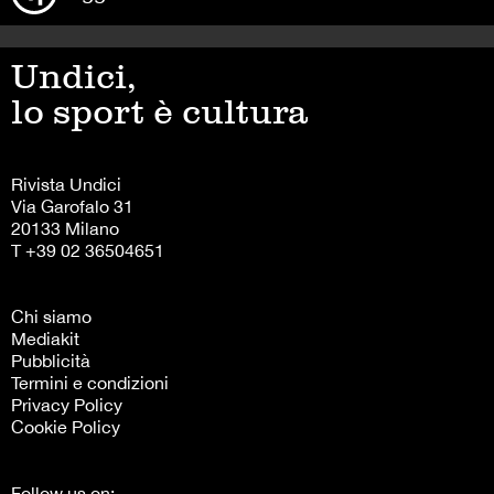
Undici,
lo sport è cultura
Rivista Undici
Via Garofalo 31
20133 Milano
T +39 02 36504651
Chi siamo
Mediakit
Pubblicità
Termini e condizioni
Privacy Policy
Cookie Policy
Follow us on: