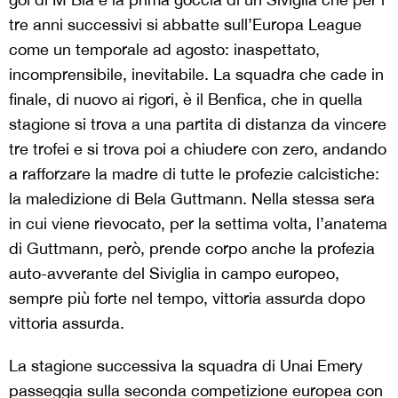
tre anni successivi si abbatte sull’Europa League
come un temporale ad agosto: inaspettato,
incomprensibile, inevitabile. La squadra che cade in
finale, di nuovo ai rigori, è il Benfica, che in quella
stagione si trova a una partita di distanza da vincere
tre trofei e si trova poi a chiudere con zero, andando
a rafforzare la madre di tutte le profezie calcistiche:
la maledizione di Bela Guttmann. Nella stessa sera
in cui viene rievocato, per la settima volta, l’anatema
di Guttmann, però, prende corpo anche la profezia
auto-avverante del Siviglia in campo europeo,
sempre più forte nel tempo, vittoria assurda dopo
vittoria assurda.
La stagione successiva la squadra di Unai Emery
passeggia sulla seconda competizione europea con