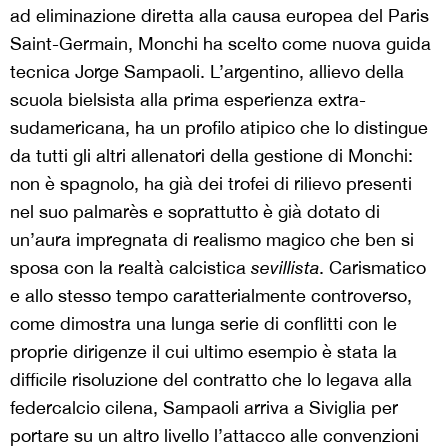
ad eliminazione diretta alla causa europea del Paris
Saint-Germain, Monchi ha scelto come nuova guida
tecnica Jorge Sampaoli. L’argentino, allievo della
scuola bielsista alla prima esperienza extra-
sudamericana, ha un profilo atipico che lo distingue
da tutti gli altri allenatori della gestione di Monchi:
non è spagnolo, ha già dei trofei di rilievo presenti
nel suo palmarès e soprattutto è già dotato di
un’aura impregnata di realismo magico che ben si
sposa con la realtà calcistica
sevillista
. Carismatico
e allo stesso tempo caratterialmente controverso,
come dimostra una lunga serie di conflitti con le
proprie dirigenze il cui ultimo esempio è stata la
difficile risoluzione del contratto che lo legava alla
federcalcio cilena, Sampaoli arriva a Siviglia per
portare su un altro livello l’attacco alle convenzioni