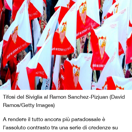
Tifosi del Siviglia al Ramon Sanchez-Pizjuan (David
Ramos/Getty Images)
A rendere il tutto ancora più paradossale è
l’assoluto contrasto tra una serie di credenze su