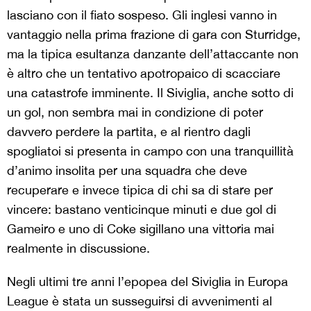
lasciano con il fiato sospeso. Gli inglesi vanno in
vantaggio nella prima frazione di gara con Sturridge,
ma la tipica esultanza danzante dell’attaccante non
è altro che un tentativo apotropaico di scacciare
una catastrofe imminente. Il Siviglia, anche sotto di
un gol, non sembra mai in condizione di poter
davvero perdere la partita, e al rientro dagli
spogliatoi si presenta in campo con una tranquillità
d’animo insolita per una squadra che deve
recuperare e invece tipica di chi sa di stare per
vincere: bastano venticinque minuti e due gol di
Gameiro e uno di Coke sigillano una vittoria mai
realmente in discussione.
Negli ultimi tre anni l’epopea del Siviglia in Europa
League è stata un susseguirsi di avvenimenti al