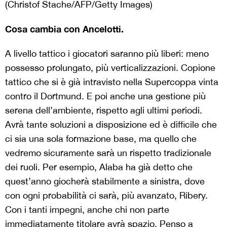
(Christof Stache/AFP/Getty Images)
Cosa cambia con Ancelotti.
A livello tattico i giocatori saranno più liberi: meno
possesso prolungato, più verticalizzazioni. Copione
tattico che si è già intravisto nella Supercoppa vinta
contro il Dortmund. E poi anche una gestione più
serena dell’ambiente, rispetto agli ultimi periodi.
Avrà tante soluzioni a disposizione ed è difficile che
ci sia una sola formazione base, ma quello che
vedremo sicuramente sarà un rispetto tradizionale
dei ruoli. Per esempio, Alaba ha già detto che
quest’anno giocherà stabilmente a sinistra, dove
con ogni probabilità ci sarà, più avanzato, Ribery.
Con i tanti impegni, anche chi non parte
immediatamente titolare avrà spazio. Penso a