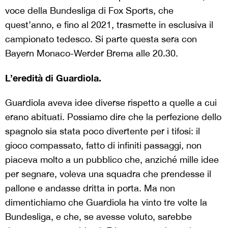
voce della Bundesliga di Fox Sports, che
quest’anno, e fino al 2021, trasmette in esclusiva il
campionato tedesco. Si parte questa sera con
Bayern Monaco-Werder Brema alle 20.30.
L’eredità di Guardiola.
Guardiola aveva idee diverse rispetto a quelle a cui
erano abituati. Possiamo dire che la perfezione dello
spagnolo sia stata poco divertente per i tifosi: il
gioco compassato, fatto di infiniti passaggi, non
piaceva molto a un pubblico che, anziché mille idee
per segnare, voleva una squadra che prendesse il
pallone e andasse dritta in porta. Ma non
dimentichiamo che Guardiola ha vinto tre volte la
Bundesliga, e che, se avesse voluto, sarebbe