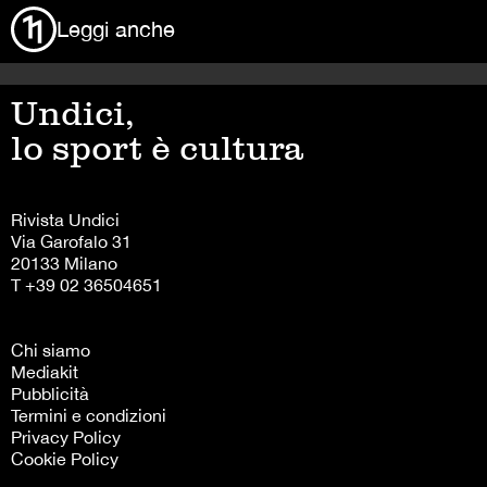
Leggi anche
Undici,
lo sport è cultura
Rivista Undici
Via Garofalo 31
20133 Milano
T +39 02 36504651
Chi siamo
Mediakit
Pubblicità
Termini e condizioni
Privacy Policy
Cookie Policy