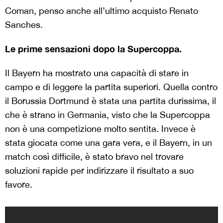
Coman, penso anche all’ultimo acquisto Renato
Sanches.
Le prime sensazioni dopo la Supercoppa.
Il Bayern ha mostrato una capacità di stare in
campo e di leggere la partita superiori. Quella contro
il Borussia Dortmund è stata una partita durissima, il
che è strano in Germania, visto che la Supercoppa
non è una competizione molto sentita. Invece è
stata giocata come una gara vera, e il Bayern, in un
match così difficile, è stato bravo nel trovare
soluzioni rapide per indirizzare il risultato a suo
favore.