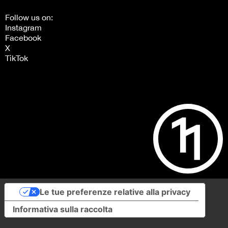
Follow us on:
Instagram
Facebook
X
TikTok
Le tue preferenze relative alla privacy
Informativa sulla raccolta