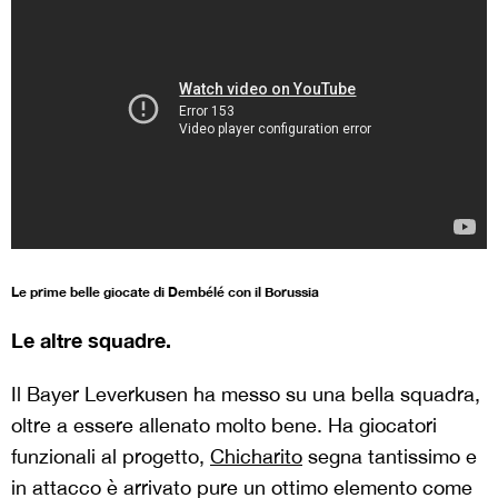
Le prime belle giocate di Dembélé con il Borussia
Le altre squadre.
Il Bayer Leverkusen ha messo su una bella squadra,
oltre a essere allenato molto bene. Ha giocatori
funzionali al progetto,
Chicharito
segna tantissimo e
in attacco è arrivato pure un ottimo elemento come