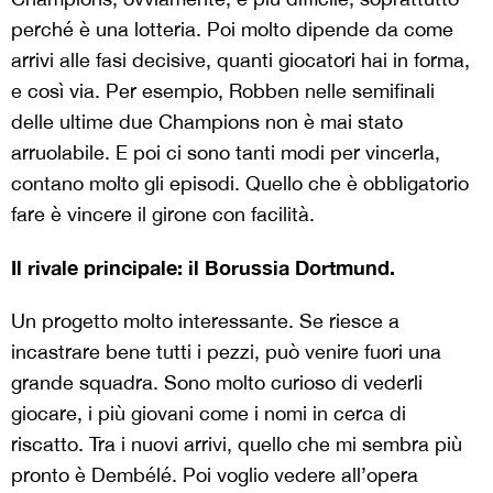
perché è una lotteria. Poi molto dipende da come
arrivi alle fasi decisive, quanti giocatori hai in forma,
e così via. Per esempio, Robben nelle semifinali
delle ultime due Champions non è mai stato
arruolabile. E poi ci sono tanti modi per vincerla,
contano molto gli episodi. Quello che è obbligatorio
fare è vincere il girone con facilità.
Il rivale principale: il Borussia Dortmund.
Un progetto molto interessante. Se riesce a
incastrare bene tutti i pezzi, può venire fuori una
grande squadra. Sono molto curioso di vederli
giocare, i più giovani come i nomi in cerca di
riscatto. Tra i nuovi arrivi, quello che mi sembra più
pronto è Dembélé. Poi voglio vedere all’opera