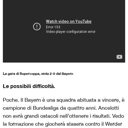
La gara di Supercoppa, vinta 2-0 dal Bayern
Le possibili difficoltà.
Poche. Il Bayern è una squadra abituata a vincere, è
campione di Bundesliga da quattro anni. Ancelotti
non avrà grandi ostacoli nell’ottenere i risultati. Vedo
la formazione che giocherà stasera contro il Werder