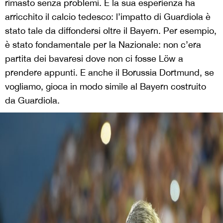
rimasto senza problemi. E la sua esperienza ha
arricchito il calcio tedesco: l’impatto di Guardiola è
stato tale da diffondersi oltre il Bayern. Per esempio,
è stato fondamentale per la Nazionale: non c’era
partita dei bavaresi dove non ci fosse Löw a
prendere appunti. E anche il Borussia Dortmund, se
vogliamo, gioca in modo simile al Bayern costruito
da Guardiola.