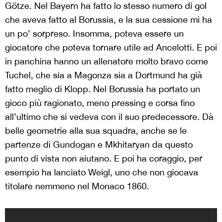
Götze. Nel Bayern ha fatto lo stesso numero di gol
che aveva fatto al Borussia, e la sua cessione mi ha
un po’ sorpreso. Insomma, poteva essere un
giocatore che poteva tornare utile ad Ancelotti. E poi
in panchina hanno un allenatore molto bravo come
Tuchel, che sia a Magonza sia a Dortmund ha già
fatto meglio di Klopp. Nel Borussia ha portato un
gioco più ragionato, meno pressing e corsa fino
all’ultimo che si vedeva con il suo predecessore. Dà
belle geometrie alla sua squadra, anche se le
partenze di Gundogan e Mkhitaryan da questo
punto di vista non aiutano. E poi ha coraggio, per
esempio ha lanciato Weigl, uno che non giocava
titolare nemmeno nel Monaco 1860.