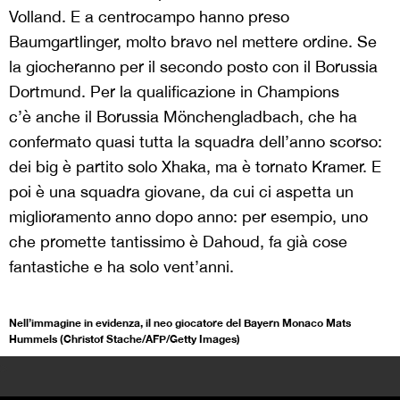
Volland. E a centrocampo hanno preso
Baumgartlinger, molto bravo nel mettere ordine. Se
la giocheranno per il secondo posto con il Borussia
Dortmund. Per la qualificazione in Champions
c’è anche il Borussia Mönchengladbach, che ha
confermato quasi tutta la squadra dell’anno scorso:
dei big è partito solo Xhaka, ma è tornato Kramer. E
poi è una squadra giovane, da cui ci aspetta un
miglioramento anno dopo anno: per esempio, uno
che promette tantissimo è Dahoud, fa già cose
fantastiche e ha solo vent’anni.
Nell’immagine in evidenza, il neo giocatore del Bayern Monaco Mats
Hummels (Christof Stache/AFP/Getty Images)
>