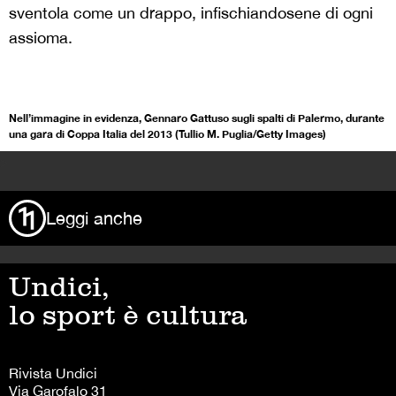
sventola come un drappo, infischiandosene di ogni
assioma.
Nell’immagine in evidenza, Gennaro Gattuso sugli spalti di Palermo, durante
una gara di Coppa Italia del 2013 (Tullio M. Puglia/Getty Images)
>
Leggi anche
Undici,
lo sport è cultura
Rivista Undici
Via Garofalo 31