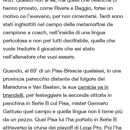
hanno provato, come Rivera e Baggio, forse un
motivo ce l’avevano, per non cimentarsi. Tanti sono
stati inghiottiti nel campo della metamorfosi da
campione a coach, nell’insidia di una lingua
pericolosa e non per tutti decifrabile, quella che
vuole tradurre il giocatore che sei stato
nell’allenatore che vuoi essere.
Quando, al 69’ di un Pisa-Brescia qualsiasi, in una
provincia parecchio distante dal fulgore dei
Maradona e Van Basten, la sua
camicia va in
brandelli
, per festeggiare la seconda vittoria in
panchina in Serie B col Pisa, mister Gennaro
Gattuso quel campo e quella lingua non li teme più
da un pezzo. Quel Pisa lui l’ha portato in Serie B
attraverso la cruna dei playoff di Lega Pro. Poi l’ha