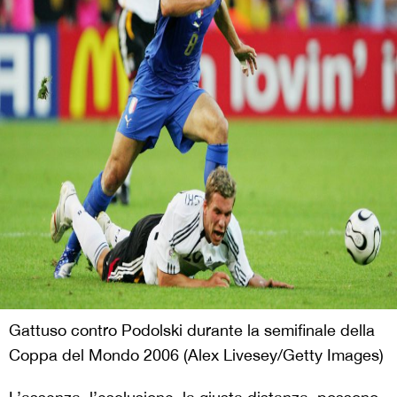
Gattuso contro Podolski durante la semifinale della
Coppa del Mondo 2006 (Alex Livesey/Getty Images)