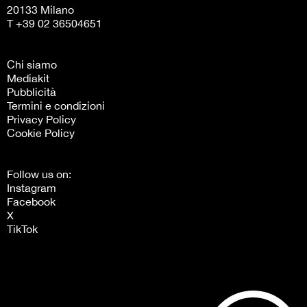
20133 Milano
T +39 02 36504651
Chi siamo
Mediakit
Pubblicità
Termini e condizioni
Privacy Policy
Cookie Policy
Follow us on:
Instagram
Facebook
X
TikTok