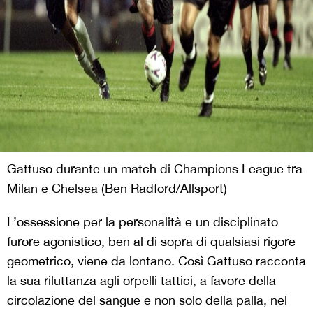
Gattuso durante un match di Champions League tra
Milan e Chelsea (Ben Radford/Allsport)
L’ossessione per la personalità e un disciplinato
furore agonistico, ben al di sopra di qualsiasi rigore
geometrico, viene da lontano. Così Gattuso racconta
la sua riluttanza agli orpelli tattici, a favore della
circolazione del sangue e non solo della palla, nel