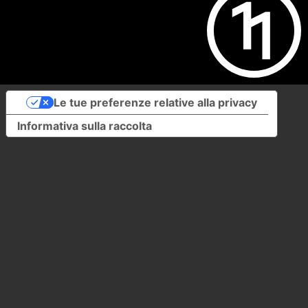
Le tue preferenze relative alla privacy
Informativa sulla raccolta