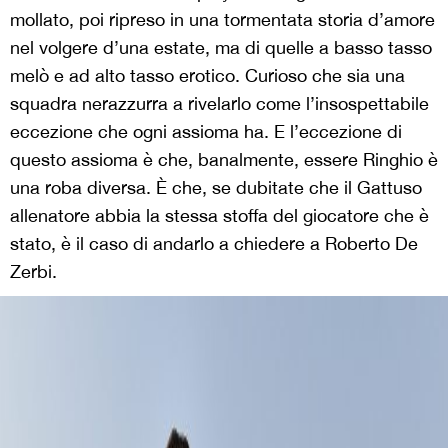
mollato, poi ripreso in una tormentata storia d’amore
nel volgere d’una estate, ma di quelle a basso tasso
melò e ad alto tasso erotico. Curioso che sia una
squadra nerazzurra a rivelarlo come l’insospettabile
eccezione che ogni assioma ha. E l’eccezione di
questo assioma è che, banalmente, essere Ringhio è
una roba diversa. È che, se dubitate che il Gattuso
allenatore abbia la stessa stoffa del giocatore che è
stato, è il caso di andarlo a chiedere a Roberto De
Zerbi.