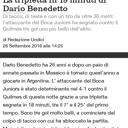
Dario Benedetto
Di tacco, di testa e con un tiro da oltre 30 metri:
l'attaccante del Boca Juniors ha segnato contro il
Quilmes tre gol uno più bello dell'altro.
di Redazione Undici
26 Settembre 2016 alle 14:25
Dario Benedetto ha 26 anni e dopo un paio di
annate passate in Messico è tornato quest’anno a
giocare in Argentina. L’ attaccante del Boca
Juniors è stato determinante nel 4-1 contro il
Quilmes di questa notte grazie a una tripletta
segnata in 18 minuti, tra il 7′ e il 25′ del primo
tempo. Sono tre gol molto belli, a cominciare dal
colpo di tacco con cui ha sbloccato la partita.