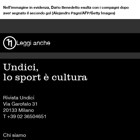
Nell’immagine in evidenza, Dario Benedetto esulta con i compagni dopo
aver segnato il secondo gol (Alejandro Pagni/AFP/Getty Images)
>
Leggi anche
Undici,
lo sport è cultura
Rivista Undici
Via Garofalo 31
20133 Milano
T +39 02 36504651
Chi siamo