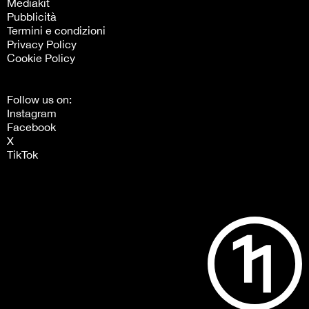
Mediakit
Pubblicità
Termini e condizioni
Privacy Policy
Cookie Policy
Follow us on:
Instagram
Facebook
X
TikTok