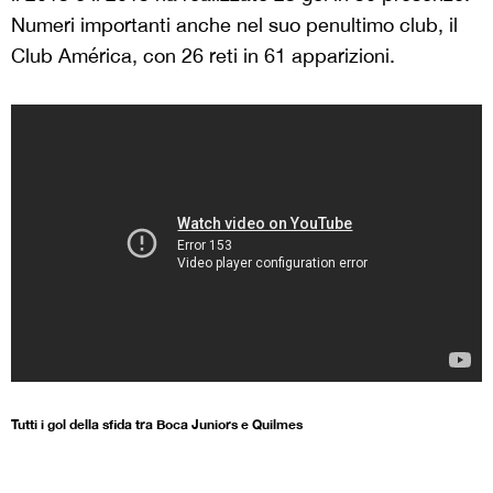
Numeri importanti anche nel suo penultimo club, il
Club América, con 26 reti in 61 apparizioni.
Tutti i gol della sfida tra Boca Juniors e Quilmes