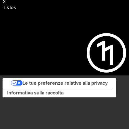
X
TikTok
Le tue preferenze relative alla privacy
Informativa sulla raccolta