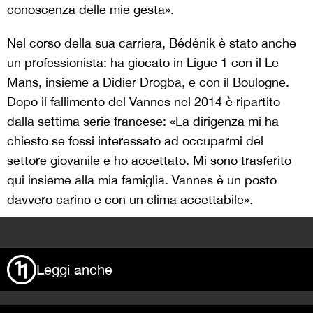
conoscenza delle mie gesta».
Nel corso della sua carriera, Bédénik è stato anche
un professionista: ha giocato in Ligue 1 con il Le
Mans, insieme a Didier Drogba, e con il Boulogne.
Dopo il fallimento del Vannes nel 2014 è ripartito
dalla settima serie francese: «La dirigenza mi ha
chiesto se fossi interessato ad occuparmi del
settore giovanile e ho accettato. Mi sono trasferito
qui insieme alla mia famiglia. Vannes è un posto
davvero carino e con un clima accettabile».
>
Leggi anche