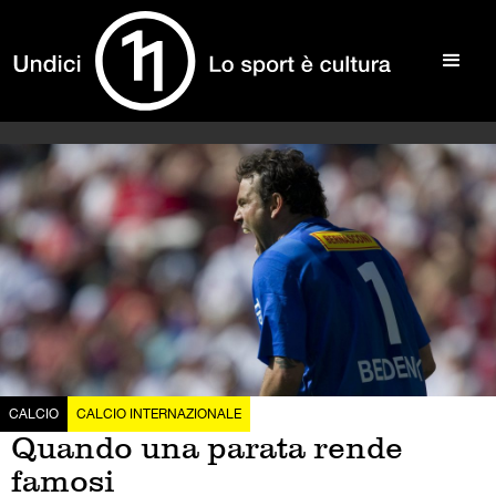
CALCIO
CALCIO INTERNAZIONALE
Quando una parata rende
famosi