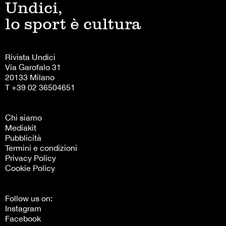
Undici,
lo sport è cultura
Rivista Undici
Via Garofalo 31
20133 Milano
T +39 02 36504651
Chi siamo
Mediakit
Pubblicità
Termini e condizioni
Privacy Policy
Cookie Policy
Follow us on:
Instagram
Facebook