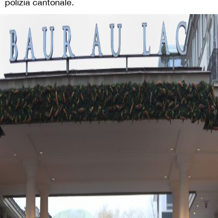
polizia cantonale.