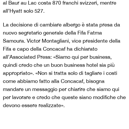
al Baur au Lac costa 870 franchi svizzeri, mentre
all’Hyatt solo 527.
La decisione di cambiare albergo è stata presa da
nuovo segretario generale della Fifa Fatma
Samoura. Victor Montagliani, vice presidente della
Fifa e capo della Concacaf ha dichiarato
all’Associated Press: «Siamo qui per business,
quindi credo che un buon business hotel sia più
appropriato». «Non si tratta solo di tagliare i costi
come abbiamo fatto alla Concacaf, bisogna
mandare un messaggio per chiarire che siamo qui
per lavorare e credo che queste siano modifiche che
devono essere realizzate».