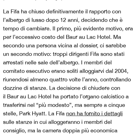
La Fifa ha chiuso definitivamente il rapporto con
l’albergo di lusso dopo 12 anni, decidendo che è
tempo di cambiare. Il primo, più evidente motivo, era
per l’eccessivo costo del Baur au Lac Hotel. Ma
secondo una persona vicina al dossier, ci sarebbe
un secondo motivo: troppi dirigenti Fifa sono stati
arrestati nelle sale dell’albergo. I membri del
comitato esecutivo erano soliti alloggiarvi dal 2004,
riunendosi almeno quattro volte l’anno, controllando
dozzine di stanze. La decisione di chiudere con
il Baur au Lac Hotel ha portato l’organo calcistico a
trasferirsi nel “più modesto”, ma sempre a cinque
stelle, Park Hyatt. La Fifa
non ha fornito i dettagli
sulle stanze in cui alloggeranno i membri del
consiglio, ma la camera doppia più economica