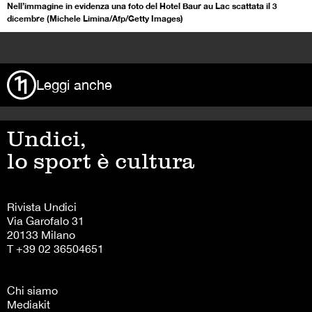
Nell’immagine in evidenza una foto del Hotel Baur au Lac scattata il 3
dicembre (Michele Limina/Afp/Getty Images)
>
Leggi anche
Undici,
lo sport è cultura
Rivista Undici
Via Garofalo 31
20133 Milano
T +39 02 36504651
Chi siamo
Mediakit