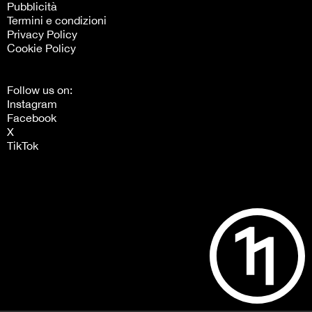
Pubblicità
Termini e condizioni
Privacy Policy
Cookie Policy
Follow us on:
Instagram
Facebook
X
TikTok