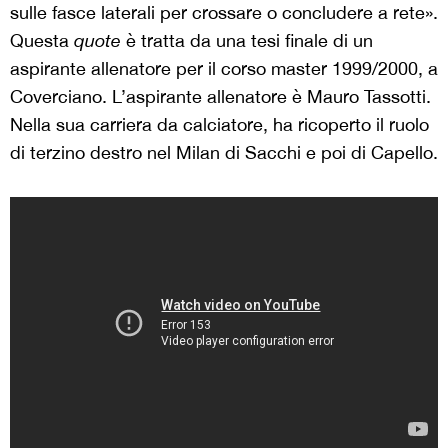
sulle fasce laterali per crossare o concludere a rete».
Questa
quote
è tratta da una tesi finale di un
aspirante allenatore per il corso master 1999/2000, a
Coverciano. L’aspirante allenatore è Mauro Tassotti.
Nella sua carriera da calciatore, ha ricoperto il ruolo
di terzino destro nel Milan di Sacchi e poi di Capello.