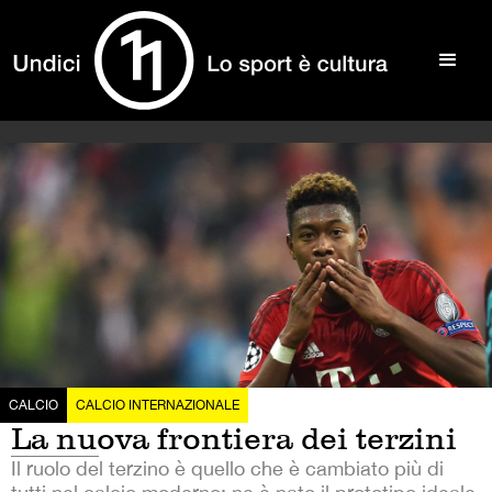
CALCIO
CALCIO INTERNAZIONALE
La nuova frontiera dei terzini
Il ruolo del terzino è quello che è cambiato più di