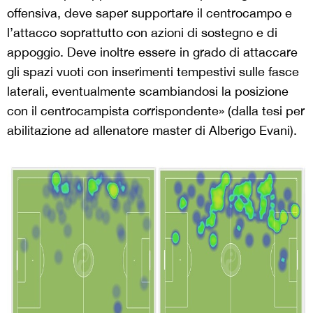
offensiva, deve saper supportare il centrocampo e
l’attacco soprattutto con azioni di sostegno e di
appoggio. Deve inoltre essere in grado di attaccare
gli spazi vuoti con inserimenti tempestivi sulle fasce
laterali, eventualmente scambiandosi la posizione
con il centrocampista corrispondente» (dalla tesi per
abilitazione ad allenatore master di Alberigo Evani).