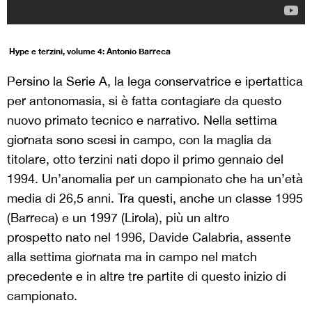
Hype e terzini, volume 4: Antonio Barreca
Persino la Serie A, la lega conservatrice e ipertattica
per antonomasia, si è fatta contagiare da questo
nuovo primato tecnico e narrativo. Nella settima
giornata sono scesi in campo, con la maglia da
titolare, otto terzini nati dopo il primo gennaio del
1994. Un’anomalia per un campionato che ha un’età
media di 26,5 anni. Tra questi, anche un classe 1995
(Barreca) e un 1997 (Lirola), più un altro
prospetto nato nel 1996, Davide Calabria, assente
alla settima giornata ma in campo nel match
precedente e in altre tre partite di questo inizio di
campionato.