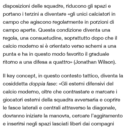
disposizioni delle squadre, riducono gli spazi e
portano i terzini a diventare «gli unici calciatori in
campo che agiscono regolarmente in porzioni di
campo aperte. Questa condizione diventa una
regola, una consuetudine, soprattutto dopo che il
calcio moderno si è orientato verso schemi a una
punta e ha in questo modo favorito il graduale
ritorno a una difesa a quattro» (Jonathan Wilson).
Il key concept, in questo contesto tattico, diventa la
cosiddetta
doppia fase
: «Gli esterni difensivi del
calcio moderno, oltre che contrastare e marcare i
giocatori esterni della squadra avversaria e coprire
le fasce laterali e centrali attraverso la diagonale,
dovranno iniziare la manovra, cercare l’aggiramento
e inserirsi negli spazi lasciati liberi dai compagni