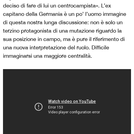
deciso di fare di lui un centrocampista». L’ex
capitano della Germania è un po’ l’uomo immagine
di questa nostra lunga discussione: non è solo un
terzino protagonista di una mutazione riguardo la
sua posizione in campo, ma è pure il riferimento di
una nuova interpretazione del ruolo. Difficile
immaginarsi una maggiore centralità.