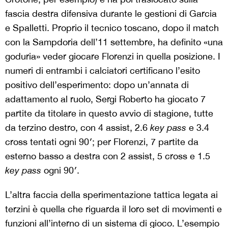
fascia destra difensiva durante le gestioni di Garcia
e Spalletti. Proprio il tecnico toscano, dopo il match
con la Sampdoria dell’11 settembre, ha definito «una
goduria» veder giocare Florenzi in quella posizione. I
numeri di entrambi i calciatori certificano l’esito
positivo dell’esperimento: dopo un’annata di
adattamento al ruolo, Sergi Roberto ha giocato 7
partite da titolare in questo avvio di stagione, tutte
da terzino destro, con 4 assist, 2.6
key pass
e 3.4
cross tentati ogni 90′; per Florenzi, 7 partite da
esterno basso a destra con 2 assist, 5 cross e 1.5
key pass
ogni 90′.
L’altra faccia della sperimentazione tattica legata ai
terzini è quella che riguarda il loro set di movimenti e
funzioni all’interno di un sistema di gioco. L’esempio