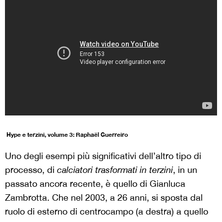
Hype e terzini, volume 3: Raphaël Guerreiro
Uno degli esempi più significativi dell’altro tipo di
processo, di
calciatori trasformati in terzini
, in un
passato ancora recente, è quello di Gianluca
Zambrotta. Che nel 2003, a 26 anni, si sposta dal
ruolo di esterno di centrocampo (a destra) a quello