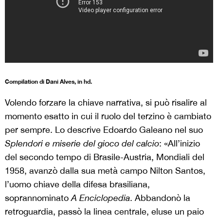
Compilation di Dani Alves, in hd.
Volendo forzare la chiave narrativa, si può risalire al
momento esatto in cui il ruolo del terzino è cambiato
per sempre. Lo descrive Edoardo Galeano nel suo
Splendori e miserie del gioco del calcio
: «All’inizio
del secondo tempo di Brasile-Austria, Mondiali del
1958, avanzò dalla sua metà campo Nilton Santos,
l’uomo chiave della difesa brasiliana,
soprannominato
A
Enciclopedia
. Abbandonò la
retroguardia, passò la linea centrale, eluse un paio