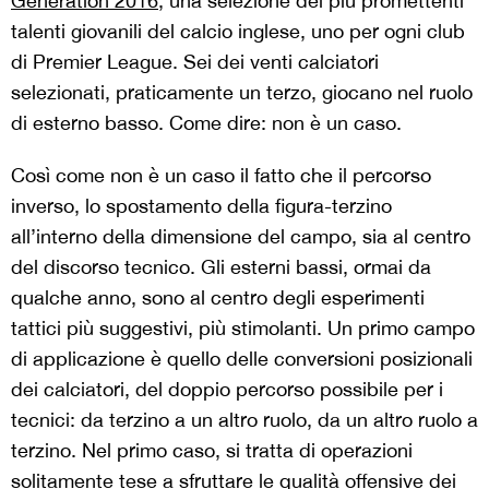
Generation 2016
, una selezione dei più promettenti
talenti giovanili del calcio inglese, uno per ogni club
di Premier League. Sei dei venti calciatori
selezionati, praticamente un terzo, giocano nel ruolo
di esterno basso. Come dire: non è un caso.
Così come non è un caso il fatto che il percorso
inverso, lo spostamento della figura-terzino
all’interno della dimensione del campo, sia al centro
del discorso tecnico. Gli esterni bassi, ormai da
qualche anno, sono al centro degli esperimenti
tattici più suggestivi, più stimolanti. Un primo campo
di applicazione è quello delle conversioni posizionali
dei calciatori, del doppio percorso possibile per i
tecnici: da terzino a un altro ruolo, da un altro ruolo a
terzino. Nel primo caso, si tratta di operazioni
solitamente tese a sfruttare le qualità offensive dei