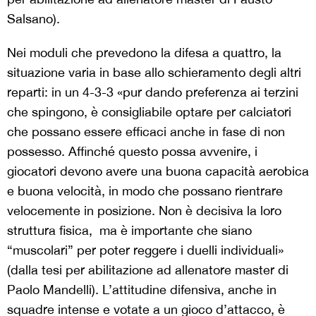
Salsano).
Nei moduli che prevedono la difesa a quattro, la
situazione varia in base allo schieramento degli altri
reparti: in un 4-3-3 «pur dando preferenza ai terzini
che spingono, è consigliabile optare per calciatori
che possano essere efficaci anche in fase di non
possesso. Affinché questo possa avvenire, i
giocatori devono avere una buona capacità aerobica
e buona velocità, in modo che possano rientrare
velocemente in posizione. Non è decisiva la loro
struttura fisica, ma è importante che siano
“muscolari” per poter reggere i duelli individuali»
(dalla tesi per abilitazione ad allenatore master di
Paolo Mandelli). L’attitudine difensiva, anche in
squadre intense e votate a un gioco d’attacco, è