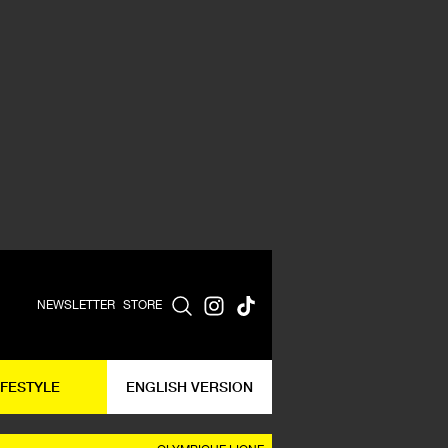
NEWSLETTER
STORE
IFESTYLE
ENGLISH VERSION
OLYMPIQUE LIONE