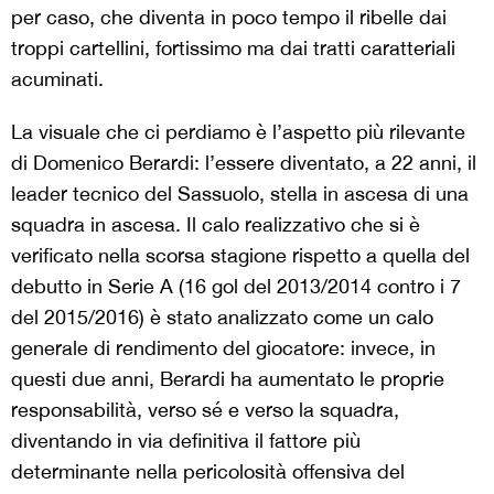
per caso, che diventa in poco tempo il ribelle dai
troppi cartellini, fortissimo ma dai tratti caratteriali
acuminati.
La visuale che ci perdiamo è l’aspetto più rilevante
di Domenico Berardi: l’essere diventato, a 22 anni, il
leader tecnico del Sassuolo, stella in ascesa di una
squadra in ascesa. Il calo realizzativo che si è
verificato nella scorsa stagione rispetto a quella del
debutto in Serie A (16 gol del 2013/2014 contro i 7
del 2015/2016) è stato analizzato come un calo
generale di rendimento del giocatore: invece, in
questi due anni, Berardi ha aumentato le proprie
responsabilità, verso sé e verso la squadra,
diventando in via definitiva il fattore più
determinante nella pericolosità offensiva del