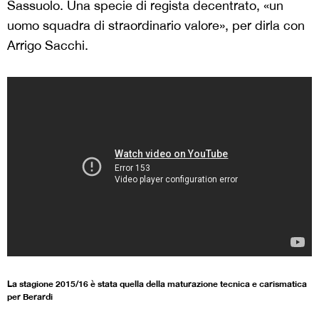
Sassuolo. Una specie di regista decentrato, «un
uomo squadra di straordinario valore», per dirla con
Arrigo Sacchi.
La stagione 2015/16 è stata quella della maturazione tecnica e carismatica
per Berardi