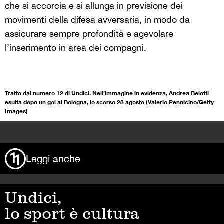
che si accorcia e si allunga in previsione dei
movimenti della difesa avversaria, in modo da
assicurare sempre profondità e agevolare
l’inserimento in area dei compagni.
Tratto dal numero 12 di Undici. Nell’immagine in evidenza, Andrea Belotti
esulta dopo un gol al Bologna, lo scorso 28 agosto (Valerio Pennicino/Getty
Images)
>
Leggi anche
Undici,
lo sport è cultura