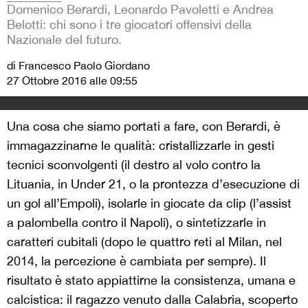
Domenico Berardi, Leonardo Pavoletti e Andrea
Belotti: chi sono i tre giocatori offensivi della
Nazionale del futuro.
di Francesco Paolo Giordano
27 Ottobre 2016 alle 09:55
Una cosa che siamo portati a fare, con Berardi, è
immagazzinarne le qualità: cristallizzarle in gesti
tecnici sconvolgenti (il destro al volo contro la
Lituania, in Under 21, o la prontezza d’esecuzione di
un gol all’Empoli), isolarle in giocate da clip (l’assist
a palombella contro il Napoli), o sintetizzarle in
caratteri cubitali (dopo le quattro reti al Milan, nel
2014, la percezione è cambiata per sempre). Il
risultato è stato appiattirne la consistenza, umana e
calcistica: il ragazzo venuto dalla Calabria, scoperto