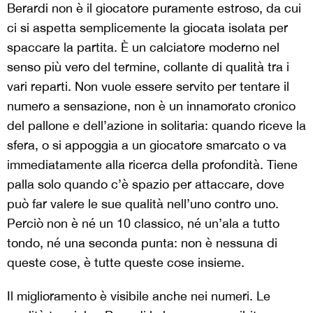
Berardi non è il giocatore puramente estroso, da cui
ci si aspetta semplicemente la giocata isolata per
spaccare la partita. È un calciatore moderno nel
senso più vero del termine, collante di qualità tra i
vari reparti. Non vuole essere servito per tentare il
numero a sensazione, non è un innamorato cronico
del pallone e dell’azione in solitaria: quando riceve la
sfera, o si appoggia a un giocatore smarcato o va
immediatamente alla ricerca della profondità. Tiene
palla solo quando c’è spazio per attaccare, dove
può far valere le sue qualità nell’uno contro uno.
Perciò non è né un 10 classico, né un’ala a tutto
tondo, né una seconda punta: non è nessuna di
queste cose, è tutte queste cose insieme.
Il miglioramento è visibile anche nei numeri. Le