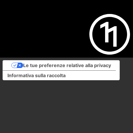
Le tue preferenze relative alla privacy
Informativa sulla raccolta