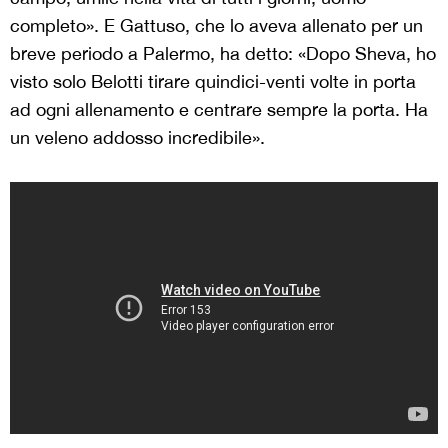
completo». E Gattuso, che lo aveva allenato per un
breve periodo a Palermo, ha detto: «Dopo Sheva, ho
visto solo Belotti tirare quindici-venti volte in porta
ad ogni allenamento e centrare sempre la porta. Ha
un veleno addosso incredibile».