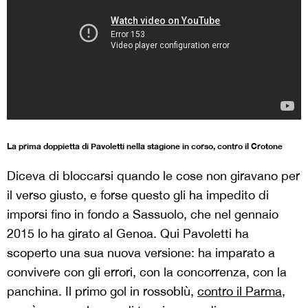
La prima doppietta di Pavoletti nella stagione in corso, contro il Crotone
Diceva di bloccarsi quando le cose non giravano per
il verso giusto, e forse questo gli ha impedito di
imporsi fino in fondo a Sassuolo, che nel gennaio
2015 lo ha girato al Genoa. Qui Pavoletti ha
scoperto una sua nuova versione: ha imparato a
convivere con gli errori, con la concorrenza, con la
panchina. Il primo gol in rossoblù,
contro il Parma
,