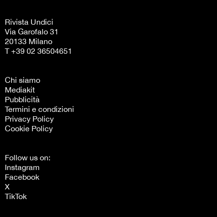
Rivista Undici
Via Garofalo 31
20133 Milano
T +39 02 36504651
Chi siamo
Mediakit
Pubblicità
Termini e condizioni
Privacy Policy
Cookie Policy
Follow us on:
Instagram
Facebook
X
TikTok