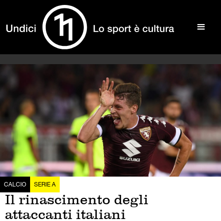
CALCIO
SERIE A
Il rinascimento degli
attaccanti italiani