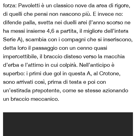
forza: Pavoletti è un classico nove da area di rigore,
di quelli che pensi non nascono più. E invece no:
difende palla, svetta nei duelli arei (l’anno scorso ne
ha messi insieme 4,6 a partita, il migliore dell’intera
Serie A), scambia con i compagni che si inseriscono,
detta loro il passaggio con un cenno quasi
impercettibile, il braccio disteso verso la macchia
d’erba e l’attimo in cui colpirà. Nell’anticipo è
superbo: i primi due gol in questa A, al Crotone,
sono arrivati così, prima di testa e poi con
un’estirada prepotente, come se stesse azionando
un braccio meccanico.