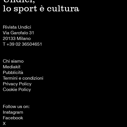
lo sport è cultura
Rivista Undici
Via Garofalo 31
20133 Milano
T +39 02 36504651
Chi siamo
Mediakit
Pubblicità
Termini e condizioni
Privacy Policy
Cookie Policy
Follow us on:
Instagram
Facebook
X