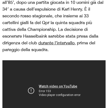
all’85’, dopo una partita giocata in 10 uomini già dal
34′ a causa dell’espulsione di Karl Henry. È il
secondo rosso stagionale, che insieme ai 33
cartellini gialli fa del Qpr la quinta squadra più
cattiva della Championship. La decisione di
esonerare Hasselbaink sarebbe stata presa dalla
dirigenza del club
durante l’intervallo
, prima del
pareggio della squadra.