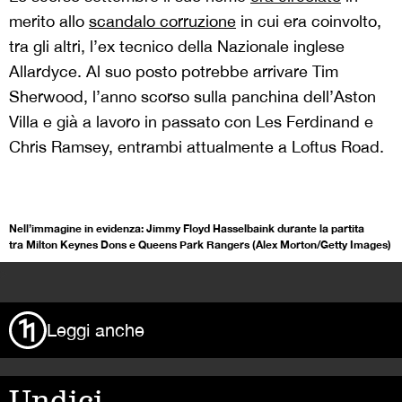
merito allo
scandalo corruzione
in cui era coinvolto,
tra gli altri, l’ex tecnico della Nazionale inglese
Allardyce. Al suo posto potrebbe arrivare Tim
Sherwood, l’anno scorso sulla panchina dell’Aston
Villa e già a lavoro in passato con Les Ferdinand e
Chris Ramsey, entrambi attualmente a Loftus Road.
Nell’immagine in evidenza: Jimmy Floyd Hasselbaink durante la partita
tra Milton Keynes Dons e Queens Park Rangers (Alex Morton/Getty Images)
>
Leggi anche
Undici,