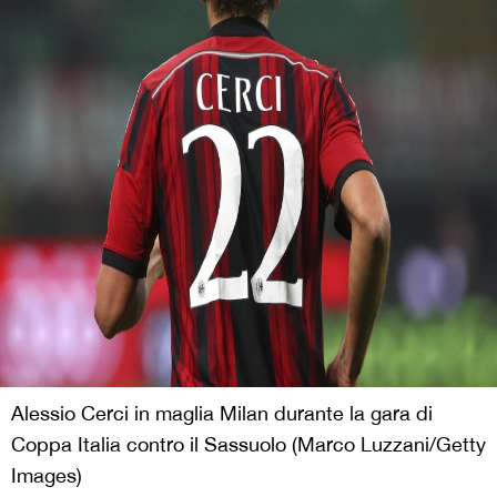
Alessio Cerci in maglia Milan durante la gara di
Coppa Italia contro il Sassuolo (Marco Luzzani/Getty
Images)