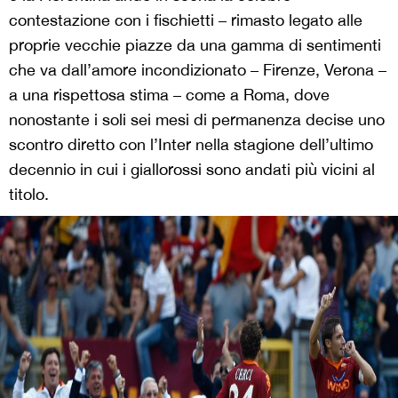
contestazione con i fischietti – rimasto legato alle
proprie vecchie piazze da una gamma di sentimenti
che va dall’amore incondizionato – Firenze, Verona –
a una rispettosa stima – come a Roma, dove
nonostante i soli sei mesi di permanenza decise uno
scontro diretto con l’Inter nella stagione dell’ultimo
decennio in cui i giallorossi sono andati più vicini al
titolo.