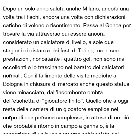
Dopo un solo anno saluta anche Milano, ancora una
volta tra i fischi, ancora una volta con dichiarazioni
cariche di veleno e risentimento. Passa al Genoa per
trovare la via attraverso cui essere ancora
considerato un calciatore di livello, a sole due
stagioni di distanza dai fasti di Torino, ma le sue
prestazioni, nonostante i quattro gol, non sono mai
eccellenti e lo trascinano nel baratro dei calciatori
normali. Con il fallimento delle visite mediche a
Bologna in chiusura di mercato anche questo status
viene minacciato, dall’incombente ombra
dell’etichetta di “giocatore finito”. Quello che a oggi
resta della carriera di un giocatore semplice nel
corpo di una persona complessa, in attesa di un più
che probabile ritorno in campo a gennaio, è la