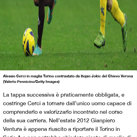
Alessio Cerci in maglia Torino contrastato da Bojan Jokic del Chievo Verona
(Valerio Pennicino/Getty Images)
La tappa successiva è praticamente obbligata, e
costringe Cerci a tornare dall’unico uomo capace di
comprenderlo e valorizzarlo incontrato nel corso
della sua carriera. Nell’estate 2012 Gianpiero
Ventura è appena riuscito a riportare il Torino in