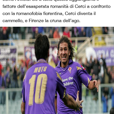
fattore dell’esasperata romanità di Cerci a confronto
con la romanofobia fiorentina, Cerci diventa il
cammello, e Firenze la cruna dell’ago.