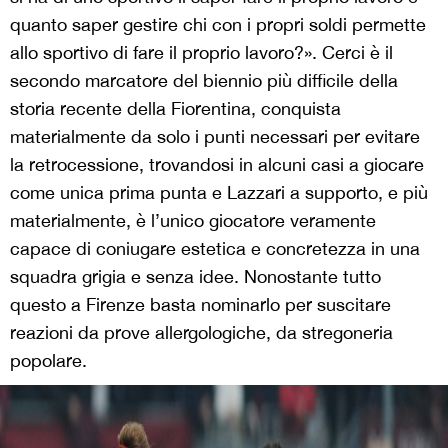
quanto saper gestire chi con i propri soldi permette
allo sportivo di fare il proprio lavoro?». Cerci è il
secondo marcatore del biennio più difficile della
storia recente della Fiorentina, conquista
materialmente da solo i punti necessari per evitare
la retrocessione, trovandosi in alcuni casi a giocare
come unica prima punta e Lazzari a supporto, e più
materialmente, è l’unico giocatore veramente
capace di coniugare estetica e concretezza in una
squadra grigia e senza idee. Nonostante tutto
questo a Firenze basta nominarlo per suscitare
reazioni da prove allergologiche, da stregoneria
popolare.