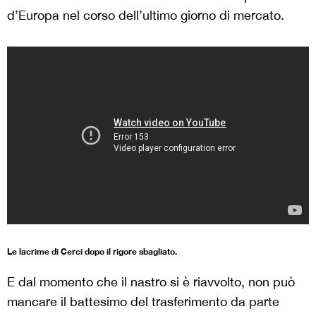
d’Europa nel corso dell’ultimo giorno di mercato.
Le lacrime di Cerci dopo il rigore sbagliato.
E dal momento che il nastro si è riavvolto, non può
mancare il battesimo del trasferimento da parte