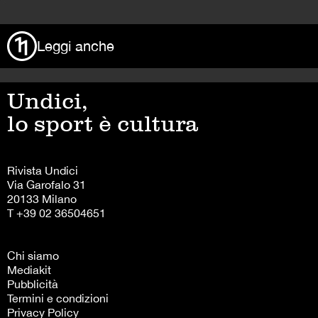
>
Leggi anche
Undici,
lo sport è cultura
Rivista Undici
Via Garofalo 31
20133 Milano
T +39 02 36504651
Chi siamo
Mediakit
Pubblicità
Termini e condizioni
Privacy Policy