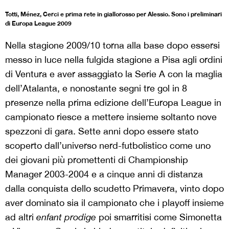
Totti, Ménez, Cerci e prima rete in giallorosso per Alessio. Sono i preliminari
di Europa League 2009
Nella stagione 2009/10 torna alla base dopo essersi
messo in luce nella fulgida stagione a Pisa agli ordini
di Ventura e aver assaggiato la Serie A con la maglia
dell’Atalanta, e nonostante segni tre gol in 8
presenze nella prima edizione dell’Europa League in
campionato riesce a mettere insieme soltanto nove
spezzoni di gara. Sette anni dopo essere stato
scoperto dall’universo nerd-futbolistico come uno
dei giovani più promettenti di Championship
Manager 2003-2004 e a cinque anni di distanza
dalla conquista dello scudetto Primavera, vinto dopo
aver dominato sia il campionato che i playoff insieme
ad altri
enfant prodige
poi smarritisi come Simonetta