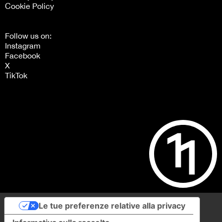
Cookie Policy
Follow us on:
Instagram
Facebook
X
TikTok
Le tue preferenze relative alla privacy