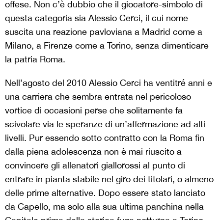
offese. Non c’è dubbio che il giocatore-simbolo di
questa categoria sia Alessio Cerci, il cui nome
suscita una reazione pavloviana a Madrid come a
Milano, a Firenze come a Torino, senza dimenticare
la patria Roma.
Nell’agosto del 2010 Alessio Cerci ha ventitré anni e
una carriera che sembra entrata nel pericoloso
vortice di occasioni perse che solitamente fa
scivolare via le speranze di un’affermazione ad alti
livelli. Pur essendo sotto contratto con la Roma fin
dalla piena adolescenza non è mai riuscito a
convincere gli allenatori giallorossi al punto di
entrare in pianta stabile nel giro dei titolari, o almeno
delle prime alternative. Dopo essere stato lanciato
da Capello, ma solo alla sua ultima panchina nella