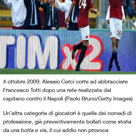
4 ottobre 2009: Alessio Cerci corre ad abbracciare
Francesco Totti dopo una rete realizzata dal
capitano contro il Napoli (Paolo Bruno/Getty Images)
Un’altra categoria di giocatori è quella dei nomadi di
professione, già preventivamente bollati come storia
da una botta e via
, il cui addio non provoca