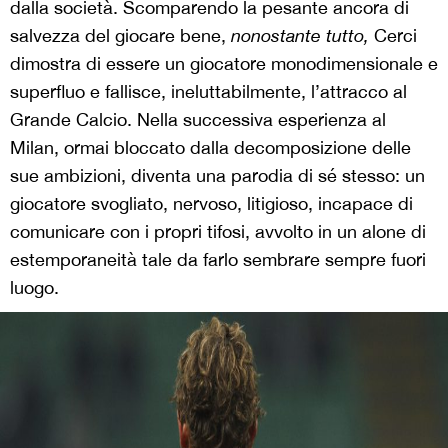
dalla società. Scomparendo la pesante ancora di
salvezza del giocare bene,
nonostante tutto,
Cerci
dimostra di essere un giocatore monodimensionale e
superfluo e fallisce, ineluttabilmente, l’attracco al
Grande Calcio. Nella successiva esperienza al
Milan, ormai bloccato dalla decomposizione delle
sue ambizioni, diventa una parodia di sé stesso: un
giocatore svogliato, nervoso, litigioso, incapace di
comunicare con i propri tifosi, avvolto in un alone di
estemporaneità tale da farlo sembrare sempre fuori
luogo.