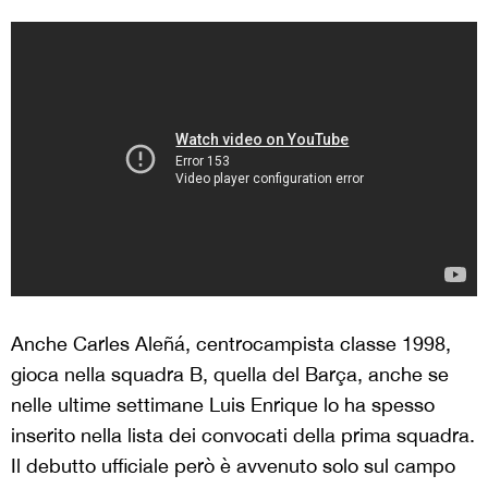
Anche Carles Aleñá, centrocampista classe 1998,
gioca nella squadra B, quella del Barça, anche se
nelle ultime settimane Luis Enrique lo ha spesso
inserito nella lista dei convocati della prima squadra.
Il debutto ufficiale però è avvenuto solo sul campo