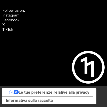
Follow us on:
Instagram
Facebook
X
TikTok
Le tue preferenze relative alla privacy
Informativa sulla raccolta