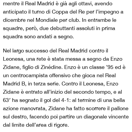
mentre il Real Madrid è già agli ottavi, avendo
anticipato il turno di Coppa del Re per l’impegno a
dicembre nel Mondiale per club. In entrambe le
squadre, però, due debuttanti assoluti in prima
squadra sono andati a segno.
Nel largo successo del Real Madrid contro il
Leonesa, una rete è stata messa a segno da Enzo
Zidane, figlio di Zinédine. Enzo è un classe ’95 ed è
un centrocampista offensivo che gioca nel Real
Madrid B, in terza serie. Contro il Leonesa, Enzo
Zidane è entrato all’inizio del secondo tempo, e al
63′ ha segnato il gol del 4-1: al termine di una bella
azione manovrata, Zidane ha fatto scorrere il pallone
sul destro, facendo poi partire un diagonale vincente
dal limite dell’area di rigore.