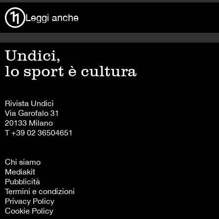
Leggi anche
Undici,
lo sport è cultura
Rivista Undici
Via Garofalo 31
20133 Milano
T +39 02 36504651
Chi siamo
Mediakit
Pubblicità
Termini e condizioni
Privacy Policy
Cookie Policy