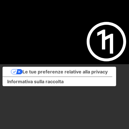
Le tue preferenze relative alla privacy
Informativa sulla raccolta