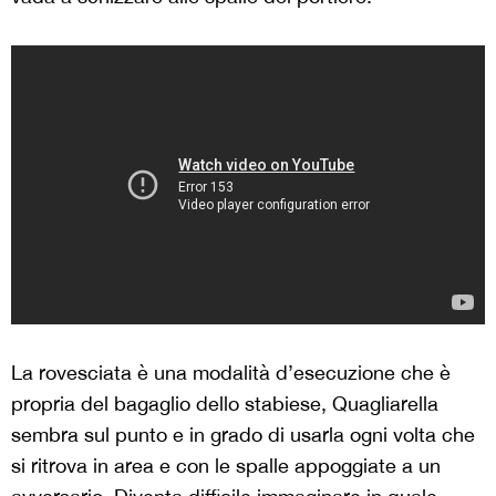
La rovesciata è una modalità d’esecuzione che è
propria del bagaglio dello stabiese, Quagliarella
sembra sul punto e in grado di usarla ogni volta che
si ritrova in area e con le spalle appoggiate a un