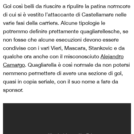
Gol così belli da riuscire a ripulire la patina normcore
di cui si è vestito l’attaccante di Castellamare nelle
varie fasi della carriera. Alcune tipologie le
potremmo definire prettamente quagliarellesche,
se
non fosse che alcune esecuzioni devono essere
condivise con i vari Vieri, Mascara, Stankovic e da
qualche ora anche con il misconosciuto
Alejandro
Camargo
. Quagliarella è così normale da non potersi
nemmeno permettere di avere una sezione di gol,
quasi in copia seriale, con il suo nome a fare da
sponsor.