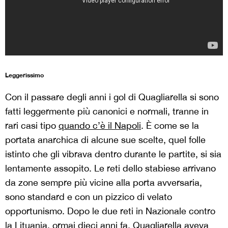
Leggerissimo
Con il passare degli anni i gol di Quagliarella si sono
fatti leggermente più canonici e normali, tranne in
rari casi tipo
quando c’è il Napoli
. È come se la
portata anarchica di alcune sue scelte, quel folle
istinto che gli vibrava dentro durante le partite, si sia
lentamente assopito. Le reti dello stabiese arrivano
da zone sempre più vicine alla porta avversaria,
sono standard e con un pizzico di velato
opportunismo. Dopo le due reti in Nazionale contro
la Lituania, ormai dieci anni fa, Quagliarella aveva