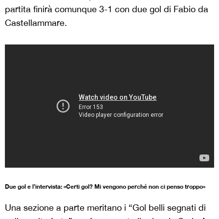
partita finirà comunque 3-1 con due gol di Fabio da
Castellammare.
Due gol e l’intervista: «Certi gol? Mi vengono perché non ci penso troppo»
Una sezione a parte meritano i “Gol belli segnati di