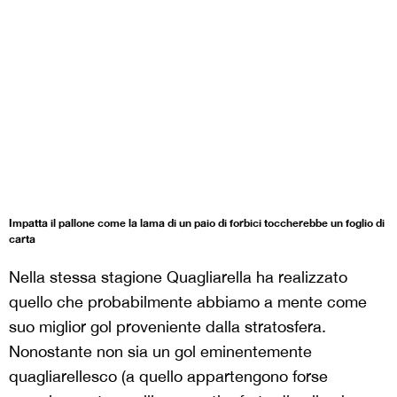
Impatta il pallone come la lama di un paio di forbici toccherebbe un foglio di
carta
Nella stessa stagione Quagliarella ha realizzato
quello che probabilmente abbiamo a mente come
suo miglior gol proveniente dalla stratosfera.
Nonostante non sia un gol eminentemente
quagliarellesco (a quello appartengono forse