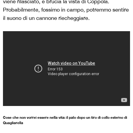
viene rilasciato, e brucia la vista di Coppola.
Probabilmente, fossimo in campo, potremmo sentire
il suono di un cannone riecheggiare.
Cose che non vorrei essere nella vita: il palo dopo un tiro di collo esterno di
Quagliarella