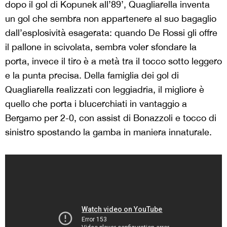
dopo il gol di Kopunek all’89’, Quagliarella inventa
un gol che sembra non appartenere al suo bagaglio
dall’esplosività esagerata: quando De Rossi gli offre
il pallone in scivolata, sembra voler sfondare la
porta, invece il tiro è a metà tra il tocco sotto leggero
e la punta precisa. Della famiglia dei gol di
Quagliarella realizzati con leggiadria, il migliore è
quello che porta i blucerchiati in vantaggio a
Bergamo per 2-0, con assist di Bonazzoli e tocco di
sinistro spostando la gamba in maniera innaturale.