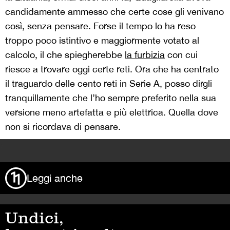
candidamente ammesso che certe cose gli venivano
così, senza pensare. Forse il tempo lo ha reso
troppo poco istintivo e maggiormente votato al
calcolo, il che spiegherebbe
la furbizia
con cui
riesce a trovare oggi certe reti. Ora che ha centrato
il traguardo delle cento reti in Serie A, posso dirgli
tranquillamente che l’ho sempre preferito nella sua
versione meno artefatta e più elettrica. Quella dove
non si ricordava di pensare.
>
Leggi anche
Undici,