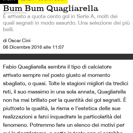
Bum Bum Quagliarella
È arrivato a quota cento gol in Serie A, molti dei
quali segnati in modo assurdo. Una selezione dei più
belli.
di Oscar Cini
06 Dicembre 2016 alle 11:07
Fabio Quagliarella sembra il tipo di calciatore
arrivato sempre nel posto giusto al momento
sbagliato, o quasi. Tolte le stagioni migliori da tredici
reti, il suo massimo in una sola annata, Quagliarella
non ha mai brillato per la quantità dei gol segnati. È
piuttosto la qualità, la risma e l’estetica delle sue
realizzazioni a farci inquadrare la particolarità del
fenomeno. Potremmo fare un elenco dei motivi per