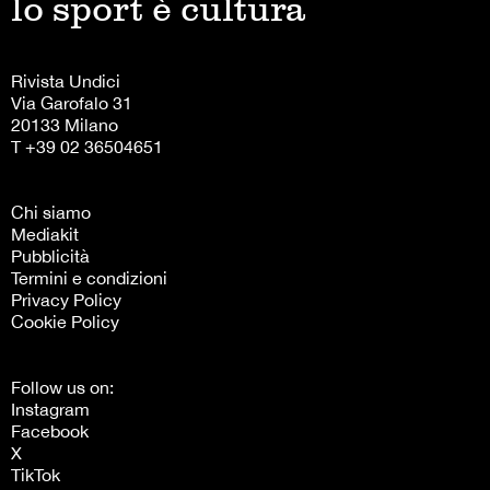
lo sport è cultura
Rivista Undici
Via Garofalo 31
20133 Milano
T +39 02 36504651
Chi siamo
Mediakit
Pubblicità
Termini e condizioni
Privacy Policy
Cookie Policy
Follow us on:
Instagram
Facebook
X
TikTok