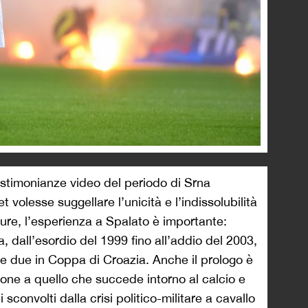
 testimonianze video del periodo di Srna
 volesse suggellare l’unicità e l’indissolubilità
ure, l’esperienza a Spalato è importante:
, dall’esordio del 1999 fino all’addio del 2003,
 due in Coppa di Croazia. Anche il prologo è
azione a quello che succede intorno al calcio e
i sconvolti dalla crisi politico-militare a cavallo