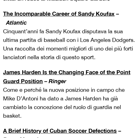
The Incomparable Career of Sandy Koufax
–
Atlantic
Cinquant’anni fa Sandy Koufax disputava la sua
ultima partita di baseball con i Los Angeles Dodgers.
Una raccolta dei momenti migliori di uno dei più forti
lanciatori nella storia di questo sport.
James Harden Is the Changing Face of the Point
Guard Position
–
Ringer
Come e perché la nuova posizione in campo che
Mike D’Antoni ha dato a James Harden ha già
cambiato la concezione del ruolo di guardia nel
basket.
A Brief History of Cuban Soccer Defections
–