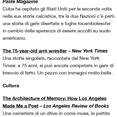
Paste Magazine
Cuba ha ospitato gli Stati Uniti per la seconda volta
nella sua storia calcistica, tra le due Nazioni c’è però
una storia di gare disertate e fughe rocambolesche
in cambio della speranza di essere accolti su suolo
americano.
The 75-year-old arm wrestler
–
New York Times
Una storia singolare, raccontata dal New York
Times: a 75 anni, si può ancora competere in gare di
braccio di ferro. Un pezzo con immagini molto belle.
Cultura
The Architecture of Memory: How Los Angeles
Made Me a Poet
–
Los Angeles Review of Books
Una cameriera di un drive-in come musa, le partite