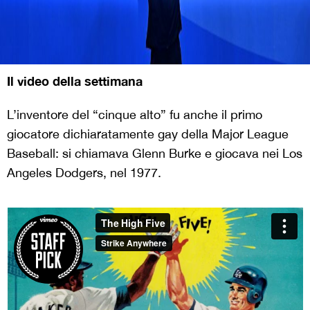
Il video della settimana
L’inventore del “cinque alto” fu anche il primo
giocatore dichiaratamente gay della Major League
Baseball: si chiamava Glenn Burke e giocava nei Los
Angeles Dodgers, nel 1977.