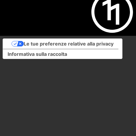
Le tue preferenze relative alla privacy
Informativa sulla raccolta