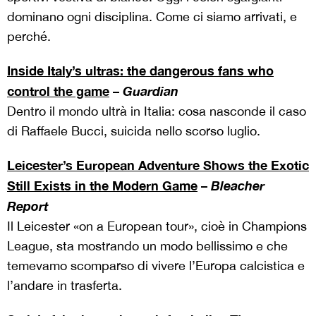
dominano ogni disciplina. Come ci siamo arrivati, e
perché.
Inside Italy’s ultras: the dangerous fans who
control the game
–
Guardian
Dentro il mondo ultrà in Italia: cosa nasconde il caso
di Raffaele Bucci, suicida nello scorso luglio.
Leicester’s European Adventure Shows the Exotic
Still Exists in the Modern Game
–
Bleacher
Report
Il Leicester «on a European tour», cioè in Champions
League, sta mostrando un modo bellissimo e che
temevamo scomparso di vivere l’Europa calcistica e
l’andare in trasferta.