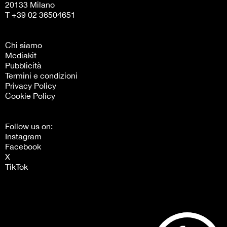
20133 Milano
T +39 02 36504651
Chi siamo
Mediakit
Pubblicità
Termini e condizioni
Privacy Policy
Cookie Policy
Follow us on:
Instagram
Facebook
X
TikTok