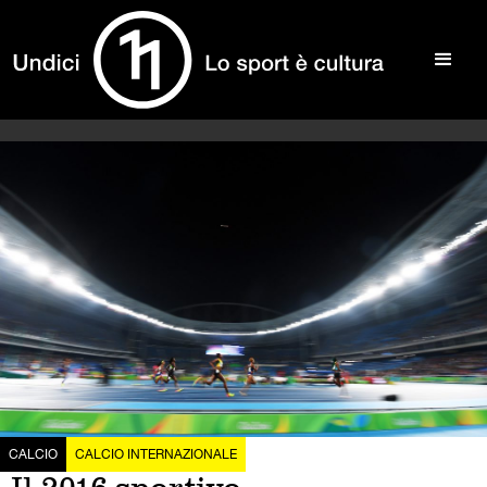
CALCIO
CALCIO INTERNAZIONALE