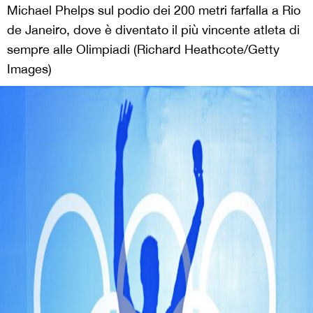
Michael Phelps sul podio dei 200 metri farfalla a Rio
de Janeiro, dove è diventato il più vincente atleta di
sempre alle Olimpiadi (Richard Heathcote/Getty
Images)