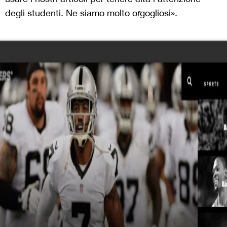
degli studenti. Ne siamo molto orgogliosi».