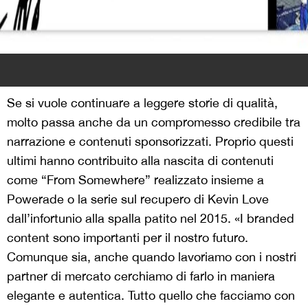
Se si vuole continuare a leggere storie di qualità,
molto passa anche da un compromesso credibile tra
narrazione e contenuti sponsorizzati. Proprio questi
ultimi hanno contribuito alla nascita di contenuti
come “From Somewhere” realizzato insieme a
Powerade o la serie sul recupero di Kevin Love
dall’infortunio alla spalla patito nel 2015. «I branded
content sono importanti per il nostro futuro.
Comunque sia, anche quando lavoriamo con i nostri
partner di mercato cerchiamo di farlo in maniera
elegante e autentica. Tutto quello che facciamo con