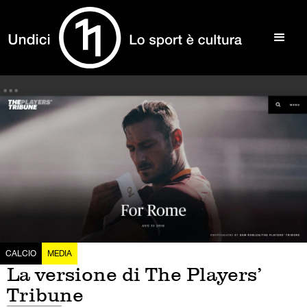
CALCIO
MEDIA
La versione di The Players’
Tribune