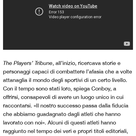
The Players’ Tribune
, all’inizio,
ricercava storie e
personaggi capaci di combattere l’afasia che a volte
attanaglia il mondo degli sportivi di un certo livello.
Con il tempo sono stati loro, spiega Conboy, a
offrirsi, consapevoli di avere un luogo unico in cui
raccontarsi. «Il nostro successo passa dalla fiducia
che abbiamo guadagnato dagli atleti che hanno
lavorato con noi». Alcuni di questi atleti hanno
raggiunto nel tempo dei veri e propri titoli editoriali,