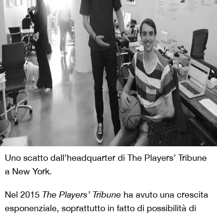
Uno scatto dall’headquarter di The Players’ Tribune
a New York.
Nel 2015
The Players’ Tribune
ha avuto una crescita
esponenziale, soprattutto in fatto di possibilità di