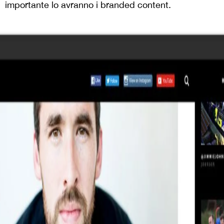
importante lo avranno i branded content.