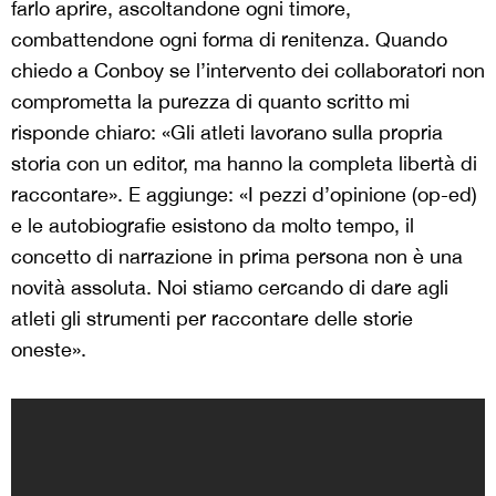
farlo aprire, ascoltandone ogni timore,
combattendone ogni forma di renitenza. Quando
chiedo a Conboy se l’intervento dei collaboratori non
comprometta la purezza di quanto scritto mi
risponde chiaro: «Gli atleti lavorano sulla propria
storia con un editor, ma hanno la completa libertà di
raccontare». E aggiunge: «I pezzi d’opinione (op-ed)
e le autobiografie esistono da molto tempo, il
concetto di narrazione in prima persona non è una
novità assoluta. Noi stiamo cercando di dare agli
atleti gli strumenti per raccontare delle storie
oneste».