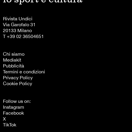
Rivista Undici
Via Garofalo 31
20133 Milano
T +39 02 36504651
Chi siamo
Mediakit
Pubblicità
Termini e condizioni
Privacy Policy
Cookie Policy
Follow us on:
Instagram
Facebook
X
TikTok