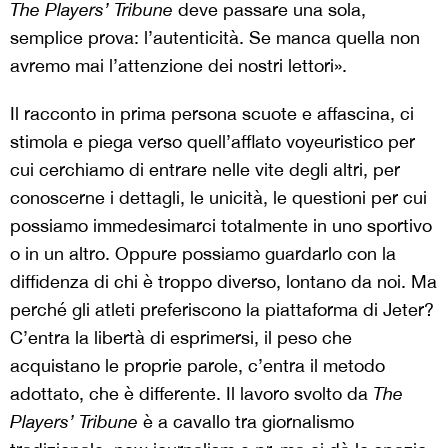
The Players’ Tribune
deve passare una sola,
semplice prova: l’autenticità. Se manca quella non
avremo mai l’attenzione dei nostri lettori».
Il racconto in prima persona scuote e affascina, ci
stimola e piega verso quell’afflato voyeuristico per
cui cerchiamo di entrare nelle vite degli altri, per
conoscerne i dettagli, le unicità, le questioni per cui
possiamo immedesimarci totalmente in uno sportivo
o in un altro. Oppure possiamo guardarlo con la
diffidenza di chi è troppo diverso, lontano da noi. Ma
perché gli atleti preferiscono la piattaforma di Jeter?
C’entra la libertà di esprimersi, il peso che
acquistano le proprie parole, c’entra il metodo
adottato, che è differente. Il lavoro svolto da
The
Players’ Tribune
è a cavallo tra giornalismo