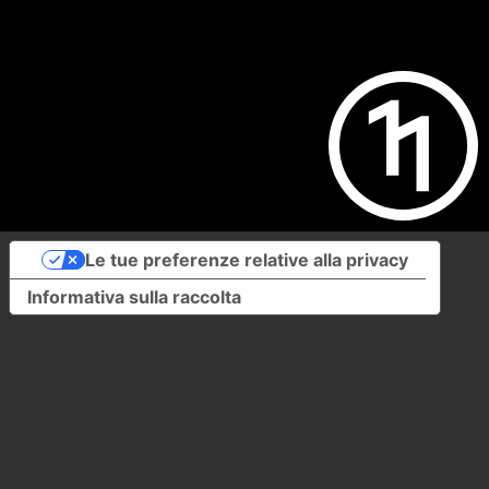
Le tue preferenze relative alla privacy
Informativa sulla raccolta