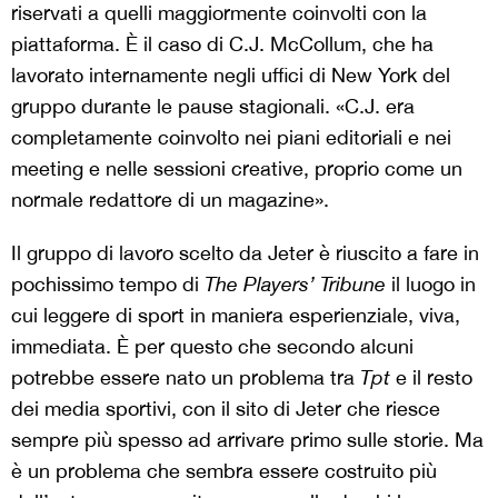
riservati a quelli maggiormente coinvolti con la
piattaforma. È il caso di C.J. McCollum, che ha
lavorato internamente negli uffici di New York del
gruppo durante le pause stagionali. «C.J. era
completamente coinvolto nei piani editoriali e nei
meeting e nelle sessioni creative, proprio come un
normale redattore di un magazine».
Il gruppo di lavoro scelto da Jeter è riuscito a fare in
pochissimo tempo di
The Players’ Tribune
il luogo in
cui leggere di sport in maniera esperienziale, viva,
immediata. È per questo che secondo alcuni
potrebbe essere nato un problema tra
Tpt
e il resto
dei media sportivi, con il sito di Jeter che riesce
sempre più spesso ad arrivare primo sulle storie. Ma
è un problema che sembra essere costruito più