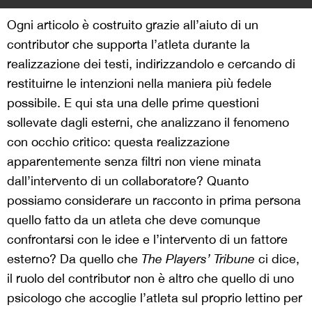
Ogni articolo è costruito grazie all’aiuto di un
contributor che supporta l’atleta durante la
realizzazione dei testi, indirizzandolo e cercando di
restituirne le intenzioni nella maniera più fedele
possibile. E qui sta una delle prime questioni
sollevate dagli esterni, che analizzano il fenomeno
con occhio critico: questa realizzazione
apparentemente senza filtri non viene minata
dall’intervento di un collaboratore? Quanto
possiamo considerare un racconto in prima persona
quello fatto da un atleta che deve comunque
confrontarsi con le idee e l’intervento di un fattore
esterno?
Da quello che
The Players’ Tribune
ci dice,
il ruolo del contributor non è altro che quello di uno
psicologo che accoglie l’atleta sul proprio lettino per