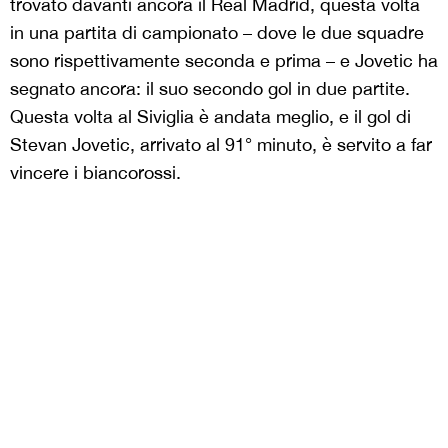
trovato davanti ancora il Real Madrid, questa volta
in una partita di campionato – dove le due squadre
sono rispettivamente seconda e prima – e Jovetic ha
segnato ancora: il suo secondo gol in due partite.
Questa volta al Siviglia è andata meglio, e il gol di
Stevan Jovetic, arrivato al 91° minuto, è servito a far
vincere i biancorossi.