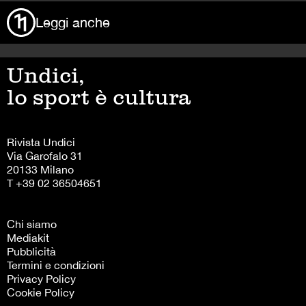
Leggi anche
Undici,
lo sport è cultura
Rivista Undici
Via Garofalo 31
20133 Milano
T +39 02 36504651
Chi siamo
Mediakit
Pubblicità
Termini e condizioni
Privacy Policy
Cookie Policy