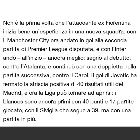
Non è la prima volta che l’attaccante ex Fiorentina
inizia bene un’esperienza in una nuova squadra: con
il Manchester City era andato in gol alla seconda
partita di Premier League disputata, e con l’Inter
andò – all’inizio – ancora meglio: segnò al debutto,
contro l’Atalanta, e continuò con una doppietta nella
partita successiva, contro il Carpi. Il gol di Jovetic ha
fermato la striscia positiva di 40 risultati utili del
Madrid, e ora la Liga può tornare ad aprirsi: i
blancos sono ancora primi con 40 punti e 17 partite
giocate, con il Siviglia che segue a 39, ma con una
partita in più.
>