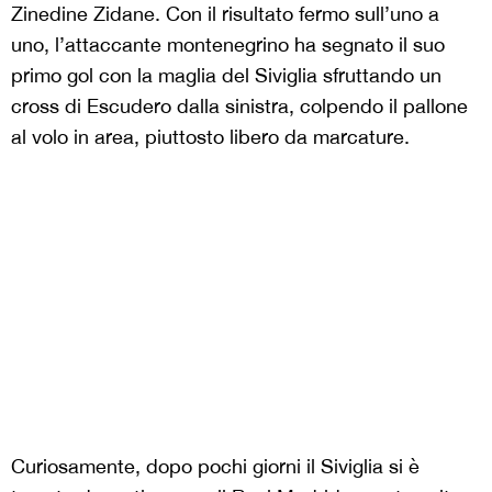
Zinedine Zidane. Con il risultato fermo sull’uno a
uno, l’attaccante montenegrino ha segnato il suo
primo gol con la maglia del Siviglia sfruttando un
cross di Escudero dalla sinistra, colpendo il pallone
al volo in area, piuttosto libero da marcature.
Curiosamente, dopo pochi giorni il Siviglia si è