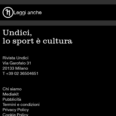
Leggi anche
Undici,
lo sport è cultura
Rivista Undici
Via Garofalo 31
20133 Milano
T +39 02 36504651
Chi siamo
Mediakit
Pubblicità
Termini e condizioni
Privacy Policy
Cookie Policy