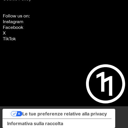
Follow us on:
Instagram
Facebook
X
TikTok
Le tue preferenze relative alla privacy
Informativa sulla raccolta