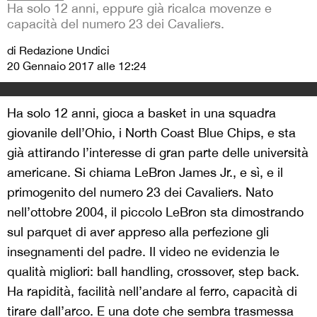
Ha solo 12 anni, eppure già ricalca movenze e
capacità del numero 23 dei Cavaliers.
di Redazione Undici
20 Gennaio 2017 alle 12:24
Ha solo 12 anni, gioca a basket in una squadra
giovanile dell’Ohio, i North Coast Blue Chips, e sta
già attirando l’interesse di gran parte delle università
americane. Si chiama LeBron James Jr., e sì, e il
primogenito del numero 23 dei Cavaliers. Nato
nell’ottobre 2004, il piccolo LeBron sta dimostrando
sul parquet di aver appreso alla perfezione gli
insegnamenti del padre. Il video ne evidenzia le
qualità migliori: ball handling, crossover, step back.
Ha rapidità, facilità nell’andare al ferro, capacità di
tirare dall’arco. E una dote che sembra trasmessa