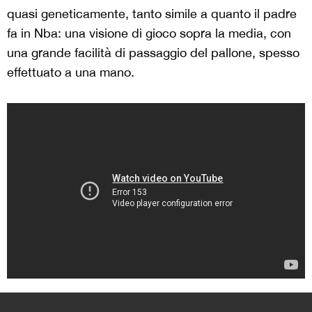
quasi geneticamente, tanto simile a quanto il padre
fa in Nba: una visione di gioco sopra la media, con
una grande facilità di passaggio del pallone, spesso
effettuato a una mano.
>