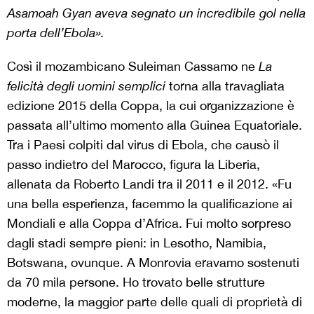
Asamoah Gyan aveva segnato un incredibile gol nella
porta dell’Ebola».
Così il mozambicano Suleiman Cassamo ne
La
felicità degli uomini semplici
torna alla travagliata
edizione 2015 della Coppa, la cui organizzazione è
passata all’ultimo momento alla Guinea Equatoriale.
Tra i Paesi colpiti dal virus di Ebola, che causò il
passo indietro del Marocco, figura la Liberia,
allenata da Roberto Landi tra il 2011 e il 2012. «Fu
una bella esperienza, facemmo la qualificazione ai
Mondiali e alla Coppa d’Africa. Fui molto sorpreso
dagli stadi sempre pieni: in Lesotho, Namibia,
Botswana, ovunque. A Monrovia eravamo sostenuti
da 70 mila persone. Ho trovato belle strutture
moderne, la maggior parte delle quali di proprietà di