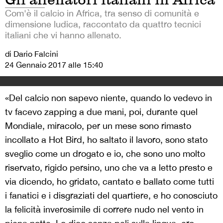
Com'è il calcio in Africa, tra senso di comunità e
dimensione ludica, raccontato da quattro tecnici
italiani che vi hanno allenato.
di Dario Falcini
24 Gennaio 2017 alle 15:40
«Del calcio non sapevo niente, quando lo vedevo in
tv facevo zapping a due mani, poi, durante quel
Mondiale, miracolo, per un mese sono rimasto
incollato a Hot Bird, ho saltato il lavoro, sono stato
sveglio come un drogato e io, che sono uno molto
riservato, rigido persino, uno che va a letto presto e
via dicendo, ho gridato, cantato e ballato come tutti
i fanatici e i disgraziati del quartiere, e ho conosciuto
la felicità inverosimile di correre nudo nel vento in