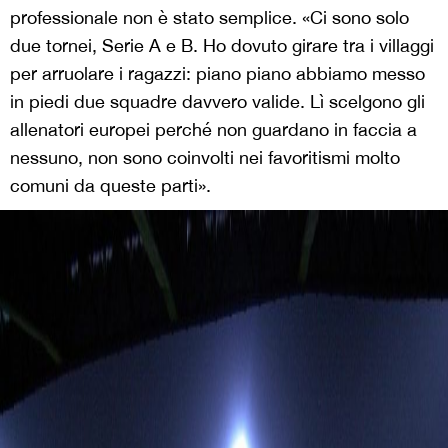
professionale non è stato semplice. «Ci sono solo
due tornei, Serie A e B. Ho dovuto girare tra i villaggi
per arruolare i ragazzi: piano piano abbiamo messo
in piedi due squadre davvero valide. Lì scelgono gli
allenatori europei perché non guardano in faccia a
nessuno, non sono coinvolti nei favoritismi molto
comuni da queste parti».