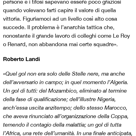
persone e i tifosi sapevano essere poco graziosi
quando volevano farti capire il valore di quella
vittoria. Figuriamoci ad un livello così alto cosa
succede. Il problema è l’anarchia tattica che,
nonostante il grande lavoro di colleghi come Le Roy
o Renard, non abbandona mai certe squadre».
Roberto Landi
«Quel gol non era solo delle Stelle nere, ma anche
dell’avversario in campo; in quel momento l’Algeria.
Un gol di tutti: del Mozambico, eliminato al termine
della fase di qualificazione; dell’illustre Nigeria,
anch’essa uscita anzitempo; dello stesso Marocco,
che aveva rinunciato all’organizzazione della Coppa,
temendo il contagio della malattia; un gol di tutta
l’Africa, una rete dell’umanità. In una finale anticipata,