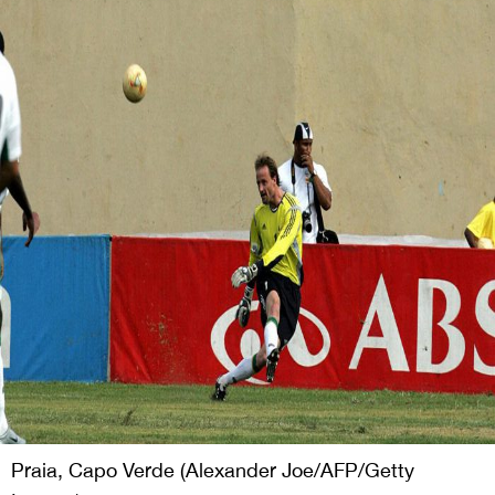
Praia, Capo Verde (Alexander Joe/AFP/Getty