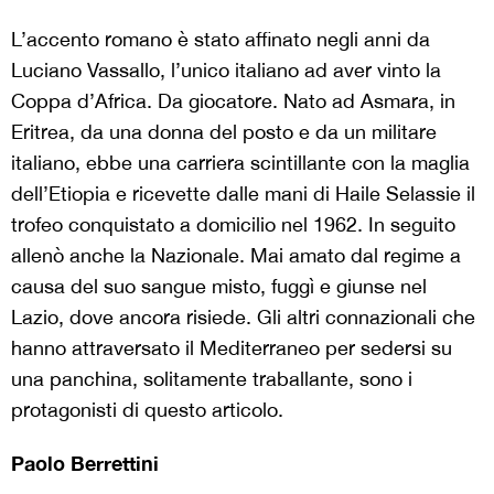
L’accento romano è stato affinato negli anni da
Luciano Vassallo, l’unico italiano ad aver vinto la
Coppa d’Africa. Da giocatore. Nato ad Asmara, in
Eritrea, da una donna del posto e da un militare
italiano, ebbe una carriera scintillante con la maglia
dell’Etiopia e ricevette dalle mani di Haile Selassie il
trofeo conquistato a domicilio nel 1962. In seguito
allenò anche la Nazionale. Mai amato dal regime a
causa del suo sangue misto, fuggì e giunse nel
Lazio, dove ancora risiede. Gli altri connazionali che
hanno attraversato il Mediterraneo per sedersi su
una panchina, solitamente traballante, sono i
protagonisti di questo articolo.
Paolo Berrettini