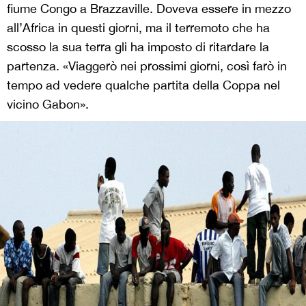
fiume Congo a Brazzaville. Doveva essere in mezzo
all’Africa in questi giorni, ma il terremoto che ha
scosso la sua terra gli ha imposto di ritardare la
partenza. «Viaggerò nei prossimi giorni, così farò in
tempo ad vedere qualche partita della Coppa nel
vicino Gabon».