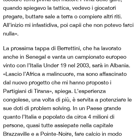
quando spiegavo la tattica, vedevo i giocatori
pregare, buttare sale a terra o compiere altri riti.
All’inizio mi infastidiva, poi capii che non potevo farci
nulla».
La prossima tappa di Berrettini, che ha lavorato
anche in Senegal e vanta un campionato europeo
vinto con l’Italia Under 19 nel 2003, sarà in Albania.
«Lascio l’Africa a malincuore, ma sono affascinato
dal nuovo progetto che mi hanno proposto i
Partigiani di Tirana», spiega. L’esperienza
congolese, una volta di più, è servita a potenziare le
sue doti di problem solving. In un Paese grande
quanto l’Italia e popolato da circa 4 milioni di
persone, quasi tutte assiepate nella capitale
Brazzaville e a Pointe-Noire, fare calcio in modo