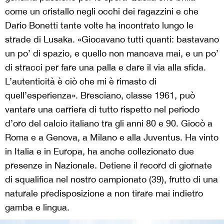
come un cristallo negli occhi dei ragazzini e che
Dario Bonetti tante volte ha incontrato lungo le
strade di Lusaka. «Giocavano tutti quanti: bastavano
un po’ di spazio, e quello non mancava mai, e un po’
di stracci per fare una palla e dare il via alla sfida.
L’autenticità è ciò che mi è rimasto di
quell’esperienza». Bresciano, classe 1961, può
vantare una carriera di tutto rispetto nel periodo
d’oro del calcio italiano tra gli anni 80 e 90. Giocò a
Roma e a Genova, a Milano e alla Juventus. Ha vinto
in Italia e in Europa, ha anche collezionato due
presenze in Nazionale. Detiene il record di giornate
di squalifica nel nostro campionato (39), frutto di una
naturale predisposizione a non tirare mai indietro
gamba e lingua.