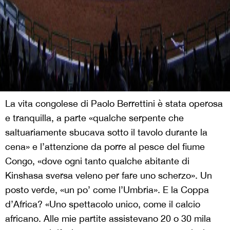
La vita congolese di Paolo Berrettini è stata operosa
e tranquilla, a parte «qualche serpente che
saltuariamente sbucava sotto il tavolo durante la
cena» e l’attenzione da porre al pesce del fiume
Congo, «dove ogni tanto qualche abitante di
Kinshasa sversa veleno per fare uno scherzo». Un
posto verde, «un po’ come l’Umbria». E la Coppa
d’Africa? «Uno spettacolo unico, come il calcio
africano. Alle mie partite assistevano 20 o 30 mila