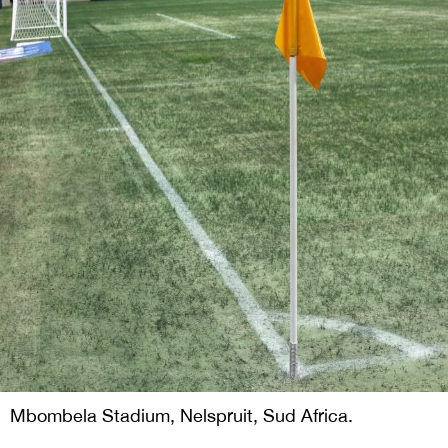
Mbombela Stadium, Nelspruit, Sud Africa.