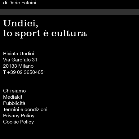
di Dario Falcini
Undici,
lo sport è cultura
Rivista Undici
Via Garofalo 31
20133 Milano
T +39 02 36504651
Chi siamo
Mediakit
Pubblicità
Termini e condizioni
Privacy Policy
Cookie Policy