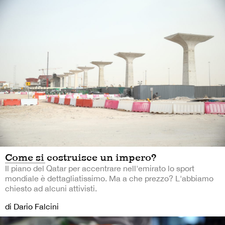
Come si costruisce un impero?
Il piano del Qatar per accentrare nell'emirato lo sport
mondiale è dettagliatissimo. Ma a che prezzo? L'abbiamo
chiesto ad alcuni attivisti.
di Dario Falcini