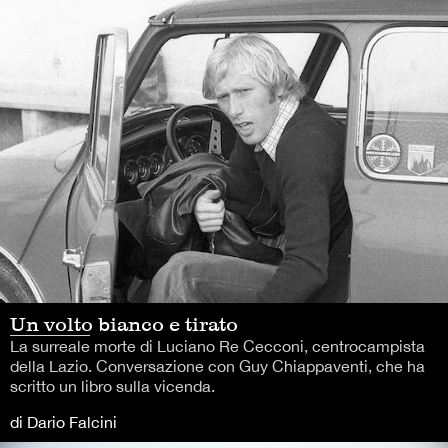
Un volto bianco e tirato
La surreale morte di Luciano Re Cecconi, centrocampista
della Lazio. Conversazione con Guy Chiappaventi, che ha
scritto un libro sulla vicenda.
di Dario Falcini