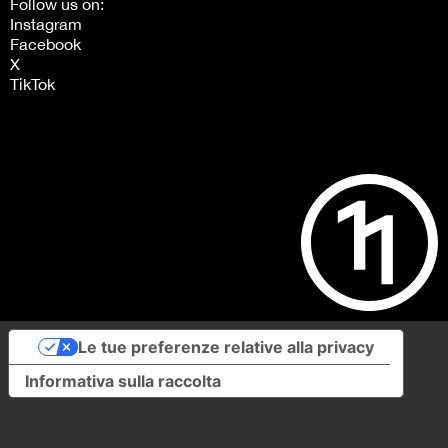
Follow us on:
Instagram
Facebook
X
TikTok
Le tue preferenze relative alla privacy
Informativa sulla raccolta