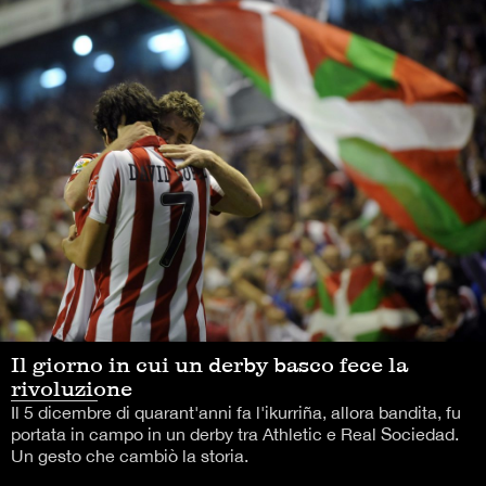
Il giorno in cui un derby basco fece la
rivoluzione
Il 5 dicembre di quarant'anni fa l'ikurriña, allora bandita, fu
portata in campo in un derby tra Athletic e Real Sociedad.
Un gesto che cambiò la storia.