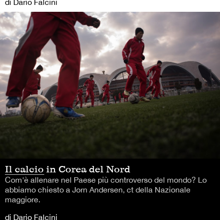
di Dario Falcini
Il calcio in Corea del Nord
Com'è allenare nel Paese più controverso del mondo? Lo
abbiamo chiesto a Jorn Andersen, ct della Nazionale
maggiore.
di Dario Falcini