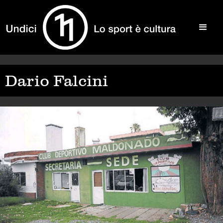
Dario Falcini