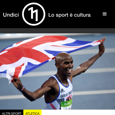
ALTRI SPORT
ATLETICA