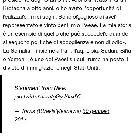
Bretagna a otto anni, e ho avuto l’opportunità di
realizzare i miei sogni. Sono orgoglioso di aver
rappresentato e vinto per il mio Paese. La mia storia
è un esempio di quello che può succedere quando
si seguono politiche di accoglienza e non di odio».
La Somalia – insieme a Iran, Iraq, Libia, Sudan, Siria
e Yemen – è uno dei Paesi su cui Trump ha posto il
divieto di immigrazione negli Stati Uniti.
Statement from Nike:
pic.twitter.com/gGyJAsxlYL
— Travis (@travislylesnews)
30 gennaio
2017