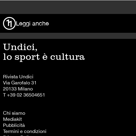
>
Leggi anche
Undici,
lo sport è cultura
Rivista Undici
Via Garofalo 31
20133 Milano
T +39 02 36504651
Chi siamo
Mediakit
Pubblicità
Termini e condizioni