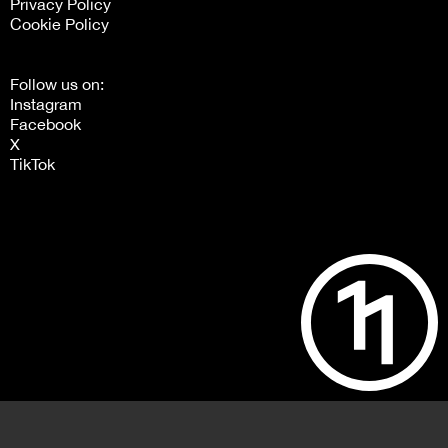
Privacy Policy
Cookie Policy
Follow us on:
Instagram
Facebook
X
TikTok