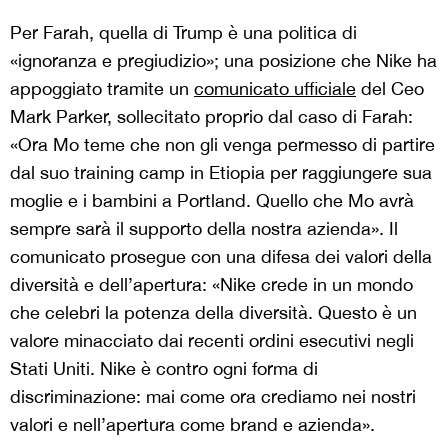
Per Farah, quella di Trump è una politica di
«ignoranza e pregiudizio»; una posizione che Nike ha
appoggiato tramite un
comunicato ufficiale
del Ceo
Mark Parker, sollecitato proprio dal caso di Farah:
«Ora Mo teme che non gli venga permesso di partire
dal suo training camp in Etiopia per raggiungere sua
moglie e i bambini a Portland. Quello che Mo avrà
sempre sarà il supporto della nostra azienda». Il
comunicato prosegue con una difesa dei valori della
diversità e dell’apertura: «Nike crede in un mondo
che celebri la potenza della diversità. Questo è un
valore minacciato dai recenti ordini esecutivi negli
Stati Uniti. Nike è contro ogni forma di
discriminazione: mai come ora crediamo nei nostri
valori e nell’apertura come brand e azienda».