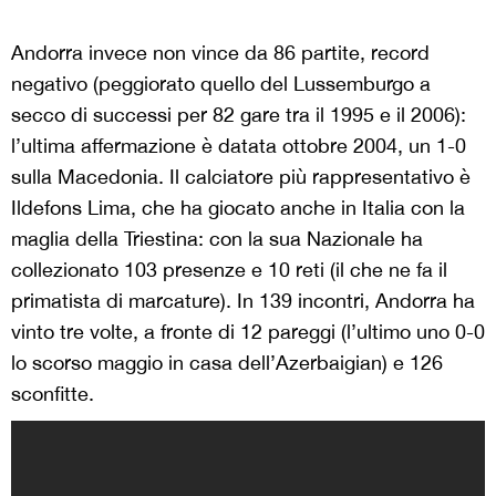
Andorra invece non vince da 86 partite, record
negativo (peggiorato quello del Lussemburgo a
secco di successi per 82 gare tra il 1995 e il 2006):
l’ultima affermazione è datata ottobre 2004, un 1-0
sulla Macedonia. Il calciatore più rappresentativo è
Ildefons Lima, che ha giocato anche in Italia con la
maglia della Triestina: con la sua Nazionale ha
collezionato 103 presenze e 10 reti (il che ne fa il
primatista di marcature). In 139 incontri, Andorra ha
vinto tre volte, a fronte di 12 pareggi (l’ultimo uno 0-0
lo scorso maggio in casa dell’Azerbaigian) e 126
sconfitte.