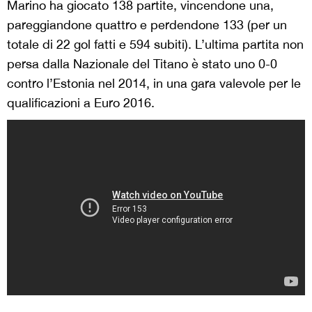
Marino ha giocato 138 partite, vincendone una,
pareggiandone quattro e perdendone 133 (per un
totale di 22 gol fatti e 594 subiti). L’ultima partita non
persa dalla Nazionale del Titano è stato uno 0-0
contro l’Estonia nel 2014, in una gara valevole per le
qualificazioni a Euro 2016.