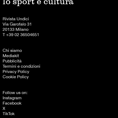
lo sport è cultura
Rivista Undici
Via Garofalo 31
20133 Milano
T +39 02 36504651
Chi siamo
Mediakit
Pubblicità
Termini e condizioni
Privacy Policy
Cookie Policy
Follow us on:
Instagram
Facebook
X
TikTok