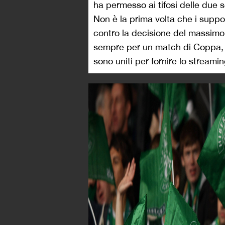
ha permesso ai tifosi delle due 
Non è la prima volta che i suppo
contro la decisione del massimo 
sempre per un match di Coppa, n
sono uniti per fornire lo streami