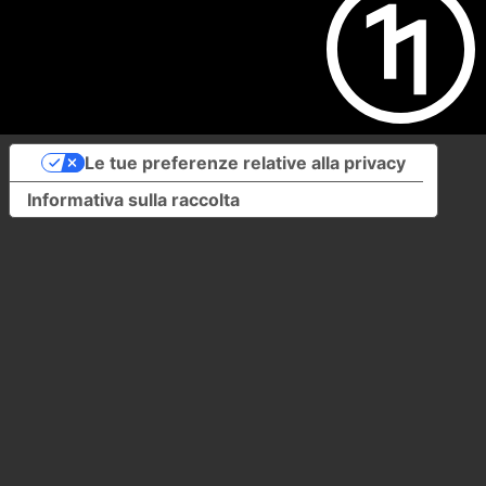
Le tue preferenze relative alla privacy
Informativa sulla raccolta