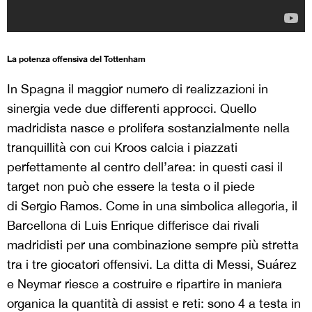
La potenza offensiva del Tottenham
In Spagna il maggior numero di realizzazioni in
sinergia vede due differenti approcci. Quello
madridista nasce e prolifera sostanzialmente nella
tranquillità con cui Kroos calcia i piazzati
perfettamente al centro dell’area: in questi casi il
target non può che essere la testa o il piede
di Sergio Ramos. Come in una simbolica allegoria, il
Barcellona di Luis Enrique differisce dai rivali
madridisti per una combinazione sempre più stretta
tra i tre giocatori offensivi. La ditta di Messi, Suárez
e Neymar riesce a costruire e ripartire in maniera
organica la quantità di assist e reti: sono 4 a testa in