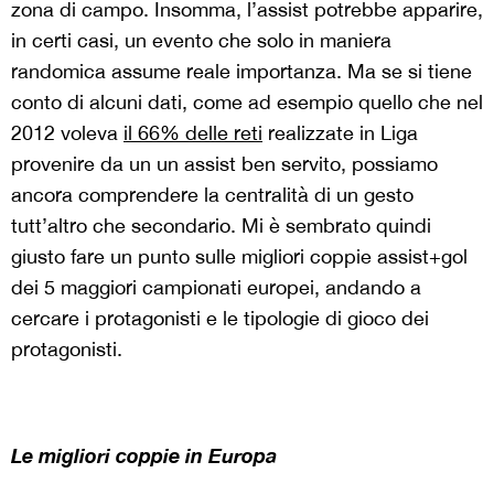
zona di campo. Insomma, l’assist potrebbe apparire,
in certi casi, un evento che solo in maniera
randomica assume reale importanza. Ma se si tiene
conto di alcuni dati, come ad esempio quello che nel
2012 voleva
il 66% delle reti
realizzate in Liga
provenire da un un assist ben servito, possiamo
ancora comprendere la centralità di un gesto
tutt’altro che secondario. Mi è sembrato quindi
giusto fare un punto sulle migliori coppie assist+gol
dei 5 maggiori campionati europei, andando a
cercare i protagonisti e le tipologie di gioco dei
protagonisti.
Le migliori coppie in Europa