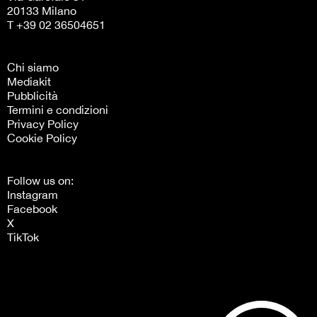
20133 Milano
T +39 02 36504651
Chi siamo
Mediakit
Pubblicità
Termini e condizioni
Privacy Policy
Cookie Policy
Follow us on:
Instagram
Facebook
X
TikTok