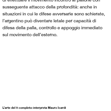
susseguente attacco della profondità: anche in
situazioni in cui le difese avversarie sono schierate,
l’argentino può diventare letale per capacità di
difesa della palla, controllo e appoggio immediato
sul movimento dell’esterno.
L’arte del 9 completo: interpreta Mauro Icardi