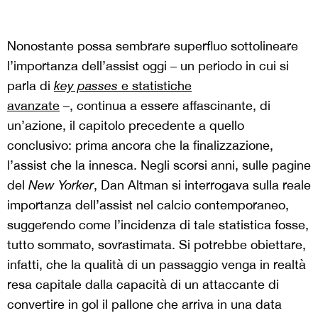
Nonostante possa sembrare superfluo sottolineare
l’importanza dell’assist oggi – un periodo in cui si
parla di
key passes
e statistiche
avanzate
–, continua a essere affascinante, di
un’azione, il capitolo precedente a quello
conclusivo: prima ancora che la finalizzazione,
l’assist che la innesca. Negli scorsi anni, sulle pagine
del
New Yorker
, Dan Altman si interrogava sulla reale
importanza dell’assist nel calcio contemporaneo,
suggerendo come l’incidenza di tale statistica fosse,
tutto sommato, sovrastimata. Si potrebbe obiettare,
infatti, che la qualità di un passaggio venga in realtà
resa capitale dalla capacità di un attaccante di
convertire in gol il pallone che arriva in una data