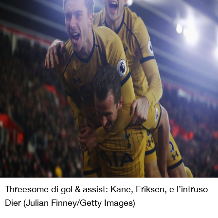
Threesome di gol & assist: Kane, Eriksen, e l’intruso
Dier (Julian Finney/Getty Images)