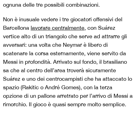
ognuna delle tre possibili combinazioni.
Non è inusuale vedere i tre giocatori offensivi del
Barcellona
lavorare centralmente
, con Suárez
vertice alto di un triangolo che serve ad attrarre gli
avversari: una volta che Neymar è libero di
scatenare la corsa esternamente, viene servito da
Messi in profondità. Arrivato sul fondo, il brasiliano
sa che al centro dell’area troverà sicuramente
Suárez e uno dei centrocampisti che ha attaccato lo
spazio (Rakitic o André Gomes), con la terza
opzione di un pallone arretrato per l’arrivo di Messi a
rimorchio. Il gioco è quasi sempre molto semplice.