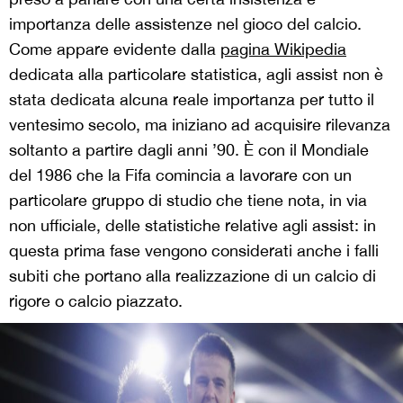
importanza delle assistenze nel gioco del calcio.
Come appare evidente dalla
pagina Wikipedia
dedicata alla particolare statistica, agli assist non è
stata dedicata alcuna reale importanza per tutto il
ventesimo secolo, ma iniziano ad acquisire rilevanza
soltanto a partire dagli anni ’90. È con il Mondiale
del 1986 che la Fifa comincia a lavorare con un
particolare gruppo di studio che tiene nota, in via
non ufficiale, delle statistiche relative agli assist: in
questa prima fase vengono considerati anche i falli
subiti che portano alla realizzazione di un calcio di
rigore o calcio piazzato.