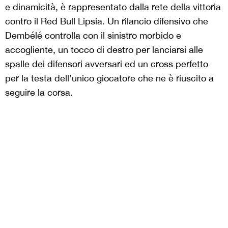
e dinamicità, è rappresentato dalla rete della vittoria
contro il Red Bull Lipsia. Un rilancio difensivo che
Dembélé controlla con il sinistro morbido e
accogliente, un tocco di destro per lanciarsi alle
spalle dei difensori avversari ed un cross perfetto
per la testa dell’unico giocatore che ne è riuscito a
seguire la corsa.