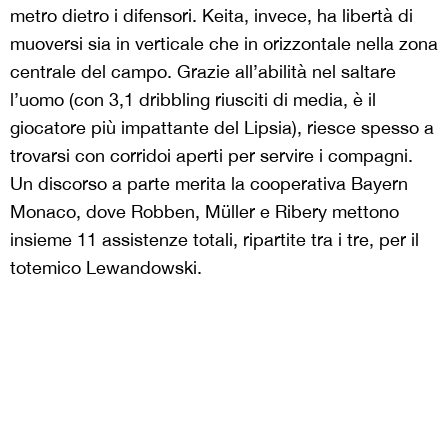
metro dietro i difensori. Keita, invece, ha libertà di
muoversi sia in verticale che in orizzontale nella zona
centrale del campo. Grazie all’abilità nel saltare
l’uomo (con 3,1 dribbling riusciti di media, è il
giocatore più impattante del Lipsia), riesce spesso a
trovarsi con corridoi aperti per servire i compagni.
Un discorso a parte merita la cooperativa Bayern
Monaco, dove Robben, Müller e Ribery mettono
insieme 11 assistenze totali, ripartite tra i tre, per il
totemico Lewandowski.