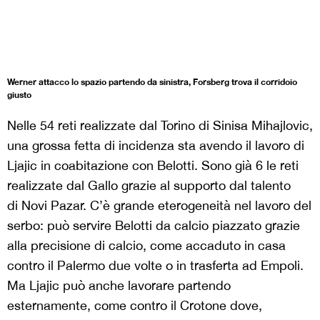
Werner attacco lo spazio partendo da sinistra, Forsberg trova il corridoio
giusto
Nelle 54 reti realizzate dal Torino di Sinisa Mihajlovic,
una grossa fetta di incidenza sta avendo il lavoro di
Ljajic in coabitazione con Belotti. Sono già 6 le reti
realizzate dal Gallo grazie al supporto dal talento
di Novi Pazar. C’è grande eterogeneità nel lavoro del
serbo: può servire Belotti da calcio piazzato grazie
alla precisione di calcio, come accaduto in casa
contro il Palermo due volte o in trasferta ad Empoli.
Ma Ljajic può anche lavorare partendo
esternamente, come contro il Crotone dove,