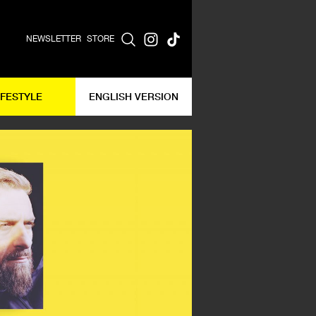
NEWSLETTER
STORE
IFESTYLE
ENGLISH VERSION