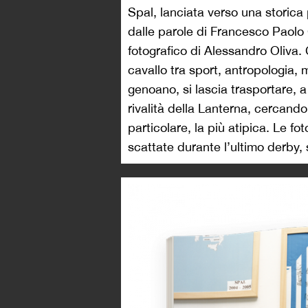
Spal, lanciata verso una storica 
dalle parole di Francesco Paolo
fotografico di Alessandro Oliva. C
cavallo tra sport, antropologia,
genoano, si lascia trasportare, a
rivalità della Lanterna, cercando
particolare, la più atipica. Le 
scattate durante l’ultimo derby,