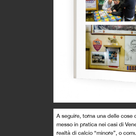
A seguire, torna una delle cose 
messo in pratica nei casi di Vene
realtà di calcio “minore”, o com