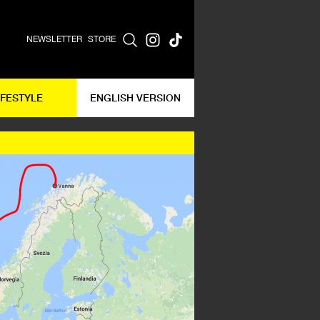
NEWSLETTER
STORE
IFESTYLE
ENGLISH VERSION