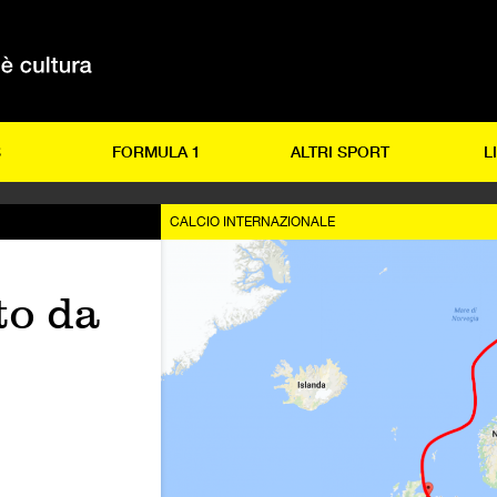
S
FORMULA 1
ALTRI SPORT
L
CALCIO INTERNAZIONALE
to da