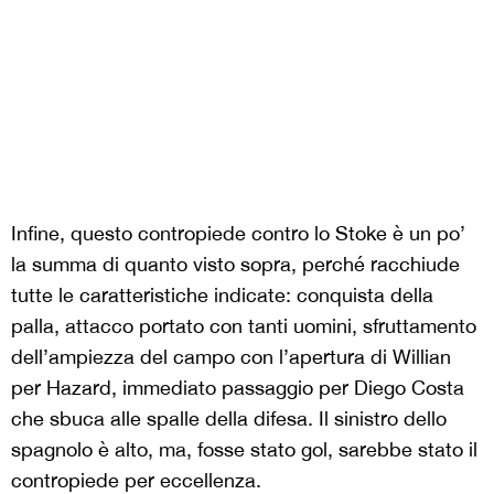
Infine, questo contropiede contro lo Stoke è un po’
la summa di quanto visto sopra, perché racchiude
tutte le caratteristiche indicate: conquista della
palla, attacco portato con tanti uomini, sfruttamento
dell’ampiezza del campo con l’apertura di Willian
per Hazard, immediato passaggio per Diego Costa
che sbuca alle spalle della difesa. Il sinistro dello
spagnolo è alto, ma, fosse stato gol, sarebbe stato il
contropiede per eccellenza.