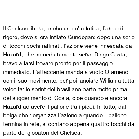
Il Chelsea libera, anche un po’ a fatica, l’area di
rigore, dove si era infilato Gundogan: dopo una serie
di tocchi pochi raffinati, l’azione viene innescata da
Hazard, che immediatamente serve Diego Costa,
bravo a farsi trovare pronto per il passaggio
immediato. L’attaccante manda a vuoto Otamendi
con il suo movimento, per poi lanciare Willian a tutta
velocità: lo sprint del brasiliano parte molto prima
del suggerimento di Costa, cioè quando è ancora
Hazard ad avere il pallone tra i piedi. In tutto, dal
belga che riorganizza l’azione a quando il pallone
termina in rete, si contano appena quattro tocchi da
parte dei giocatori del Chelsea.