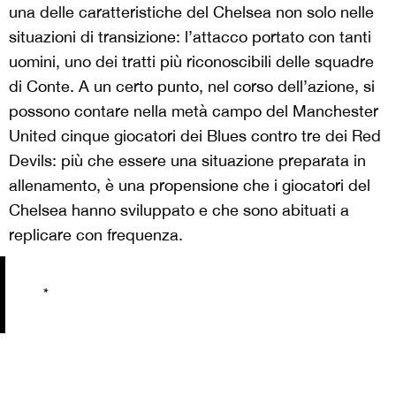
una delle caratteristiche del Chelsea non solo nelle
situazioni di transizione: l’attacco portato con tanti
uomini, uno dei tratti più riconoscibili delle squadre
di Conte. A un certo punto, nel corso dell’azione, si
possono contare nella metà campo del Manchester
United cinque giocatori dei Blues contro tre dei Red
Devils: più che essere una situazione preparata in
allenamento, è una propensione che i giocatori del
Chelsea hanno sviluppato e che sono abituati a
replicare con frequenza.
*