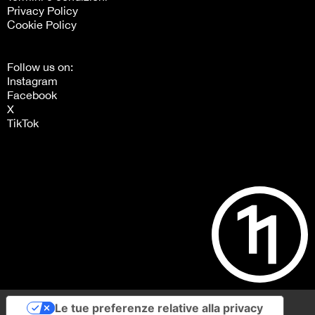
Privacy Policy
Cookie Policy
Follow us on:
Instagram
Facebook
X
TikTok
Le tue preferenze relative alla privacy