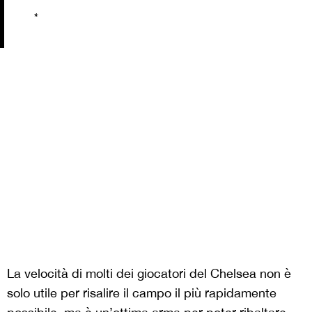
*
La velocità di molti dei giocatori del Chelsea non è
solo utile per risalire il campo il più rapidamente