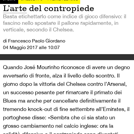
L’arte del contropiede
Basta etichettarlo come indice di gioco difensivo: il
fascino nello spostare il pallone rapidamente, in
verticale, secondo il Chelsea.
di Francesco Paolo Giordano
04 Maggio 2017 alle 10:07
Quando José Mourinho riconosce di avere un degno
avversario di fronte, alza il livello dello scontro. Il
giorno dopo la vittoria del Chelsea contro l’Arsenal,
un successo pesante per rimarcare il primato dei
Blues ma anche per cancellare definitivamente il
tremendo knock-out di fine settembre all’Emirates, il
portoghese disse: «Sembra che ci sia stato un
grosso cambiamento nel calcio inglese: ora la