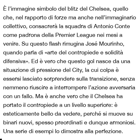
È l’immagine simbolo del blitz del Chelsea, quello
che, nel rapporto di forze ma anche nell’immaginario
collettivo, consacrerà la squadra di Antonio Conte
come padrona della Premier League nei mesi a
venire. Su questo flash rimugina José Mourinho,
quando parla di «arte del contropiede e solidità
difensiva». Ed è vero che questo gol nasce da una
situazione di pressione del City, la cui colpa è
essersi lasciato sorprendere sulla transizione, senza
nemmeno riuscire a interrompere l’azione avversaria
con un fallo. Ma è anche vero che il Chelsea ha
portato il contropiede a un livello superiore: è
esteticamente bello da vedere, perché si muove su
binari nuovi, spesso preordinati e dunque armoniosi.
Una serie di esempi lo dimostra alla perfezione.