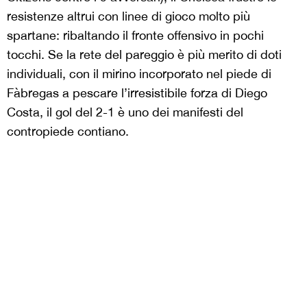
resistenze altrui con linee di gioco molto più
spartane: ribaltando il fronte offensivo in pochi
tocchi. Se la rete del pareggio è più merito di doti
individuali, con il mirino incorporato nel piede di
Fàbregas a pescare l’irresistibile forza di Diego
Costa, il gol del 2-1 è uno dei manifesti del
contropiede contiano.