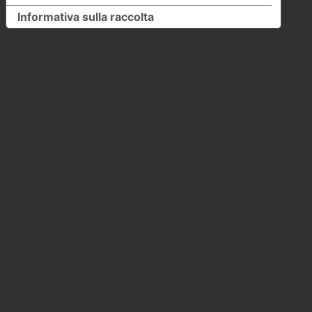
Informativa sulla raccolta