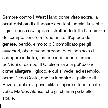
Sempre contro il West Ham: come visto sopra, la
caratteristica di attaccare con tanti uomini fa sì che
il gioco possa svilupparsi sfruttando tutta l’ampiezza
del campo. Tenere a freno un contropiede del
genere, perciò, è molto più complicato per gli
avversari, che devono preoccuparsi non solo di
scappare indietro, ma anche di coprire ampie
porzioni di campo. Il Chelsea sa alla perfezione
come allargare il gioco, e qui si vede, ad esempio,
come Diego Costa, che va incontro al pallone di
Hazard, abbia la possibilità di aprire ulteriormente
verso Marcos Alonso, che gli chiama palla alle
spalle.