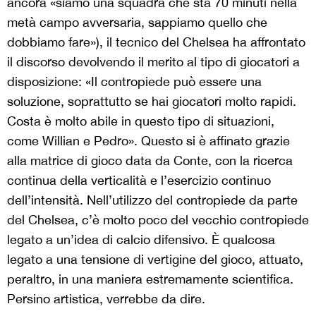
ancora «siamo una squadra che sta 70 minuti nella
metà campo avversaria, sappiamo quello che
dobbiamo fare»), il tecnico del Chelsea ha affrontato
il discorso devolvendo il merito al tipo di giocatori a
disposizione: «Il contropiede può essere una
soluzione, soprattutto se hai giocatori molto rapidi.
Costa è molto abile in questo tipo di situazioni,
come Willian e Pedro». Questo si è affinato grazie
alla matrice di gioco data da Conte, con la ricerca
continua della verticalità e l’esercizio continuo
dell’intensità. Nell’utilizzo del contropiede da parte
del Chelsea, c’è molto poco del vecchio contropiede
legato a un’idea di calcio difensivo. È qualcosa
legato a una tensione di vertigine del gioco, attuato,
peraltro, in una maniera estremamente scientifica.
Persino artistica, verrebbe da dire.