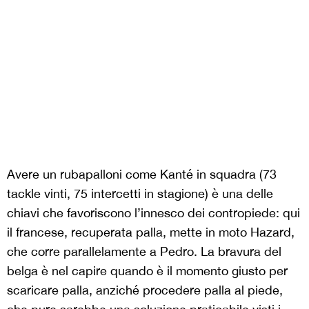
Avere un rubapalloni come Kanté in squadra (73
tackle vinti, 75 intercetti in stagione) è una delle
chiavi che favoriscono l’innesco dei contropiede: qui
il francese, recuperata palla, mette in moto Hazard,
che corre parallelamente a Pedro. La bravura del
belga è nel capire quando è il momento giusto per
scaricare palla, anziché procedere palla al piede,