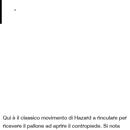
*
Qui è il classico movimento di Hazard a rinculare per
ricevere il pallone ad aprire il contropiede. Si nota