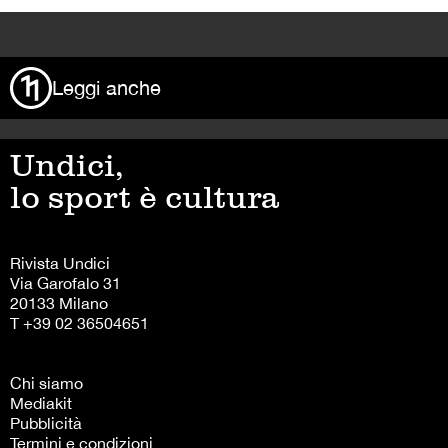
>
Leggi anche
Undici,
lo sport è cultura
Rivista Undici
Via Garofalo 31
20133 Milano
T +39 02 36504651
Chi siamo
Mediakit
Pubblicità
Termini e condizioni