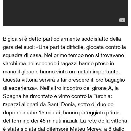
Bigica si è detto particolarmente soddisfatto della
gara dei suoi: «Una partita difficile, giocata contro la
squadra di casa. Nel primo tempo non si trovavano i
varchi ma nel secondo i ragazzi hanno preso in
mano il gioco e hanno vinto un match importante.
Questa vittoria servirà a far crescere il loro bagaglio
di esperienza». Nell’altro incontro del girone A, la
Spagna ha rimontato e vinto contro la Turchia: i
ragazzi allenati da Santi Denia, sotto di due gol
dopo neanche 15 minuti, hanno pareggiato prima
del termine dei 45 minuti iniziali. La rete della vittoria
è stata siglata dal difensore Mateu Morey, a 8 dallo