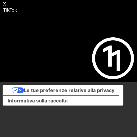
X
TikTok
Le tue preferenze relative alla privacy
Informativa sulla raccolta