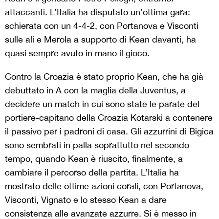
attaccanti. L’Italia ha disputato un’ottima gara:
schierata con un 4-4-2, con Portanova e Visconti
sulle ali e Merola a supporto di Kean davanti, ha
quasi sempre avuto in mano il gioco.
Contro la Croazia è stato proprio Kean, che ha già
debuttato in A con la maglia della Juventus, a
decidere un match in cui sono state le parate del
portiere-capitano della Croazia Kotarski a contenere
il passivo per i padroni di casa. Gli azzurrini di Bigica
sono sembrati in palla soprattutto nel secondo
tempo, quando Kean è riuscito, finalmente, a
cambiare il percorso della partita. L’Italia ha
mostrato delle ottime azioni corali, con Portanova,
Visconti, Vignato e lo stesso Kean a dare
consistenza alle avanzate azzurre. Si è messo in