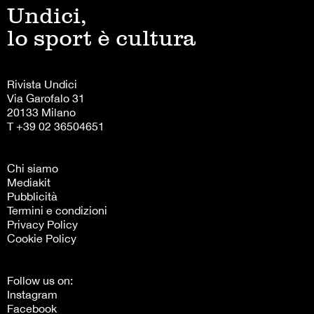
Undici,
lo sport è cultura
Rivista Undici
Via Garofalo 31
20133 Milano
T +39 02 36504651
Chi siamo
Mediakit
Pubblicità
Termini e condizioni
Privacy Policy
Cookie Policy
Follow us on:
Instagram
Facebook