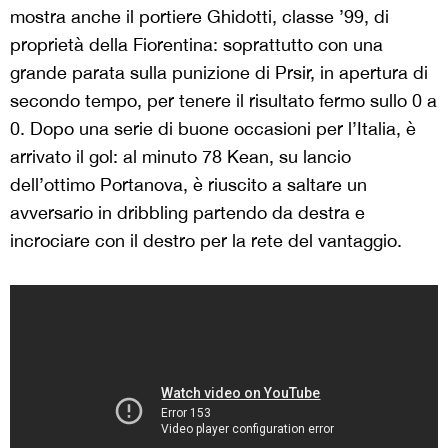
mostra anche il portiere Ghidotti, classe ’99, di
proprietà della Fiorentina: soprattutto con una
grande parata sulla punizione di Prsir, in apertura di
secondo tempo, per tenere il risultato fermo sullo 0 a
0. Dopo una serie di buone occasioni per l’Italia, è
arrivato il gol: al minuto 78 Kean, su lancio
dell’ottimo Portanova, è riuscito a saltare un
avversario in dribbling partendo da destra e
incrociare con il destro per la rete del vantaggio.