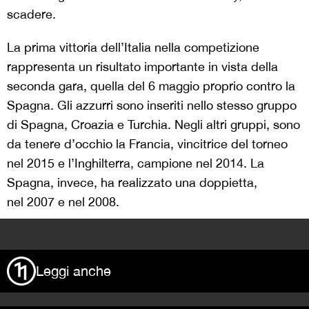
scadere.
La prima vittoria dell’Italia nella competizione
rappresenta un risultato importante in vista della
seconda gara, quella del 6 maggio proprio contro la
Spagna. Gli azzurri sono inseriti nello stesso gruppo
di Spagna, Croazia e Turchia. Negli altri gruppi, sono
da tenere d’occhio la Francia, vincitrice del torneo
nel 2015 e l’Inghilterra, campione nel 2014. La
Spagna, invece, ha realizzato una doppietta,
nel 2007 e nel 2008.
>
Leggi anche