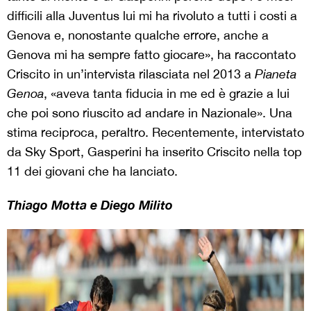
difficili alla Juventus lui mi ha rivoluto a tutti i costi a
Genova e, nonostante qualche errore, anche a
Genova mi ha sempre fatto giocare», ha raccontato
Criscito in un’intervista rilasciata nel 2013 a
Pianeta
Genoa
, «aveva tanta fiducia in me ed è grazie a lui
che poi sono riuscito ad andare in Nazionale». Una
stima reciproca, peraltro. Recentemente, intervistato
da Sky Sport, Gasperini ha inserito Criscito nella top
11 dei giovani che ha lanciato.
Thiago Motta e Diego Milito