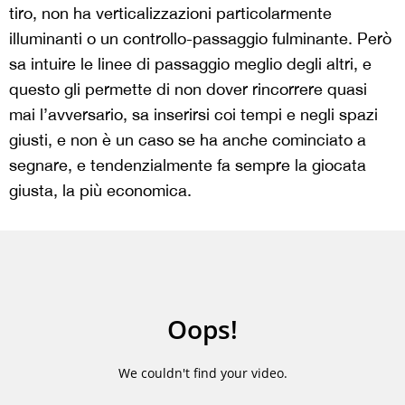
tiro, non ha verticalizzazioni particolarmente
illuminanti o un controllo-passaggio fulminante. Però
sa intuire le linee di passaggio meglio degli altri, e
questo gli permette di non dover rincorrere quasi
mai l’avversario, sa inserirsi coi tempi e negli spazi
giusti, e non è un caso se ha anche cominciato a
segnare, e tendenzialmente fa sempre la giocata
giusta, la più economica.