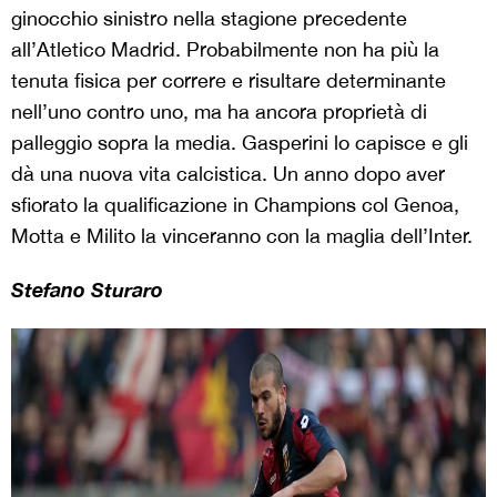
ginocchio sinistro nella stagione precedente
all’Atletico Madrid. Probabilmente non ha più la
tenuta fisica per correre e risultare determinante
nell’uno contro uno, ma ha ancora proprietà di
palleggio sopra la media. Gasperini lo capisce e gli
dà una nuova vita calcistica. Un anno dopo aver
sfiorato la qualificazione in Champions col Genoa,
Motta e Milito la vinceranno con la maglia dell’Inter.
Stefano Sturaro