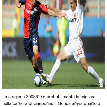
La stagione 2008/09 è probabilmente la migliore
nella carriera di Gasperini. Il Genoa arriva quarto e