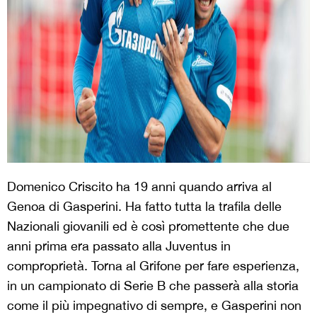
Domenico Criscito ha 19 anni quando arriva al
Genoa di Gasperini. Ha fatto tutta la trafila delle
Nazionali giovanili ed è così promettente che due
anni prima era passato alla Juventus in
comproprietà. Torna al Grifone per fare esperienza,
in un campionato di Serie B che passerà alla storia
come il più impegnativo di sempre, e Gasperini non