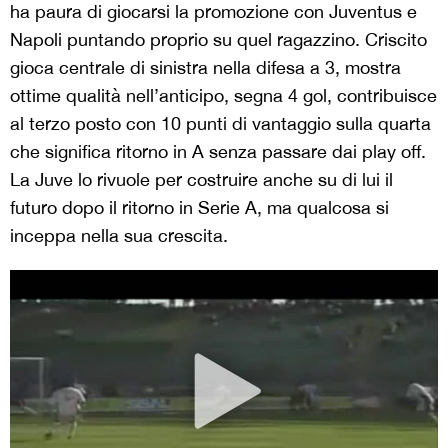
ha paura di giocarsi la promozione con Juventus e
Napoli puntando proprio su quel ragazzino. Criscito
gioca centrale di sinistra nella difesa a 3, mostra
ottime qualità nell’anticipo, segna 4 gol, contribuisce
al terzo posto con 10 punti di vantaggio sulla quarta
che significa ritorno in A senza passare dai play off.
La Juve lo rivuole per costruire anche su di lui il
futuro dopo il ritorno in Serie A, ma qualcosa si
inceppa nella sua crescita.