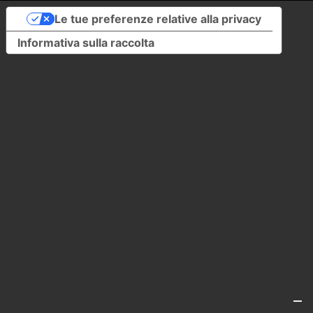
Le tue preferenze relative alla privacy
Informativa sulla raccolta