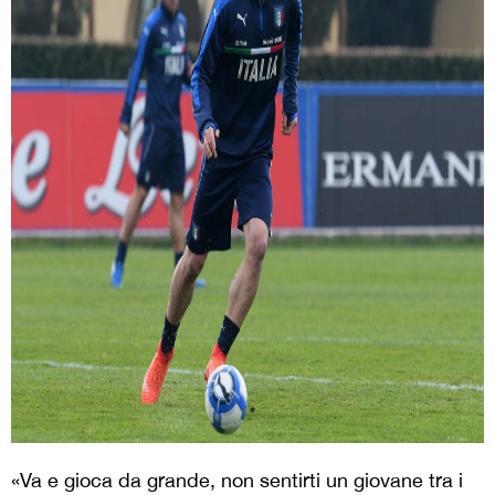
«Va e gioca da grande, non sentirti un giovane tra i