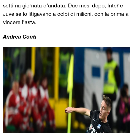
settima giornata d’andata. Due mesi dopo, Inter e
Juve se lo litigavano a colpi di milioni, con la prima a
vincere l’asta.
Andrea Conti