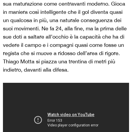
sua maturazione come centravanti moderno. Gioca
in maniera così intelligente che il gol diventa quasi
un qualcosa in più, una naturale conseguenza dei
suoi movimenti. Ne fa 24, alla fine, ma la prima delle
sue doti a saltare all’occhio è la capacità che ha di
vedere il campo e i compagni quasi come fosse un
regista che si muove a ridosso dell’area di rigore.
Thiago Motta si piazza una trentina di metri più
indietro, davanti alla difesa.