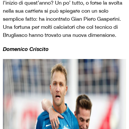
l’inizio di quest’anno? Un po’ tutto, o forse la svolta
nella sua carriera si può spiegare con un solo
semplice fatto: ha incontrato Gian Piero Gasperini.
Una fortuna per molti calciatori che col tecnico di
Brugliasco hanno trovato una nuova dimensione.
Domenico Criscito