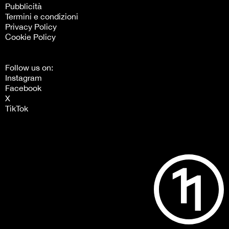
Pubblicità
Termini e condizioni
Privacy Policy
Cookie Policy
Follow us on:
Instagram
Facebook
X
TikTok