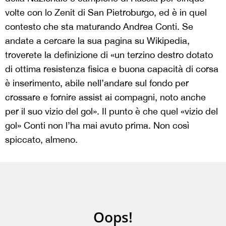
volte con lo Zenit di San Pietroburgo, ed è in quel
contesto che sta maturando Andrea Conti. Se
andate a cercare la sua pagina su Wikipedia,
troverete la definizione di «un terzino destro dotato
di ottima resistenza fisica e buona capacità di corsa
è inserimento, abile nell’andare sul fondo per
crossare e fornire assist ai compagni, noto anche
per il suo vizio del gol». Il punto è che quel «vizio del
gol» Conti non l’ha mai avuto prima. Non così
spiccato, almeno.