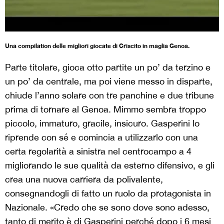
Una compilation delle migliori giocate di Criscito in maglia Genoa.
Parte titolare, gioca otto partite un po’ da terzino e
un po’ da centrale, ma poi viene messo in disparte,
chiude l’anno solare con tre panchine e due tribune
prima di tornare al Genoa. Mimmo sembra troppo
piccolo, immaturo, gracile, insicuro. Gasperini lo
riprende con sé e comincia a utilizzarlo con una
certa regolarità a sinistra nel centrocampo a 4
migliorando le sue qualità da esterno difensivo, e gli
crea una nuova carriera da polivalente,
consegnandogli di fatto un ruolo da protagonista in
Nazionale. «Credo che se sono dove sono adesso,
tanto di merito è di Gasperini perché dopo i 6 mesi