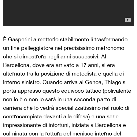
È Gasperini a metterlo stabilmente lì trasformando
un fine palleggiatore nel precisissimo metronomo
che si dimostrerà negli anni successivi. Al
Barcellona, dove era arrivato a 17 anni, si era
alternato tra la posizione di metodista e quella di
interno sinistro. Quando arriva al Genoa, Thiago si
porta appresso questo equivoco tattico (polivalente
non lo è e non lo sarà in una seconda parte di
carriera che lo vedrà specializzatissimo nel ruolo di
centrocampista davanti alla difesa) e una serie
impressionante di infortuni, iniziata a Barcellona e
culminata con la rottura del menisco interno del