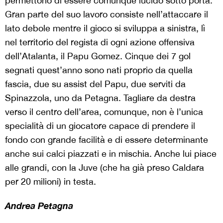
permettono di essere comunque lucido sotto porta.
Gran parte del suo lavoro consiste nell’attaccare il
lato debole mentre il gioco si sviluppa a sinistra, lì
nel territorio del regista di ogni azione offensiva
dell’Atalanta, il Papu Gomez. Cinque dei 7 gol
segnati quest’anno sono nati proprio da quella
fascia, due su assist del Papu, due serviti da
Spinazzola, uno da Petagna. Tagliare da destra
verso il centro dell’area, comunque, non è l’unica
specialità di un giocatore capace di prendere il
fondo con grande facilità e di essere determinante
anche sui calci piazzati e in mischia. Anche lui piace
alle grandi, con la Juve (che ha già preso Caldara
per 20 milioni) in testa.
Andrea Petagna