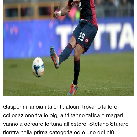
Gasperini lancia i talenti: alcuni trovano la loro
collocazione tra le big, altri fanno fatica e magari
vanno a cercare fortuna all’estero. Stefano Sturaro
rientra nella prima categoria ed è uno dei più