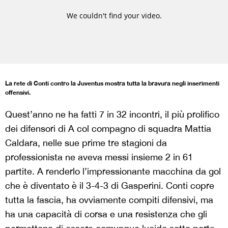
La rete di Conti contro la Juventus mostra tutta la bravura negli inserimenti
offensivi.
Quest’anno ne ha fatti 7 in 32 incontri, il più prolifico
dei difensori di A col compagno di squadra Mattia
Caldara, nelle sue prime tre stagioni da
professionista ne aveva messi insieme 2 in 61
partite. A renderlo l’impressionante macchina da gol
che è diventato è il 3-4-3 di Gasperini. Conti copre
tutta la fascia, ha ovviamente compiti difensivi, ma
ha una capacità di corsa e una resistenza che gli