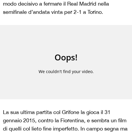
modo decisivo a fermare il Real Madrid nella
semifinale d’andata vinta per 2-1 a Torino.
La sua ultima partita col Grifone la gioca il 31
gennaio 2015, contro la Fiorentina, e sembra un film
di quelli col lieto fine imperfetto. In campo segna ma