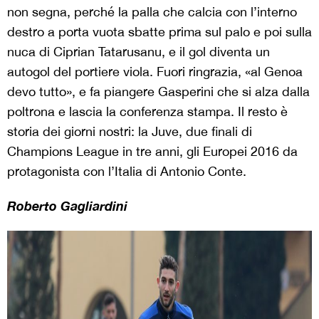
non segna, perché la palla che calcia con l’interno
destro a porta vuota sbatte prima sul palo e poi sulla
nuca di Ciprian Tatarusanu, e il gol diventa un
autogol del portiere viola. Fuori ringrazia, «al Genoa
devo tutto», e fa piangere Gasperini che si alza dalla
poltrona e lascia la conferenza stampa. Il resto è
storia dei giorni nostri: la Juve, due finali di
Champions League in tre anni, gli Europei 2016 da
protagonista con l’Italia di Antonio Conte.
Roberto Gagliardini